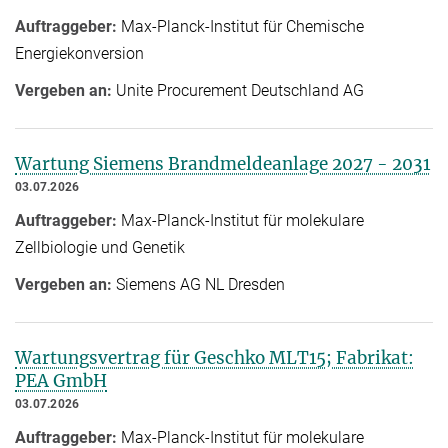
Auftraggeber:
Max-Planck-Institut für Chemische
Energiekonversion
Vergeben an:
Unite Procurement Deutschland AG
Wartung Siemens Brandmeldeanlage 2027 - 2031
03.07.2026
Auftraggeber:
Max-Planck-Institut für molekulare
Zellbiologie und Genetik
Vergeben an:
Siemens AG NL Dresden
Wartungsvertrag für Geschko MLT15; Fabrikat:
PEA GmbH
03.07.2026
Auftraggeber:
Max-Planck-Institut für molekulare