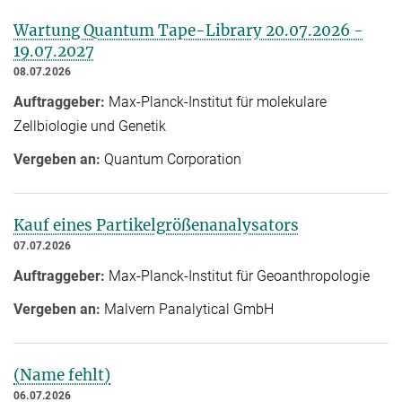
Wartung Quantum Tape-Library 20.07.2026 -
19.07.2027
08.07.2026
Auftraggeber:
Max-Planck-Institut für molekulare
Zellbiologie und Genetik
Vergeben an:
Quantum Corporation
Kauf eines Partikelgrößenanalysators
07.07.2026
Auftraggeber:
Max-Planck-Institut für Geoanthropologie
Vergeben an:
Malvern Panalytical GmbH
(Name fehlt)
06.07.2026