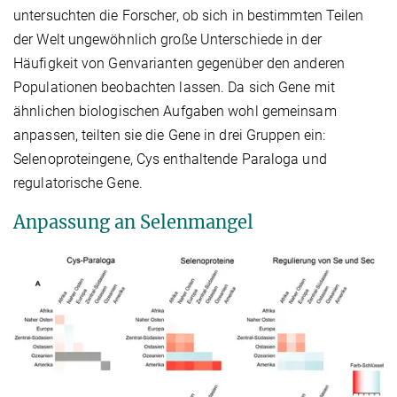
untersuchten die Forscher, ob sich in bestimmten Teilen
der Welt ungewöhnlich große Unterschiede in der
Häufigkeit von Genvarianten gegenüber den anderen
Populationen beobachten lassen. Da sich Gene mit
ähnlichen biologischen Aufgaben wohl gemeinsam
anpassen, teilten sie die Gene in drei Gruppen ein:
Selenoproteingene, Cys enthaltende Paraloga und
regulatorische Gene.
Anpassung an Selenmangel