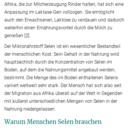
Afrika, die zur Milcherzeugung Rinder halten, hat sich eine
Anpassung im Laktase-Gen vollzogen. Sie ermöglicht
auch den Erwachsenen, Laktose zu verdauen und dadurch
weiterhin einen Ernährungsvorteil durch die Milch zu
genießen [2].
Der Mikronährstoff Selen ist ein wesentlicher Bestandteil
der menschlichen Kost. Sein Gehalt in der Nahrung wird
hauptsächlich durch die Konzentration von Selen im
Boden, auf dem die Nahrungsmittel angebaut werden,
bestimmt. Die Menge des im Boden enthaltenen Selens
variiert weltweit sehr stark. Der Mensch hat sich also seit
der Migration aus Afrika überall auf der Welt in Gegenden
mit äußerst unterschiedlichen Mengen von Selen in der
Nahrung niedergelassen.
Warum Menschen Selen brauchen