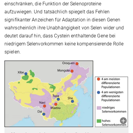
einschränken, die Funktion der Selenoproteine
aufzuwiegen. Und tatsächlich spiegelt das Fehlen
signifikanter Anzeichen für Adaptation in diesen Genen
wahrscheinlich ihre Unabhängigkeit von Selen wider und
deutet darauf hin, dass Cystein enthaltende Gene bei
niedrigem Selenvorkommen keine kompensierende Rolle
spielen.