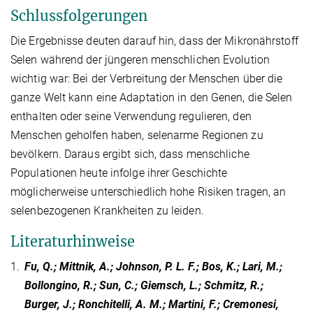
Schlussfolgerungen
Die Ergebnisse deuten darauf hin, dass der Mikronährstoff
Selen während der jüngeren menschlichen Evolution
wichtig war: Bei der Verbreitung der Menschen über die
ganze Welt kann eine Adaptation in den Genen, die Selen
enthalten oder seine Verwendung regulieren, den
Menschen geholfen haben, selenarme Regionen zu
bevölkern. Daraus ergibt sich, dass menschliche
Populationen heute infolge ihrer Geschichte
möglicherweise unterschiedlich hohe Risiken tragen, an
selenbezogenen Krankheiten zu leiden.
Literaturhinweise
1.
Fu, Q.; Mittnik, A.; Johnson, P. L. F.; Bos, K.; Lari, M.;
Bollongino, R.; Sun, C.; Giemsch, L.; Schmitz, R.;
Burger, J.; Ronchitelli, A. M.; Martini, F.; Cremonesi,