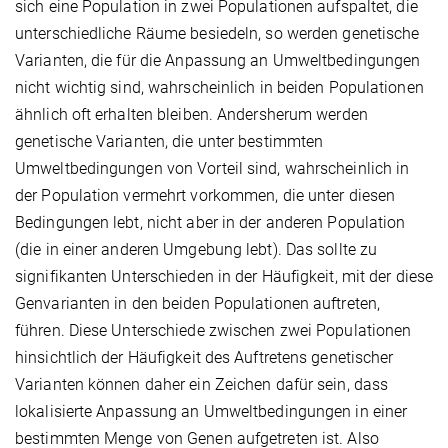
sich eine Population in zwei Populationen aufspaltet, die
unterschiedliche Räume besiedeln, so werden genetische
Varianten, die für die Anpassung an Umweltbedingungen
nicht wichtig sind, wahrscheinlich in beiden Populationen
ähnlich oft erhalten bleiben. Andersherum werden
genetische Varianten, die unter bestimmten
Umweltbedingungen von Vorteil sind, wahrscheinlich in
der Population vermehrt vorkommen, die unter diesen
Bedingungen lebt, nicht aber in der anderen Population
(die in einer anderen Umgebung lebt). Das sollte zu
signifikanten Unterschieden in der Häufigkeit, mit der diese
Genvarianten in den beiden Populationen auftreten,
führen. Diese Unterschiede zwischen zwei Populationen
hinsichtlich der Häufigkeit des Auftretens genetischer
Varianten können daher ein Zeichen dafür sein, dass
lokalisierte Anpassung an Umweltbedingungen in einer
bestimmten Menge von Genen aufgetreten ist. Also