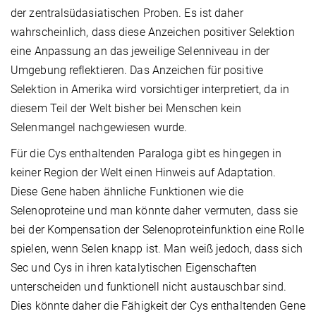
der zentralsüdasiatischen Proben. Es ist daher
wahrscheinlich, dass diese Anzeichen positiver Selektion
eine Anpassung an das jeweilige Selenniveau in der
Umgebung reflektieren. Das Anzeichen für positive
Selektion in Amerika wird vorsichtiger interpretiert, da in
diesem Teil der Welt bisher bei Menschen kein
Selenmangel nachgewiesen wurde.
Für die Cys enthaltenden Paraloga gibt es hingegen in
keiner Region der Welt einen Hinweis auf Adaptation.
Diese Gene haben ähnliche Funktionen wie die
Selenoproteine und man könnte daher vermuten, dass sie
bei der Kompensation der Selenoproteinfunktion eine Rolle
spielen, wenn Selen knapp ist. Man weiß jedoch, dass sich
Sec und Cys in ihren katalytischen Eigenschaften
unterscheiden und funktionell nicht austauschbar sind.
Dies könnte daher die Fähigkeit der Cys enthaltenden Gene