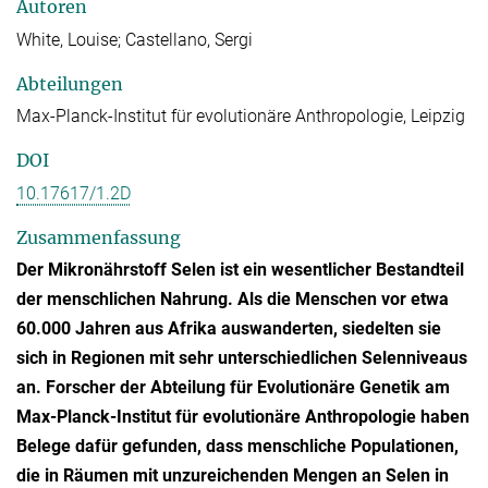
Autoren
White, Louise; Castellano, Sergi
Abteilungen
Max-Planck-Institut für evolutionäre Anthropologie, Leipzig
DOI
10.17617/1.2D
Zusammenfassung
Der Mikronährstoff Selen ist ein wesentlicher Bestandteil
der menschlichen Nahrung. Als die Menschen vor etwa
60.000 Jahren aus Afrika auswanderten, siedelten sie
sich in Regionen mit sehr unterschiedlichen Selenniveaus
an. Forscher der Abteilung für Evolutionäre Genetik am
Max-Planck-Institut für evolutionäre Anthropologie haben
Belege dafür gefunden, dass menschliche Populationen,
die in Räumen mit unzureichenden Mengen an Selen in