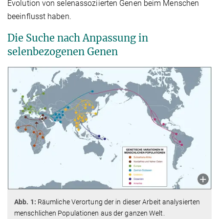
Evolution von selenassoziierten Genen beim Menschen
beeinflusst haben.
Die Suche nach Anpassung in
selenbezogenen Genen
Abb. 1:
Räumliche Verortung der in dieser Arbeit analysierten
menschlichen Populationen aus der ganzen Welt.