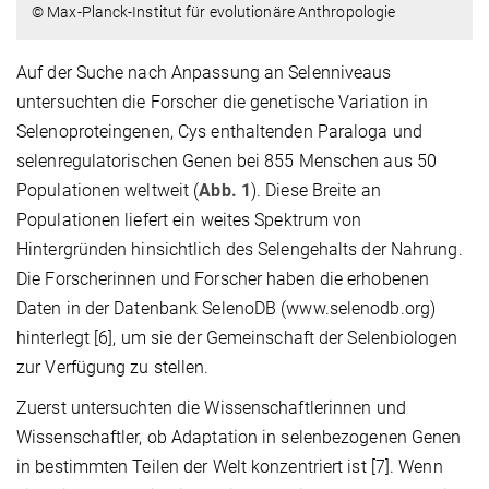
© Max-Planck-Institut für evolutionäre Anthropologie
Auf der Suche nach Anpassung an Selenniveaus
untersuchten die Forscher die genetische Variation in
Selenoproteingenen, Cys enthaltenden Paraloga und
selenregulatorischen Genen bei 855 Menschen aus 50
Populationen weltweit (
Abb. 1
). Diese Breite an
Populationen liefert ein weites Spektrum von
Hintergründen hinsichtlich des Selengehalts der Nahrung.
Die Forscherinnen und Forscher haben die erhobenen
Daten in der Datenbank SelenoDB (www.selenodb.org)
hinterlegt [6], um sie der Gemeinschaft der Selenbiologen
zur Verfügung zu stellen.
Zuerst untersuchten die Wissenschaftlerinnen und
Wissenschaftler, ob Adaptation in selenbezogenen Genen
in bestimmten Teilen der Welt konzentriert ist [7]. Wenn