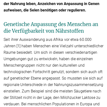
der Nahrung leben, Anzeichen von Anpassung in Genen
aufweisen, die Selen benötigen oder regulieren.
Genetische Anpassung des Menschen an
die Verfügbarkeit von Nährstoffen
Seit ihrer Auswanderung aus Afrika vor etwa 60.000
Jahren [1] haben Menschen eine Vielzahl unterschiedlicher
Räume besiedelt. Um sich in diesen verschiedenartigen
Umgebungen gut zu entwickeln, haben die einzelnen
Menschengruppen nicht nur den kulturellen und
technologischen Fortschritt genutzt, sondern sich auch oft
auf genetischer Ebene angepasst. So mussten sie sich auf
regionale Unterschiede in der Nahrungszusammensetzung
einstellen. Zum Beispiel sind die meisten Säugetiere nach
der Stillzeit nicht in der Lage, den Milchzucker Laktose zu
verdauen. Bei menschlichen Populationen in Europa und