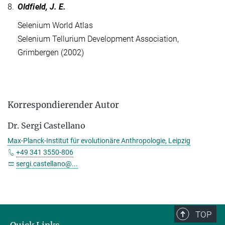
8.
Oldfield, J. E.
Selenium World Atlas
Selenium Tellurium Development Association,
Grimbergen (2002)
Korrespondierender Autor
Dr. Sergi Castellano
Max-Planck-Institut für evolutionäre Anthropologie, Leipzig
+49 341 3550-806
sergi.castellano@...
TOP