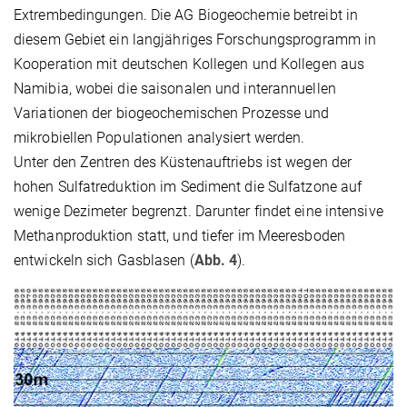
Extrembedingungen. Die AG Biogeochemie betreibt in
diesem Gebiet ein langjähriges Forschungsprogramm in
Kooperation mit deutschen Kollegen und Kollegen aus
Namibia, wobei die saisonalen und interannuellen
Variationen der biogeochemischen Prozesse und
mikrobiellen Populationen analysiert werden.
Unter den Zentren des Küstenauftriebs ist wegen der
hohen Sulfatreduktion im Sediment die Sulfatzone auf
wenige Dezimeter begrenzt. Darunter findet eine intensive
Methanproduktion statt, und tiefer im Meeresboden
entwickeln sich Gasblasen (
Abb. 4
).