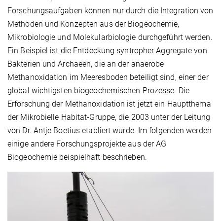
Forschungsaufgaben können nur durch die Integration von
Methoden und Konzepten aus der Biogeochemie,
Mikrobiologie und Molekularbiologie durchgeführt werden.
Ein Beispiel ist die Entdeckung syntropher Aggregate von
Bakterien und Archaeen, die an der anaerobe
Methanoxidation im Meeresboden beteiligt sind, einer der
global wichtigsten biogeochemischen Prozesse. Die
Erforschung der Methanoxidation ist jetzt ein Hauptthema
der Mikrobielle Habitat-Gruppe, die 2003 unter der Leitung
von Dr. Antje Boetius etabliert wurde. Im folgenden werden
einige andere Forschungsprojekte aus der AG
Biogeochemie beispielhaft beschrieben.