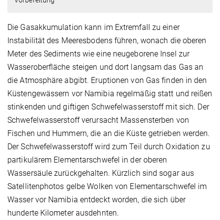
Die Gasakkumulation kann im Extremfall zu einer
Instabilität des Meeresbodens führen, wonach die oberen
Meter des Sediments wie eine neugeborene Insel zur
Wasseroberfläche steigen und dort langsam das Gas an
die Atmosphäre abgibt. Eruptionen von Gas finden in den
Küstengewässern vor Namibia regelmäßig statt und reißen
stinkenden und giftigen Schwefelwasserstoff mit sich. Der
Schwefelwasserstoff verursacht Massensterben von
Fischen und Hummern, die an die Küste getrieben werden.
Der Schwefelwasserstoff wird zum Teil durch Oxidation zu
partikulärem Elementarschwefel in der oberen
Wassersäule zurückgehalten. Kürzlich sind sogar aus
Satellitenphotos gelbe Wolken von Elementarschwefel im
Wasser vor Namibia entdeckt worden, die sich über
hunderte Kilometer ausdehnten.