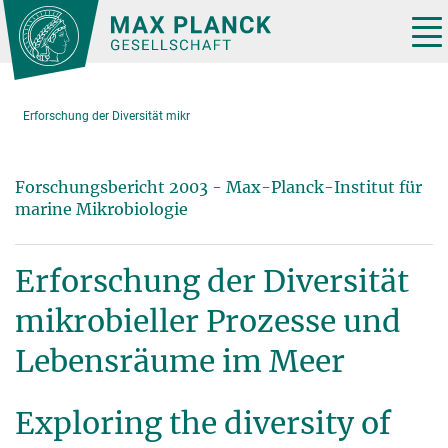
Hauptinhalt
Tog
nav
Erforschung der Diversität mikr
Forschungsbericht 2003 - Max-Planck-Institut für
marine Mikrobiologie
Erforschung der Diversität
mikrobieller Prozesse und
Lebensräume im Meer
Exploring the diversity of