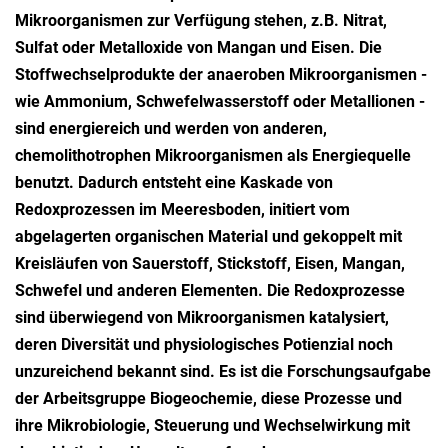
Mikroorganismen zur Verfügung stehen, z.B. Nitrat,
Sulfat oder Metalloxide von Mangan und Eisen. Die
Stoffwechselprodukte der anaeroben Mikroorganismen -
wie Ammonium, Schwefelwasserstoff oder Metallionen -
sind energiereich und werden von anderen,
chemolithotrophen Mikroorganismen als Energiequelle
benutzt. Dadurch entsteht eine Kaskade von
Redoxprozessen im Meeresboden, initiert vom
abgelagerten organischen Material und gekoppelt mit
Kreisläufen von Sauerstoff, Stickstoff, Eisen, Mangan,
Schwefel und anderen Elementen. Die Redoxprozesse
sind überwiegend von Mikroorganismen katalysiert,
deren Diversität und physiologisches Potienzial noch
unzureichend bekannt sind. Es ist die Forschungsaufgabe
der Arbeitsgruppe Biogeochemie, diese Prozesse und
ihre Mikrobiologie, Steuerung und Wechselwirkung mit