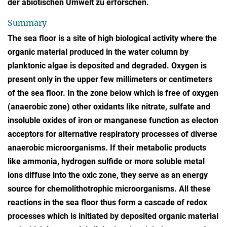
der abiotischen Umwelt zu erforschen.
Summary
The sea floor is a site of high biological activity where the
organic material produced in the water column by
planktonic algae is deposited and degraded. Oxygen is
present only in the upper few millimeters or centimeters
of the sea floor. In the zone below which is free of oxygen
(anaerobic zone) other oxidants like nitrate, sulfate and
insoluble oxides of iron or manganese function as electon
acceptors for alternative respiratory processes of diverse
anaerobic microorganisms. If their metabolic products
like ammonia, hydrogen sulfide or more soluble metal
ions diffuse into the oxic zone, they serve as an energy
source for chemolithotrophic microorganisms. All these
reactions in the sea floor thus form a cascade of redox
processes which is initiated by deposited organic material