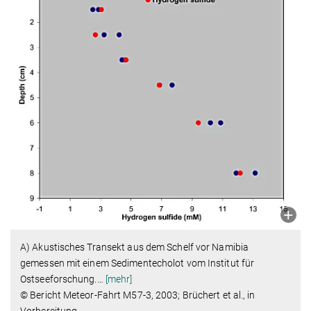
A) Akustisches Transekt aus dem Schelf vor Namibia
gemessen mit einem Sedimentecholot vom Institut für
Ostseeforschung.
…
[mehr]
© Bericht Meteor-Fahrt M57-3, 2003; Brüchert et al., in
Vorbereitung