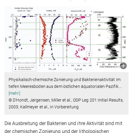
Physikalisch-chemische Zonierung und Bakterienaktivität im
tiefen Meeresboden aus dem östlichen äquatorialen Pazifik.
…
[mehr]
© D’Hondt, Jørgensen, Miller et al., ODP Leg 201 Initial Results,
2003; Kallmeyer et al., in Vorbereitung
Die Ausbreitung der Bakterien und ihre Aktivität sind mit
der chemischen Zonierung und der lithologischen