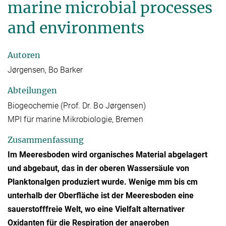
marine microbial processes
and environments
Autoren
Jørgensen, Bo Barker
Abteilungen
Biogeochemie (Prof. Dr. Bo Jørgensen)
MPI für marine Mikrobiologie, Bremen
Zusammenfassung
Im Meeresboden wird organisches Material abgelagert
und abgebaut, das in der oberen Wassersäule von
Planktonalgen produziert wurde. Wenige mm bis cm
unterhalb der Oberfläche ist der Meeresboden eine
sauerstofffreie Welt, wo eine Vielfalt alternativer
Oxidanten für die Respiration der anaeroben