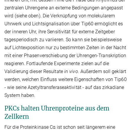
zentralen Uhrengene an externe Bedingungen angepasst
wird (siehe oben). Die Verknüpfung von molekularem
Uhrwerk und Lichtsignalisation über Tip60 ermöglicht es
der inneren Uhr, ihre Sensitivität für externe Zeitgeber
tagesperiodisch zu variieren. So kann sie beispielsweise
auf Lichtexposition nur zu bestimmten Zeiten in der Nacht
mit einer Phasenverschiebung der Uhrengen-Transkription
reagieren. Fortlaufende Experimente zielen auf die
Validierung dieser Resultate
in vivo
. Außerdem soll geklärt
werden, welchen Einfluss weitere Eigenschaften von Tip60
- wie seine Azetyltransferaseaktivität - auf das zirkadiane
System haben.
PKCs halten Uhrenproteine aus dem
Zellkern
Für die Proteinkinase Cα ist schon seit längerem eine