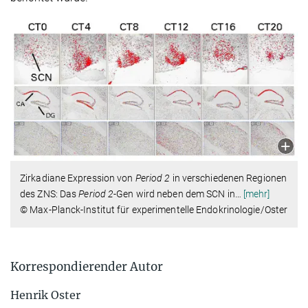
Zirkadiane Expression von
Period 2
in verschiedenen Regionen
des ZNS: Das
Period 2
-Gen wird neben dem SCN in
…
[mehr]
© Max-Planck-Institut für experimentelle Endokrinologie/Oster
Korrespondierender Autor
Henrik Oster