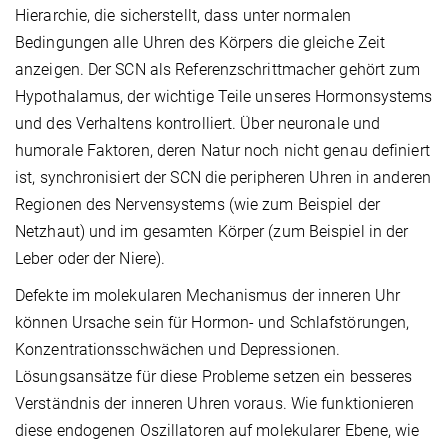
Hierarchie, die sicherstellt, dass unter normalen
Bedingungen alle Uhren des Körpers die gleiche Zeit
anzeigen. Der SCN als Referenzschrittmacher gehört zum
Hypothalamus, der wichtige Teile unseres Hormonsystems
und des Verhaltens kontrolliert. Über neuronale und
humorale Faktoren, deren Natur noch nicht genau definiert
ist, synchronisiert der SCN die peripheren Uhren in anderen
Regionen des Nervensystems (wie zum Beispiel der
Netzhaut) und im gesamten Körper (zum Beispiel in der
Leber oder der Niere).
Defekte im molekularen Mechanismus der inneren Uhr
können Ursache sein für Hormon- und Schlafstörungen,
Konzentrationsschwächen und Depressionen.
Lösungsansätze für diese Probleme setzen ein besseres
Verständnis der inneren Uhren voraus. Wie funktionieren
diese endogenen Oszillatoren auf molekularer Ebene, wie