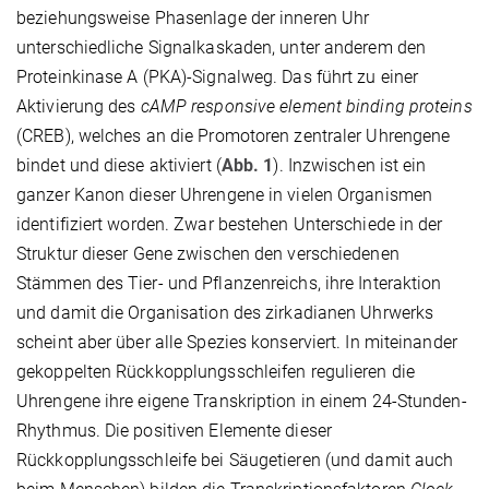
beziehungsweise Phasenlage der inneren Uhr
unterschiedliche Signalkaskaden, unter anderem den
Proteinkinase A (PKA)-Signalweg. Das führt zu einer
Aktivierung des
cAMP responsive element binding proteins
(CREB), welches an die Promotoren zentraler Uhrengene
bindet und diese aktiviert (
Abb. 1
). Inzwischen ist ein
ganzer Kanon dieser Uhrengene in vielen Organismen
identifiziert worden. Zwar bestehen Unterschiede in der
Struktur dieser Gene zwischen den verschiedenen
Stämmen des Tier- und Pflanzenreichs, ihre Interaktion
und damit die Organisation des zirkadianen Uhrwerks
scheint aber über alle Spezies konserviert. In miteinander
gekoppelten Rückkopplungsschleifen regulieren die
Uhrengene ihre eigene Transkription in einem 24-Stunden-
Rhythmus. Die positiven Elemente dieser
Rückkopplungsschleife bei Säugetieren (und damit auch