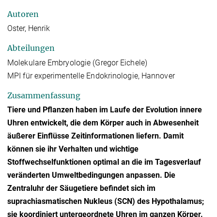
Autoren
Oster, Henrik
Abteilungen
Molekulare Embryologie (Gregor Eichele)
MPI für experimentelle Endokrinologie, Hannover
Zusammenfassung
Tiere und Pflanzen haben im Laufe der Evolution innere
Uhren entwickelt, die dem Körper auch in Abwesenheit
äußerer Einflüsse Zeitinformationen liefern. Damit
können sie ihr Verhalten und wichtige
Stoffwechselfunktionen optimal an die im Tagesverlauf
veränderten Umweltbedingungen anpassen. Die
Zentraluhr der Säugetiere befindet sich im
suprachiasmatischen Nukleus (SCN) des Hypothalamus;
sie koordiniert untergeordnete Uhren im ganzen Körper.