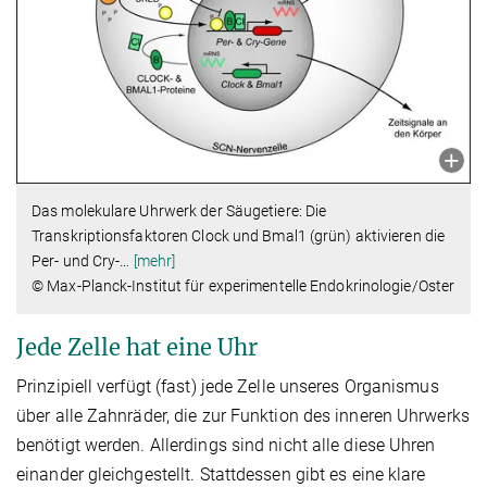
Das molekulare Uhrwerk der Säugetiere: Die
Transkriptionsfaktoren Clock und Bmal1 (grün) aktivieren die
Per- und Cry-
…
[mehr]
© Max-Planck-Institut für experimentelle Endokrinologie/Oster
Jede Zelle hat eine Uhr
Prinzipiell verfügt (fast) jede Zelle unseres Organismus
über alle Zahnräder, die zur Funktion des inneren Uhrwerks
benötigt werden. Allerdings sind nicht alle diese Uhren
einander gleichgestellt. Stattdessen gibt es eine klare