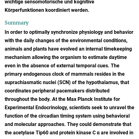
wichtige sensomotorische und kognitive
Körperfunktionen koordiniert werden.
Summary
In order to optimally synchronize physiology and behavior
with the daily changes of the environmental conditions,
animals and plants have evolved an internal timekeeping
mechanism allowing the organism to estimate daytime
even in the absence of external temporal cues. The
primary endogenous clock of mammals resides in the
suprachiasmatic nuclei (SCN) of the hypothalamus, that
coordinates peripheral pacemakers distributed
throughout the body. At the Max Planck Institute for
Experimental Endocrinology, scientists seek to unravel the
function of the circadian timing system using behavioral
and molecular approaches. They could demonstrate that
the acetylase Tip60 and protein kinase C α are involved in