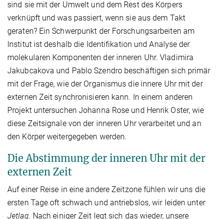
sind sie mit der Umwelt und dem Rest des Körpers
verknüpft und was passiert, wenn sie aus dem Takt
geraten? Ein Schwerpunkt der Forschungsarbeiten am
Institut ist deshalb die Identifikation und Analyse der
molekularen Komponenten der inneren Uhr. Vladimira
Jakubcakova und Pablo Szendro beschäftigen sich primär
mit der Frage, wie der Organismus die innere Uhr mit der
externen Zeit synchronisieren kann. In einem anderen
Projekt untersuchen Johanna Rose und Henrik Oster, wie
diese Zeitsignale von der inneren Uhr verarbeitet und an
den Körper weitergegeben werden.
Die Abstimmung der inneren Uhr mit der
externen Zeit
Auf einer Reise in eine andere Zeitzone fühlen wir uns die
ersten Tage oft schwach und antriebslos, wir leiden unter
Jetlag
. Nach einiger Zeit legt sich das wieder, unsere