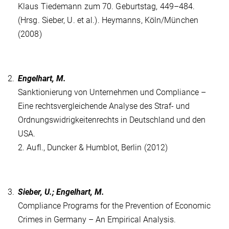
Klaus Tiedemann zum 70. Geburtstag, 449–484.
(Hrsg. Sieber, U. et al.). Heymanns, Köln/München
(2008)
2.
Engelhart, M.
Sanktionierung von Unternehmen und Compliance –
Eine rechtsvergleichende Analyse des Straf- und
Ordnungswidrigkeitenrechts in Deutschland und den
USA.
2. Aufl., Duncker & Humblot, Berlin (2012)
3.
Sieber, U.; Engelhart, M.
Compliance Programs for the Prevention of Economic
Crimes in Germany – An Empirical Analysis.