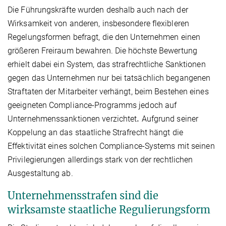
Die Führungskräfte wurden deshalb auch nach der
Wirksamkeit von anderen, insbesondere flexibleren
Regelungsformen befragt, die den Unternehmen einen
größeren Freiraum bewahren. Die höchste Bewertung
erhielt dabei ein System, das strafrechtliche Sanktionen
gegen das Unternehmen nur bei tatsächlich begangenen
Straftaten der Mitarbeiter verhängt, beim Bestehen eines
geeigneten Compliance-Programms jedoch auf
Unternehmenssanktionen verzichtet
.
Aufgrund seiner
Koppelung an das staatliche Strafrecht hängt die
Effektivität eines solchen Compliance-Systems mit seinen
Privilegierungen allerdings stark von der rechtlichen
Ausgestaltung ab.
Unternehmensstrafen sind die
wirksamste staatliche Regulierungsform