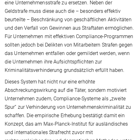
eine Unternehmensstrafe zu ersetzen. Neben der
Geldstrafe muss diese auch die – besonders effektiv
beurteilte – Beschränkung von geschäftlichen Aktivitäten
und den Verfall von Gewinnen aus Straftaten ermöglichen.
Für Unternehmen mit effektiven Compliance-Programmen
sollten jedoch bei Delikten von Mitarbeitern Strafen gegen
das Unternehmen entfallen oder gemildert werden, wenn
die Unternehmen ihre Aufsichtspflichten zur
Kriminalitätsverhinderung grundsätzlich erfüllt haben.
Dieses System hat nicht nur eine erhöhte
Abschreckungswirkung auf die Täter, sondern motiviert
Unternehmen zudem, Compliance-Systeme als „zweite
Spur“ zur Verhinderung von Unternehmenskriminalität zu
schaffen. Die empirische Erhebung bestätigt damit ein
Konzept, das am Max-Planck-Institut für ausländisches
und internationales Strafrecht zuvor mit