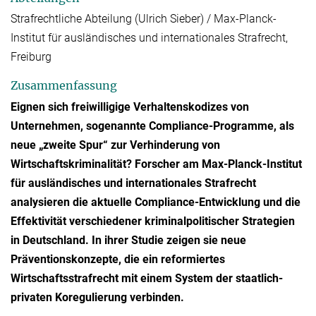
Strafrechtliche Abteilung (Ulrich Sieber) / Max-Planck-
Institut für ausländisches und internationales Strafrecht,
Freiburg
Zusammenfassung
Eignen sich freiwilligige Verhaltenskodizes von
Unternehmen, sogenannte Compliance-Programme, als
neue „zweite Spur“ zur Verhinderung von
Wirtschaftskriminalität? Forscher am Max-Planck-Institut
für ausländisches und internationales Strafrecht
analysieren die aktuelle Compliance-Entwicklung und die
Effektivität verschiedener kriminalpolitischer Strategien
in Deutschland. In ihrer Studie zeigen sie neue
Präventionskonzepte, die ein reformiertes
Wirtschaftsstrafrecht mit einem System der staatlich-
privaten Koregulierung verbinden.