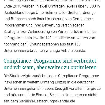
Ende 2013 wurden in zwei Umfragen jeweils über 5.000 in
Deutschland tätige Unternehmen aller Größenordnungen
und Branchen nach ihrer Umsetzung von Compliance-
Programmen und ihrer Bewertung verschiedener
Strategien zur Verhinderung von Wirtschaftskriminalität
befragt. Mehr als jeweils 140 detaillierte Antworten von
hochrangigen Führungspersonen aus fast 150
Unternehmen erbrachten wichtige Anhaltspunkte.
Compliance-Programme sind verbreitet
und wirksam, aber weiter zu optimieren
Die Studie zeigte zunächst, dass Compliance-Programme
inzwischen in weitem Umfang Einzug in die deutschen
Unternehmen gehalten haben. Dies gilt vor allem für große
und börsennotierte Firmen. Bei allen Unternehmen steht
seit dem Siemens-Bestechungsskandal die