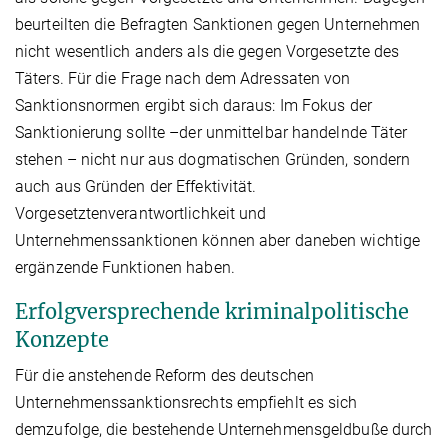
beurteilten die Befragten Sanktionen gegen Unternehmen
nicht wesentlich anders als die gegen Vorgesetzte des
Täters. Für die Frage nach dem Adressaten von
Sanktionsnormen ergibt sich daraus: Im Fokus der
Sanktionierung sollte –der unmittelbar handelnde Täter
stehen – nicht nur aus dogmatischen Gründen, sondern
auch aus Gründen der Effektivität.
Vorgesetztenverantwortlichkeit und
Unternehmenssanktionen können aber daneben wichtige
ergänzende Funktionen haben.
Erfolgversprechende kriminalpolitische
Konzepte
Für die anstehende Reform des deutschen
Unternehmenssanktionsrechts empfiehlt es sich
demzufolge, die bestehende Unternehmensgeldbuße durch