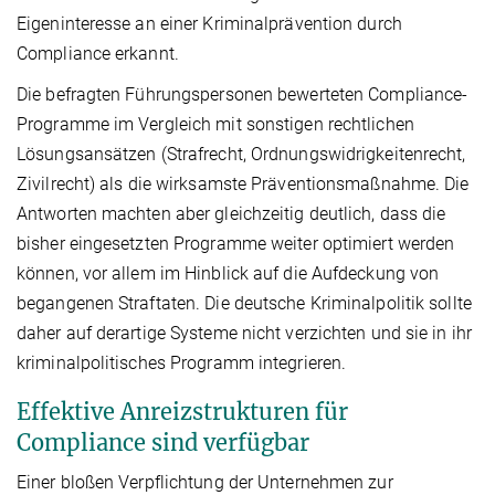
Eigeninteresse an einer Kriminalprävention durch
Compliance erkannt.
Die befragten Führungspersonen bewerteten Compliance-
Programme im Vergleich mit sonstigen rechtlichen
Lösungsansätzen (Strafrecht, Ordnungswidrigkeitenrecht,
Zivilrecht) als die wirksamste Präventionsmaßnahme. Die
Antworten machten aber gleichzeitig deutlich, dass die
bisher eingesetzten Programme weiter optimiert werden
können, vor allem im Hinblick auf die Aufdeckung von
begangenen Straftaten. Die deutsche Kriminalpolitik sollte
daher auf derartige Systeme nicht verzichten und sie in ihr
kriminalpolitisches Programm integrieren.
Effektive Anreizstrukturen für
Compliance sind verfügbar
Einer bloßen Verpflichtung der Unternehmen zur