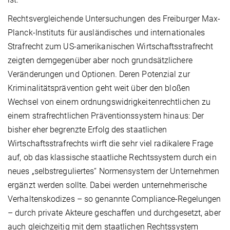
Rechtsvergleichende Untersuchungen des Freiburger Max-
Planck-Instituts für ausländisches und internationales
Strafrecht zum US-amerikanischen Wirtschaftsstrafrecht
zeigten demgegenüber aber noch grundsätzlichere
Veränderungen und Optionen. Deren Potenzial zur
Kriminalitätsprävention geht weit über den bloßen
Wechsel von einem ordnungswidrigkeitenrechtlichen zu
einem strafrechtlichen Präventionssystem hinaus: Der
bisher eher begrenzte Erfolg des staatlichen
Wirtschaftsstrafrechts wirft die sehr viel radikalere Frage
auf, ob das klassische staatliche Rechtssystem durch ein
neues „selbstreguliertes“ Normensystem der Unternehmen
ergänzt werden sollte. Dabei werden unternehmerische
Verhaltenskodizes – so genannte Compliance-Regelungen
– durch private Akteure geschaffen und durchgesetzt, aber
auch gleichzeitig mit dem staatlichen Rechtssystem