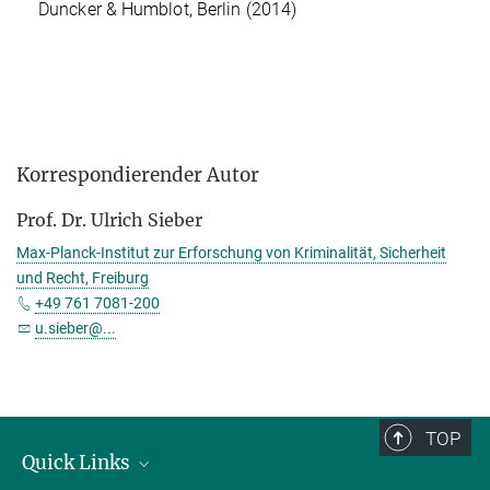
Duncker & Humblot, Berlin (2014)
Korrespondierender Autor
Prof. Dr. Ulrich Sieber
Max-Planck-Institut zur Erforschung von Kriminalität, Sicherheit
und Recht, Freiburg
+49 761 7081-200
u.sieber@...
TOP
Quick Links