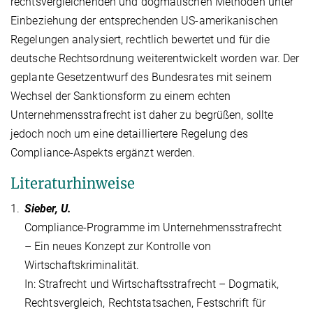
rechtsvergleichenden und dogmatischen Methoden unter
Einbeziehung der entsprechenden US-amerikanischen
Regelungen analysiert, rechtlich bewertet und für die
deutsche Rechtsordnung weiterentwickelt worden war. Der
geplante Gesetzentwurf des Bundesrates mit seinem
Wechsel der Sanktionsform zu einem echten
Unternehmensstrafrecht ist daher zu begrüßen, sollte
jedoch noch um eine detailliertere Regelung des
Compliance-Aspekts ergänzt werden.
Literaturhinweise
1.
Sieber, U.
Compliance-Programme im Unternehmensstrafrecht
– Ein neues Konzept zur Kontrolle von
Wirtschaftskriminalität.
In: Strafrecht und Wirtschaftsstrafrecht – Dogmatik,
Rechtsvergleich, Rechtstatsachen, Festschrift für