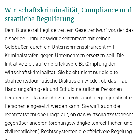
Wirtschaftskriminalität, Compliance und
staatliche Regulierung
Dem Bundesrat liegt derzeit ein Gesetzentwurf vor, der das
bisherige Ordnungswidrigkeitenrecht mit seinen
Geldbußen durch ein Unternehmensstrafrecht mit
Kriminalstrafen gegen Unternehmen ersetzen soll. Die
Initiative zielt auf eine effektivere Bekämpfung der
Wirtschaftskriminalität. Sie belebt nicht nur die alte
strafrechtsdogmatische Diskussion wieder, ob das – auf
Handlungsfähigkeit und Schuld natürlicher Personen
beruhende – klassische Strafrecht auch gegen juristische
Personen eingesetzt werden kann. Sie wirft auch die
rechtstatsächliche Frage auf, ob das Wirtschafts
straf
recht
gegenüber anderen (ordnungswidrigkeitenrechtlichen und
zivilrechtlichen) Rechtssystemen die effektivere Regelung
ist.