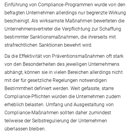
Einführung von Compliance-Programmen wurde von den
befragten Unternehmen allerdings nur begrenzte Wirkung
bescheinigt. Als wirksamste Maßnahmen bewerteten die
Unternehmensvertreter die Verpflichtung zur Schaffung
bestimmter Sanktionsmaßnahmen, die ihrerseits mit
strafrechtlichen Sanktionen bewehrt wird.
Da die Effektivität von Präventionsmaßnahmen oft stark
von den Besonderheiten des jeweiligen Unternehmens
abhängt, können sie in vielen Bereichen allerdings nicht
mit der für gesetzliche Regelungen notwendigen
Bestimmtheit definiert werden. Weit gefasste, starre
Compliance-Pflichten würden die Unternehmen zudem
erheblich belasten. Umfang und Ausgestaltung von
Compliance-Maßnahmen sollten daher zumindest
teilweise der Selbstregulierung der Unternehmen
überlassen bleiben.