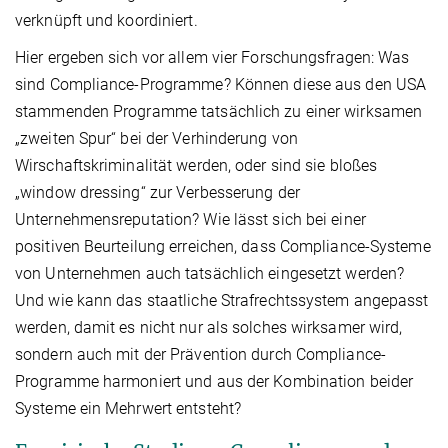
verknüpft und koordiniert.
Hier ergeben sich vor allem vier Forschungsfragen: Was
sind Compliance-Programme? Können diese aus den USA
stammenden Programme tatsächlich zu einer wirksamen
„zweiten Spur“ bei der Verhinderung von
Wirschaftskriminalität werden, oder sind sie bloßes
„window dressing“ zur Verbesserung der
Unternehmensreputation? Wie lässt sich bei einer
positiven Beurteilung erreichen, dass Compliance-Systeme
von Unternehmen auch tatsächlich eingesetzt werden?
Und wie kann das staatliche Strafrechtssystem angepasst
werden, damit es nicht nur als solches wirksamer wird,
sondern auch mit der Prävention durch Compliance-
Programme harmoniert und aus der Kombination beider
Systeme ein Mehrwert entsteht?