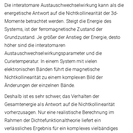
Die interatomare Austauschwechselwirkung kann als die
energetische Antwort auf die Nichtkollinearität der 3d-
Momente betrachtet werden. Steigt die Energie des
Systems, ist der ferromagnetische Zustand der
Grundzustand. Je größer der Anstieg der Energie, desto
höher sind die interatomaren
Austauschwechselwirkungsparameter und die
Curietemperatur. In einem System mit vielen
elektronischen Bänden führt die magnetische
Nichtkollinearität zu einem komplexen Bild der
Änderungen der einzelnen Bände.
Deshalb ist es sehr schwer, das Verhalten der
Gesamtenergie als Antwort auf die Nichtkollinearität
vorherzusagen. Nur eine realistische Berechnung im
Rahmen der Dichtefunktionaltheorie liefert ein
verlässliches Ergebnis für ein komplexes vielbändiges