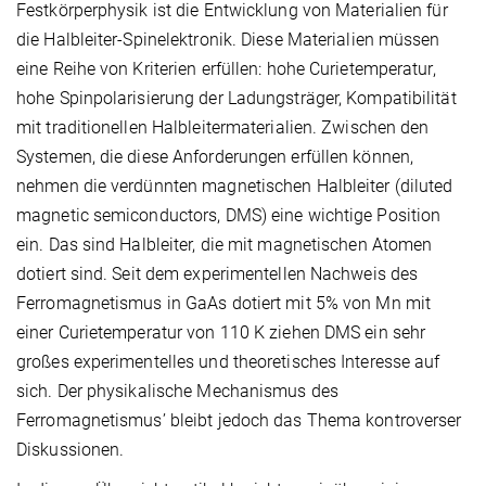
Festkörperphysik ist die Entwicklung von Materialien für
die Halbleiter-Spinelektronik. Diese Materialien müssen
eine Reihe von Kriterien erfüllen: hohe Curietemperatur,
hohe Spinpolarisierung der Ladungsträger, Kompatibilität
mit traditionellen Halbleitermaterialien. Zwischen den
Systemen, die diese Anforderungen erfüllen können,
nehmen die verdünnten magnetischen Halbleiter (diluted
magnetic semiconductors, DMS) eine wichtige Position
ein. Das sind Halbleiter, die mit magnetischen Atomen
dotiert sind. Seit dem experimentellen Nachweis des
Ferromagnetismus in GaAs dotiert mit 5% von Mn mit
einer Curietemperatur von 110 K ziehen DMS ein sehr
großes experimentelles und theoretisches Interesse auf
sich. Der physikalische Mechanismus des
Ferromagnetismus’ bleibt jedoch das Thema kontroverser
Diskussionen.