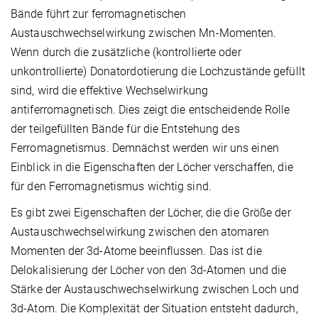
Bände führt zur ferromagnetischen
Austauschwechselwirkung zwischen Mn-Momenten.
Wenn durch die zusätzliche (kontrollierte oder
unkontrollierte) Donatordotierung die Lochzustände gefüllt
sind, wird die effektive Wechselwirkung
antiferromagnetisch. Dies zeigt die entscheidende Rolle
der teilgefüllten Bände für die Entstehung des
Ferromagnetismus. Demnächst werden wir uns einen
Einblick in die Eigenschaften der Löcher verschaffen, die
für den Ferromagnetismus wichtig sind.
Es gibt zwei Eigenschaften der Löcher, die die Größe der
Austauschwechselwirkung zwischen den atomaren
Momenten der 3d-Atome beeinflussen. Das ist die
Delokalisierung der Löcher von den 3d-Atomen und die
Stärke der Austauschwechselwirkung zwischen Loch und
3d-Atom. Die Komplexität der Situation entsteht dadurch,