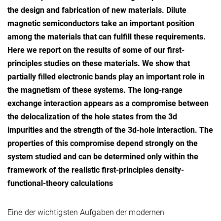
the design and fabrication of new materials. Dilute
magnetic semiconductors take an important position
among the materials that can fulfill these requirements.
Here we report on the results of some of our first-
principles studies on these materials. We show that
partially filled electronic bands play an important role in
the magnetism of these systems. The long-range
exchange interaction appears as a compromise between
the delocalization of the hole states from the 3d
impurities and the strength of the 3d-hole interaction. The
properties of this compromise depend strongly on the
system studied and can be determined only within the
framework of the realistic first-principles density-
functional-theory calculations
Eine der wichtigsten Aufgaben der modernen