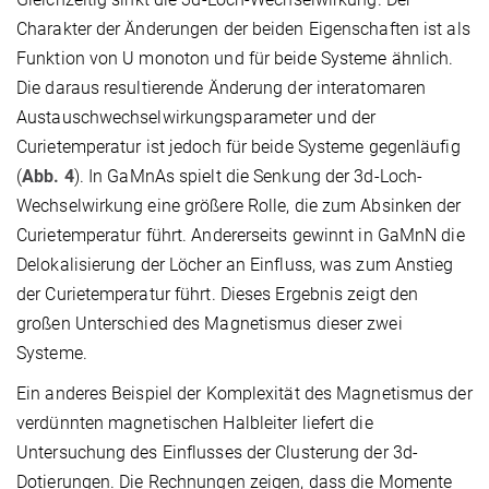
Charakter der Änderungen der beiden Eigenschaften ist als
Funktion von U monoton und für beide Systeme ähnlich.
Die daraus resultierende Änderung der interatomaren
Austauschwechselwirkungsparameter und der
Curietemperatur ist jedoch für beide Systeme gegenläufig
(
Abb. 4
). In GaMnAs spielt die Senkung der 3d-Loch-
Wechselwirkung eine größere Rolle, die zum Absinken der
Curietemperatur führt. Andererseits gewinnt in GaMnN die
Delokalisierung der Löcher an Einfluss, was zum Anstieg
der Curietemperatur führt. Dieses Ergebnis zeigt den
großen Unterschied des Magnetismus dieser zwei
Systeme.
Ein anderes Beispiel der Komplexität des Magnetismus der
verdünnten magnetischen Halbleiter liefert die
Untersuchung des Einflusses der Clusterung der 3d-
Dotierungen. Die Rechnungen zeigen, dass die Momente