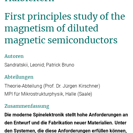
First principles study of the
magnetism of diluted
magnetic semiconductors
Autoren
Sandratskii, Leonid; Patrick Bruno
Abteilungen
Theorie-Abteilung (Prof. Dr. Jürgen Kirschner)
MPI für Mikrostrukturphysik, Halle (Saale)
Zusammenfassung
Die moderne Spinelektronik stellt hohe Anforderungen an
den Entwurf und die Fabrikation neuer Materialien. Unter
den Systemen, die diese Anforderungen erfüllen können,