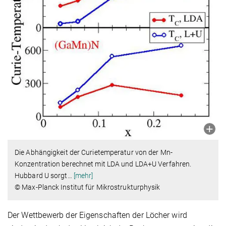
Die Abhängigkeit der Curietemperatur von der Mn-
Konzentration berechnet mit LDA und LDA+U Verfahren.
Hubbard U sorgt
…
[mehr]
© Max-Planck Institut für Mikrostrukturphysik
Der Wettbewerb der Eigenschaften der Löcher wird