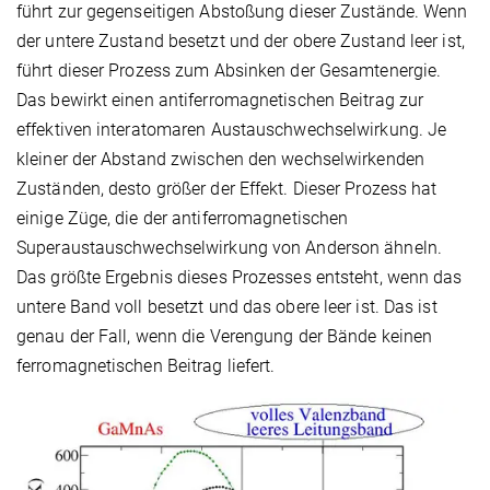
führt zur gegenseitigen Abstoßung dieser Zustände. Wenn
der untere Zustand besetzt und der obere Zustand leer ist,
führt dieser Prozess zum Absinken der Gesamtenergie.
Das bewirkt einen antiferromagnetischen Beitrag zur
effektiven interatomaren Austauschwechselwirkung. Je
kleiner der Abstand zwischen den wechselwirkenden
Zuständen, desto größer der Effekt. Dieser Prozess hat
einige Züge, die der antiferromagnetischen
Superaustauschwechselwirkung von Anderson ähneln.
Das größte Ergebnis dieses Prozesses entsteht, wenn das
untere Band voll besetzt und das obere leer ist. Das ist
genau der Fall, wenn die Verengung der Bände keinen
ferromagnetischen Beitrag liefert.