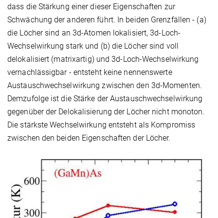
dass die Stärkung einer dieser Eigenschaften zur
Schwächung der anderen führt. In beiden Grenzfällen - (a)
die Löcher sind an 3d-Atomen lokalisiert, 3d-Loch-
Wechselwirkung stark und (b) die Löcher sind voll
delokalisiert (matrixartig) und 3d-Loch-Wechselwirkung
vernachlässigbar - entsteht keine nennenswerte
Austauschwechselwirkung zwischen den 3d-Momenten.
Demzufolge ist die Stärke der Austauschwechselwirkung
gegenüber der Delokalisierung der Löcher nicht monoton.
Die stärkste Wechselwirkung entsteht als Kompromiss
zwischen den beiden Eigenschaften der Löcher.