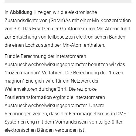
In
Abbildung 1
zeigen wir die elektronische
Zustandsdichte von (GaMn)As mit einer Mn-Konzentration
von 3%. Das Ersetzen der Ga-Atome durch Mn-Atome führt
zur Entstehung von teilbesetzten elektronischen Bänden,
die einen Lochzustand per Mn-Atom enthalten.
Für die Berechnung der interatomaren
Austauschwechselwirkungsparameter benutzen wir das
"frozen magnon"-Verfahren. Die Berechnung der "frozen
magnon"-Energien wird für ein Netzwerk der
Wellenvektoren durchgeführt. Die reziproke
Fouriertransformation ergibt die interatomaren
Austauschwechselwirkungsparameter. Unsere
Rechnungen zeigen, dass der Ferromagnetismus in DMS-
Systemen eng mit dem Vorhandensein von teilgefüllten
elektronischen Bänden verbunden ist.