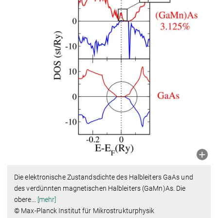
Die elektronische Zustandsdichte des Halbleiters GaAs und
des verdünnten magnetischen Halbleiters (GaMn)As. Die
obere
…
[mehr]
© Max-Planck Institut für Mikrostrukturphysik