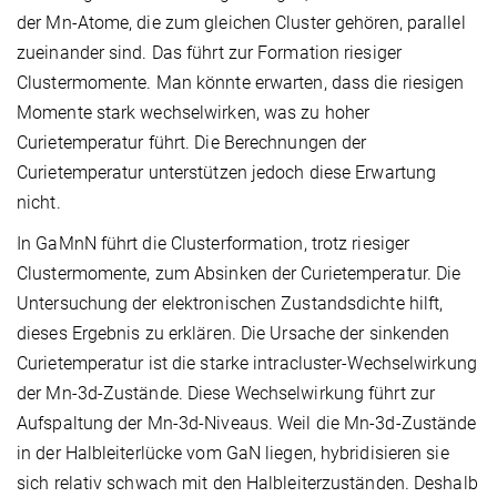
der Mn-Atome, die zum gleichen Cluster gehören, parallel
zueinander sind. Das führt zur Formation riesiger
Clustermomente. Man könnte erwarten, dass die riesigen
Momente stark wechselwirken, was zu hoher
Curietemperatur führt. Die Berechnungen der
Curietemperatur unterstützen jedoch diese Erwartung
nicht.
In GaMnN führt die Clusterformation, trotz riesiger
Clustermomente, zum Absinken der Curietemperatur. Die
Untersuchung der elektronischen Zustandsdichte hilft,
dieses Ergebnis zu erklären. Die Ursache der sinkenden
Curietemperatur ist die starke intracluster-Wechselwirkung
der Mn-3d-Zustände. Diese Wechselwirkung führt zur
Aufspaltung der Mn-3d-Niveaus. Weil die Mn-3d-Zustände
in der Halbleiterlücke vom GaN liegen, hybridisieren sie
sich relativ schwach mit den Halbleiterzuständen. Deshalb