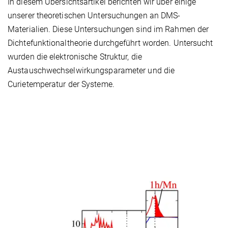
In diesem Übersichtsartikel berichten wir über einige
unserer theoretischen Untersuchungen an DMS-
Materialien. Diese Untersuchungen sind im Rahmen der
Dichtefunktionaltheorie durchgeführt worden. Untersucht
wurden die elektronische Struktur, die
Austauschwechselwirkungsparameter und die
Curietemperatur der Systeme.