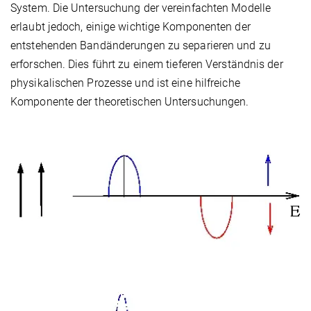
System. Die Untersuchung der vereinfachten Modelle
erlaubt jedoch, einige wichtige Komponenten der
entstehenden Bandänderungen zu separieren und zu
erforschen. Dies führt zu einem tieferen Verständnis der
physikalischen Prozesse und ist eine hilfreiche
Komponente der theoretischen Untersuchungen.