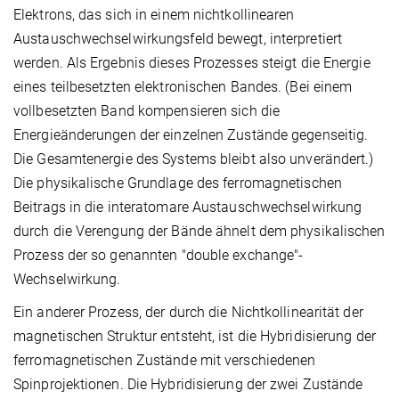
Elektrons, das sich in einem nichtkollinearen
Austauschwechselwirkungsfeld bewegt, interpretiert
werden. Als Ergebnis dieses Prozesses steigt die Energie
eines teilbesetzten elektronischen Bandes. (Bei einem
vollbesetzten Band kompensieren sich die
Energieänderungen der einzelnen Zustände gegenseitig.
Die Gesamtenergie des Systems bleibt also unverändert.)
Die physikalische Grundlage des ferromagnetischen
Beitrags in die interatomare Austauschwechselwirkung
durch die Verengung der Bände ähnelt dem physikalischen
Prozess der so genannten "double exchange"-
Wechselwirkung.
Ein anderer Prozess, der durch die Nichtkollinearität der
magnetischen Struktur entsteht, ist die Hybridisierung der
ferromagnetischen Zustände mit verschiedenen
Spinprojektionen. Die Hybridisierung der zwei Zustände