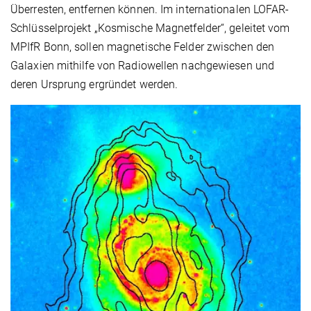
Überresten, entfernen können. Im internationalen LOFAR-
Schlüsselprojekt „Kosmische Magnetfelder“, geleitet vom
MPIfR Bonn, sollen magnetische Felder zwischen den
Galaxien mithilfe von Radiowellen nachgewiesen und
deren Ursprung ergründet werden.