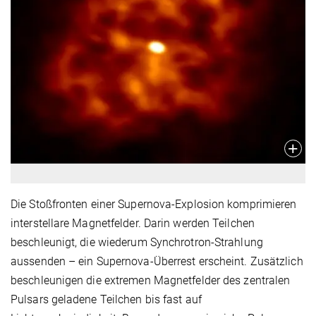
Die Stoßfronten einer Supernova-Explosion komprimieren
interstellare Magnetfelder. Darin werden Teilchen
beschleunigt, die wiederum Synchrotron-Strahlung
aussenden – ein Supernova-Überrest erscheint. Zusätzlich
beschleunigen die extremen Magnetfelder des zentralen
Pulsars geladene Teilchen bis fast auf