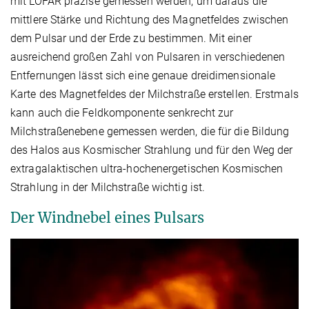
mit LOFAR präzise gemessen werden, um daraus die
mittlere Stärke und Richtung des Magnetfeldes zwischen
dem Pulsar und der Erde zu bestimmen. Mit einer
ausreichend großen Zahl von Pulsaren in verschiedenen
Entfernungen lässt sich eine genaue dreidimensionale
Karte des Magnetfeldes der Milchstraße erstellen. Erstmals
kann auch die Feldkomponente senkrecht zur
Milchstraßenebene gemessen werden, die für die Bildung
des Halos aus Kosmischer Strahlung und für den Weg der
extragalaktischen ultra-hochenergetischen Kosmischen
Strahlung in der Milchstraße wichtig ist.
Der Windnebel eines Pulsars