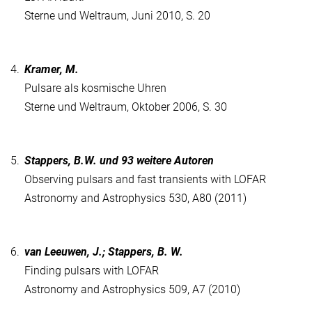
Sterne und Weltraum, Juni 2010, S. 20
4.
Kramer, M.
Pulsare als kosmische Uhren
Sterne und Weltraum, Oktober 2006, S. 30
5.
Stappers, B.W. und 93 weitere Autoren
Observing pulsars and fast transients with LOFAR
Astronomy and Astrophysics 530, A80 (2011)
6.
van Leeuwen, J.; Stappers, B. W.
Finding pulsars with LOFAR
Astronomy and Astrophysics 509, A7 (2010)