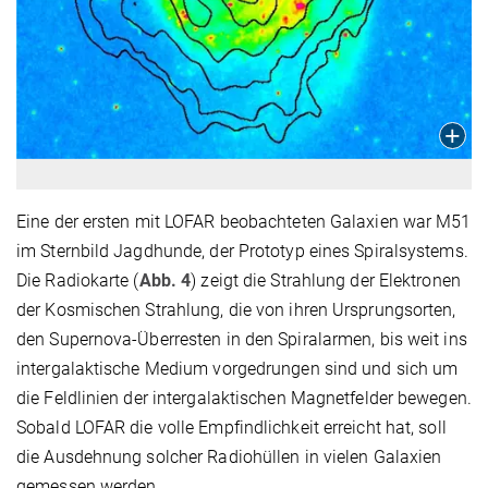
Eine der ersten mit LOFAR beobachteten Galaxien war M51
im Sternbild Jagdhunde, der Prototyp eines Spiralsystems.
Die Radiokarte (
Abb. 4
) zeigt die Strahlung der Elektronen
der Kosmischen Strahlung, die von ihren Ursprungsorten,
den Supernova-Überresten in den Spiralarmen, bis weit ins
intergalaktische Medium vorgedrungen sind und sich um
die Feldlinien der intergalaktischen Magnetfelder bewegen.
Sobald LOFAR die volle Empfindlichkeit erreicht hat, soll
die Ausdehnung solcher Radiohüllen in vielen Galaxien
gemessen werden.