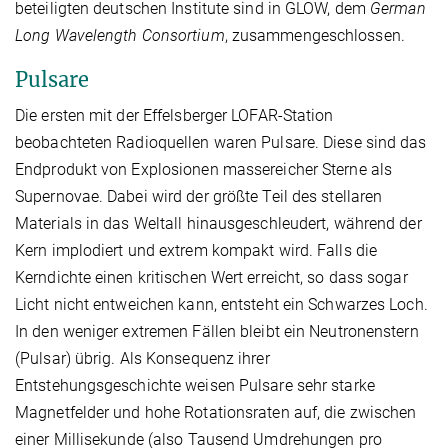
beteiligten deutschen Institute sind in GLOW, dem
German
Long Wavelength Consortium
, zusammengeschlossen.
Pulsare
Die ersten mit der Effelsberger LOFAR-Station
beobachteten Radioquellen waren Pulsare. Diese sind das
Endprodukt von Explosionen massereicher Sterne als
Supernovae. Dabei wird der größte Teil des stellaren
Materials in das Weltall hinausgeschleudert, während der
Kern implodiert und extrem kompakt wird. Falls die
Kerndichte einen kritischen Wert erreicht, so dass sogar
Licht nicht entweichen kann, entsteht ein Schwarzes Loch.
In den weniger extremen Fällen bleibt ein Neutronenstern
(Pulsar) übrig. Als Konsequenz ihrer
Entstehungsgeschichte weisen Pulsare sehr starke
Magnetfelder und hohe Rotationsraten auf, die zwischen
einer Millisekunde (also Tausend Umdrehungen pro