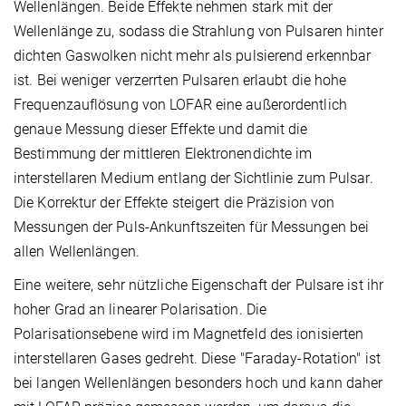
Wellenlängen. Beide Effekte nehmen stark mit der
Wellenlänge zu, sodass die Strahlung von Pulsaren hinter
dichten Gaswolken nicht mehr als pulsierend erkennbar
ist. Bei weniger verzerrten Pulsaren erlaubt die hohe
Frequenzauflösung von LOFAR eine außerordentlich
genaue Messung dieser Effekte und damit die
Bestimmung der mittleren Elektronendichte im
interstellaren Medium entlang der Sichtlinie zum Pulsar.
Die Korrektur der Effekte steigert die Präzision von
Messungen der Puls-Ankunftszeiten für Messungen bei
allen Wellenlängen.
Eine weitere, sehr nützliche Eigenschaft der Pulsare ist ihr
hoher Grad an linearer Polarisation. Die
Polarisationsebene wird im Magnetfeld des ionisierten
interstellaren Gases gedreht. Diese "Faraday-Rotation" ist
bei langen Wellenlängen besonders hoch und kann daher