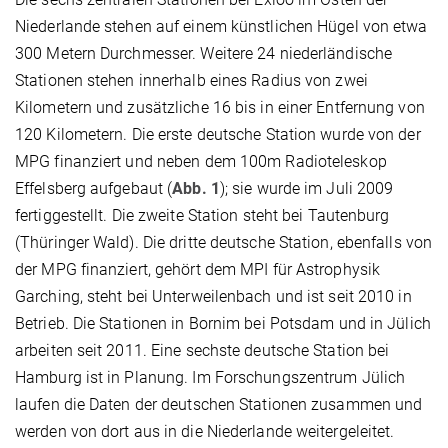
Niederlande stehen auf einem künstlichen Hügel von etwa
300 Metern Durchmesser. Weitere 24 niederländische
Stationen stehen innerhalb eines Radius von zwei
Kilometern und zusätzliche 16 bis in einer Entfernung von
120 Kilometern. Die erste deutsche Station wurde von der
MPG finanziert und neben dem 100m Radioteleskop
Effelsberg aufgebaut (
Abb. 1
); sie wurde im Juli 2009
fertiggestellt. Die zweite Station steht bei Tautenburg
(Thüringer Wald). Die dritte deutsche Station, ebenfalls von
der MPG finanziert, gehört dem MPI für Astrophysik
Garching, steht bei Unterweilenbach und ist seit 2010 in
Betrieb. Die Stationen in Bornim bei Potsdam und in Jülich
arbeiten seit 2011. Eine sechste deutsche Station bei
Hamburg ist in Planung. Im Forschungszentrum Jülich
laufen die Daten der deutschen Stationen zusammen und
werden von dort aus in die Niederlande weitergeleitet.