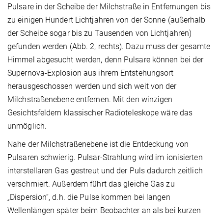
Pulsare in der Scheibe der Milchstraße in Entfernungen bis
zu einigen Hundert Lichtjahren von der Sonne (außerhalb
der Scheibe sogar bis zu Tausenden von Lichtjahren)
gefunden werden (Abb. 2, rechts). Dazu muss der gesamte
Himmel abgesucht werden, denn Pulsare können bei der
Supernova-Explosion aus ihrem Entstehungsort
herausgeschossen werden und sich weit von der
Milchstraßenebene entfernen. Mit den winzigen
Gesichtsfeldern klassischer Radioteleskope wäre das
unmöglich.
Nahe der Milchstraßenebene ist die Entdeckung von
Pulsaren schwierig. Pulsar-Strahlung wird im ionisierten
interstellaren Gas gestreut und der Puls dadurch zeitlich
verschmiert. Außerdem führt das gleiche Gas zu
„Dispersion“, d.h. die Pulse kommen bei langen
Wellenlängen später beim Beobachter an als bei kurzen