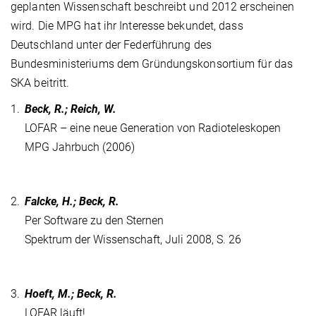
geplanten Wissenschaft beschreibt und 2012 erscheinen
wird. Die MPG hat ihr Interesse bekundet, dass
Deutschland unter der Federführung des
Bundesministeriums dem Gründungskonsortium für das
SKA beitritt.
1.
Beck, R.; Reich, W.
LOFAR – eine neue Generation von Radioteleskopen
MPG Jahrbuch (2006)
2.
Falcke, H.; Beck, R.
Per Software zu den Sternen
Spektrum der Wissenschaft, Juli 2008, S. 26
3.
Hoeft, M.; Beck, R.
LOFAR läuft!