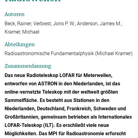
Autoren
Beck, Rainer; Verbiest, Joris P. W.; Anderson, James M.;
Kramer, Michael
Abteilungen
Radioastronomische Fundamentalphysik (Michael Kramer)
Zusammenfassung
Das neue Radioteleskop LOFAR für Meterwellen,
entworfen von ASTRON in den Niederlanden, ist das
online-vernetzte Teleskop mit der weltweit größten
Sammelfläche. Es besteht aus Stationen in den
Niederlanden, Deutschland, Frankreich, Schweden und
Großbritannien, gemeinsam betrieben als Internationales
LOFAR-Teleskop (ILT). Es erschließt viele neue
Möglichkeiten. Das MPI für Radioastronomie erforscht