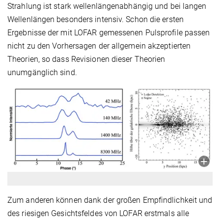
Strahlung ist stark wellenlängenabhängig und bei langen
Wellenlängen besonders intensiv. Schon die ersten
Ergebnisse der mit LOFAR gemessenen Pulsprofile passen
nicht zu den Vorhersagen der allgemein akzeptierten
Theorien, so dass Revisionen dieser Theorien
unumgänglich sind.
Zum anderen können dank der großen Empfindlichkeit und
des riesigen Gesichtsfeldes von LOFAR erstmals alle