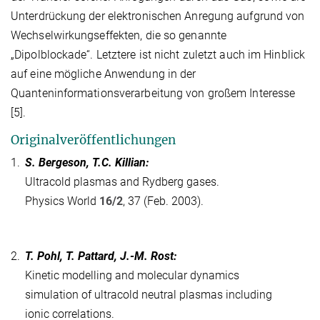
Unterdrückung der elektronischen Anregung aufgrund von
Wechselwirkungseffekten, die so genannte
„Dipolblockade“. Letztere ist nicht zuletzt auch im Hinblick
auf eine mögliche Anwendung in der
Quanteninformationsverarbeitung von großem Interesse
[5].
Originalveröffentlichungen
1.
S. Bergeson, T.C. Killian:
Ultracold plasmas and Rydberg gases.
Physics World
16/2
, 37 (Feb. 2003).
2.
T. Pohl, T. Pattard, J.-M. Rost:
Kinetic modelling and molecular dynamics
simulation of ultracold neutral plasmas including
ionic correlations.