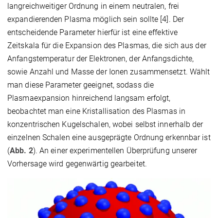
langreichweitiger Ordnung in einem neutralen, frei
expandierenden Plasma möglich sein sollte [4]. Der
entscheidende Parameter hierfür ist eine effektive
Zeitskala für die Expansion des Plasmas, die sich aus der
Anfangstemperatur der Elektronen, der Anfangsdichte,
sowie Anzahl und Masse der Ionen zusammensetzt. Wählt
man diese Parameter geeignet, sodass die
Plasmaexpansion hinreichend langsam erfolgt,
beobachtet man eine Kristallisation des Plasmas in
konzentrischen Kugelschalen, wobei selbst innerhalb der
einzelnen Schalen eine ausgeprägte Ordnung erkennbar ist
(
Abb. 2
). An einer experimentellen Überprüfung unserer
Vorhersage wird gegenwärtig gearbeitet.