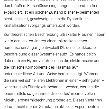
durch äußere Einschlüsse eingefangen ist sondern frei
expandiert, ist ein solcher Zustand bisher experimentell
nicht realisiert, geschweige denn die Dynamik des
Kristallisationsvorgangs untersucht worden.
Zur theoretischen Beschreibung ultrakalter Plasmen haben
wir in den letzten Jahren einen mikroskopischen
numerischen Zugang entwickelt [2], der eine akkurate
Beschreibung dieser Systeme erlaubt. Es handelt sich
dabei um ein Hybridverfahren, das die elektronische und
die ionische Komponente des Plasmas auf
unterschiedliche Art und Weise berücksichtigt: Während
die sehr viel schnelleren Elektronen in einer – sehr guten –
Näherung als Flüssigkeit behandelt werden, werden die
Ionen mittels so genannter „treecodes“ in einer vollen
Molekulardynamikrechnung propagiert. Dieses Verfahren
erlaubt nicht nur die Simulation aktueller Experimente in