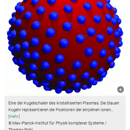
Eine der Kugelschalen des kristallisierten Plasmas. Die blauen
Kugeln repräsentieren die Positionen der einzelnen Ionen
…
[mehr]
© Max-Planck-Institut für Physik komplexer Systeme /
Thomas Pohl