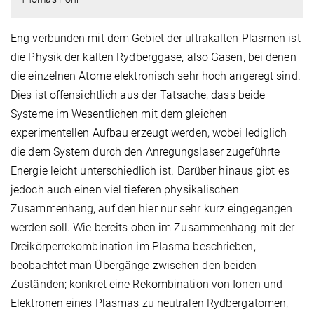
Eng verbunden mit dem Gebiet der ultrakalten Plasmen ist
die Physik der kalten Rydberggase, also Gasen, bei denen
die einzelnen Atome elektronisch sehr hoch angeregt sind.
Dies ist offensichtlich aus der Tatsache, dass beide
Systeme im Wesentlichen mit dem gleichen
experimentellen Aufbau erzeugt werden, wobei lediglich
die dem System durch den Anregungslaser zugeführte
Energie leicht unterschiedlich ist. Darüber hinaus gibt es
jedoch auch einen viel tieferen physikalischen
Zusammenhang, auf den hier nur sehr kurz eingegangen
werden soll. Wie bereits oben im Zusammenhang mit der
Dreikörperrekombination im Plasma beschrieben,
beobachtet man Übergänge zwischen den beiden
Zuständen; konkret eine Rekombination von Ionen und
Elektronen eines Plasmas zu neutralen Rydbergatomen,