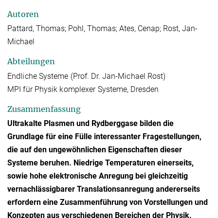
Autoren
Pattard, Thomas; Pohl, Thomas; Ates, Cenap; Rost, Jan-
Michael
Abteilungen
Endliche Systeme (Prof. Dr. Jan-Michael Rost)
MPI für Physik komplexer Systeme, Dresden
Zusammenfassung
Ultrakalte Plasmen und Rydberggase bilden die
Grundlage für eine Fülle interessanter Fragestellungen,
die auf den ungewöhnlichen Eigenschaften dieser
Systeme beruhen. Niedrige Temperaturen einerseits,
sowie hohe elektronische Anregung bei gleichzeitig
vernachlässigbarer Translationsanregung andererseits
erfordern eine Zusammenführung von Vorstellungen und
Konzepten aus verschiedenen Bereichen der Physik.