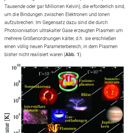
Tausende oder gar Millionen Kelvin), die erforderlich sind,
um die Bindungen zwischen Elektronen und Ionen
aufzubrechen. Im Gegensatz dazu sind die durch
Photoionisation ultrakalter Gase erzeugten Plasmen um
mehrere Größenordnungen kälter, d.h. sie erschließen
einen völlig neuen Parameterbereich, in dem Plasmen
bisher nicht realisiert waren (
Abb. 1
).