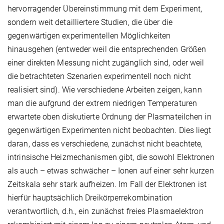
hervorragender Übereinstimmung mit dem Experiment,
sondern weit detailliertere Studien, die über die
gegenwärtigen experimentellen Möglichkeiten
hinausgehen (entweder weil die entsprechenden Größen
einer direkten Messung nicht zugänglich sind, oder weil
die betrachteten Szenarien experimentell noch nicht
realisiert sind). Wie verschiedene Arbeiten zeigen, kann
man die aufgrund der extrem niedrigen Temperaturen
erwartete oben diskutierte Ordnung der Plasmateilchen in
gegenwärtigen Experimenten nicht beobachten. Dies liegt
daran, dass es verschiedene, zunächst nicht beachtete,
intrinsische Heizmechanismen gibt, die sowohl Elektronen
als auch – etwas schwächer – Ionen auf einer sehr kurzen
Zeitskala sehr stark aufheizen. Im Fall der Elektronen ist
hierfür hauptsächlich Dreikörperrekombination
verantwortlich, d.h., ein zunächst freies Plasmaelektron