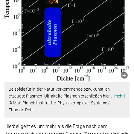
Beispiele für in der Natur vorkommende bzw. künstlich
erzeugte Plasmen. Ultrakalte Plasmen erschließen hier
…
[mehr]
© Max-Planck-Institut für Physik komplexer Systeme /
Thomas Pohl
Hierbei geht es um mehr als die Frage nach dem