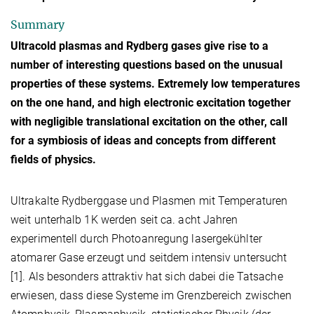
Summary
Ultracold plasmas and Rydberg gases give rise to a
number of interesting questions based on the unusual
properties of these systems. Extremely low temperatures
on the one hand, and high electronic excitation together
with negligible translational excitation on the other, call
for a symbiosis of ideas and concepts from different
fields of physics.
Ultrakalte Rydberggase und Plasmen mit Temperaturen
weit unterhalb 1K werden seit ca. acht Jahren
experimentell durch Photoanregung lasergekühlter
atomarer Gase erzeugt und seitdem intensiv untersucht
[1]. Als besonders attraktiv hat sich dabei die Tatsache
erwiesen, dass diese Systeme im Grenzbereich zwischen