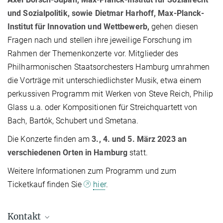
und Sozialpolitik, sowie Dietmar Harhoff, Max-Planck-
Institut für Innovation und Wettbewerb,
gehen diesen
Fragen nach und stellen ihre jeweilige Forschung im
Rahmen der Themenkonzerte vor. Mitglieder des
Philharmonischen Staatsorchesters Hamburg umrahmen
die Vorträge mit unterschiedlichster Musik, etwa einem
perkussiven Programm mit Werken von Steve Reich, Philip
Glass u.a. oder Kompositionen für Streichquartett von
Bach, Bartók, Schubert und Smetana.
Die Konzerte finden am
3., 4. und 5. März 2023 an
verschiedenen Orten in Hamburg
statt.
Weitere Informationen zum Programm und zum
Ticketkauf finden Sie
hier
.
Kontakt