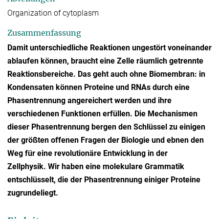
Organization of cytoplasm
Zusammenfassung
Damit unterschiedliche Reaktionen ungestört voneinander
ablaufen können, braucht eine Zelle räumlich getrennte
Reaktionsbereiche. Das geht auch ohne Biomembran: in
Kondensaten können Proteine und RNAs durch eine
Phasentrennung angereichert werden und ihre
verschiedenen Funktionen erfüllen. Die Mechanismen
dieser Phasentrennung bergen den Schlüssel zu einigen
der größten offenen Fragen der Biologie und ebnen den
Weg für eine revolutionäre Entwicklung in der
Zellphysik. Wir haben eine molekulare Grammatik
entschlüsselt, die der Phasentrennung einiger Proteine
zugrundeliegt.