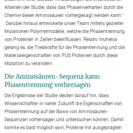
Arbeiten der Studie, dass das Phasenverhalten durch die
Chemie dieser Aminosäuren vorhergesagt werden kann."
Darüber hinaus entwickelte unser Team mittels gezielter
Mutationen Polymermodelle, welche die Phasentrennung
von Proteinen in Zellen beeinflussen. Relativ mühelos
gelang es, die Triebkräfte für die Phasentrennung und die
Materialeigenschaften von FUS Proteinen durch diese
Mutation zu verändern.
Die Aminosäuren-Sequenz kann
Phasentrennung vorhersagen
Die Ergebnisse der Studie deuten darauf hin, dass
Wissenschaftler in naher Zukunft die Eigenschaften von
Phasentrennung auf der Basis von Aminosäuren-
Sequenzen vorhersagen und untersuchen können. Damit
könnte es bald möglich sein, Proteine mit ausgeprägten