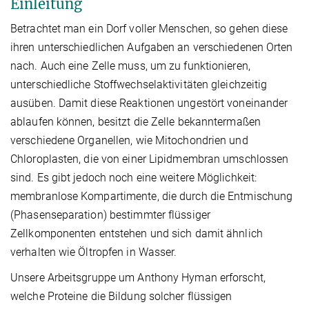
Einleitung
Betrachtet man ein Dorf voller Menschen, so gehen diese
ihren unterschiedlichen Aufgaben an verschiedenen Orten
nach. Auch eine Zelle muss, um zu funktionieren,
unterschiedliche Stoffwechselaktivitäten gleichzeitig
ausüben. Damit diese Reaktionen ungestört voneinander
ablaufen können, besitzt die Zelle bekanntermaßen
verschiedene Organellen, wie Mitochondrien und
Chloroplasten, die von einer Lipidmembran umschlossen
sind. Es gibt jedoch noch eine weitere Möglichkeit:
membranlose Kompartimente, die durch die Entmischung
(Phasenseparation) bestimmter flüssiger
Zellkomponenten entstehen und sich damit ähnlich
verhalten wie Öltropfen in Wasser.
Unsere Arbeitsgruppe um Anthony Hyman erforscht,
welche Proteine die Bildung solcher flüssigen