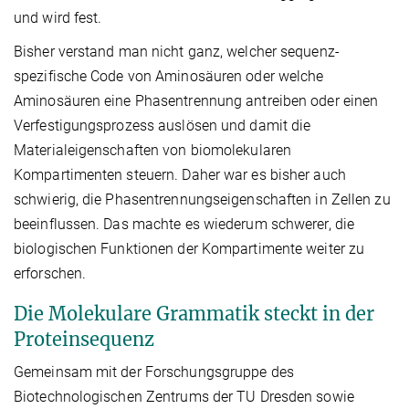
und wird fest.
Bisher verstand man nicht ganz, welcher sequenz-
spezifische Code von Aminosäuren oder welche
Aminosäuren eine Phasentrennung antreiben oder einen
Verfestigungsprozess auslösen und damit die
Materialeigenschaften von biomolekularen
Kompartimenten steuern. Daher war es bisher auch
schwierig, die Phasentrennungseigenschaften in Zellen zu
beeinflussen. Das machte es wiederum schwerer, die
biologischen Funktionen der Kompartimente weiter zu
erforschen.
Die Molekulare Grammatik steckt in der
Proteinsequenz
Gemeinsam mit der Forschungsgruppe des
Biotechnologischen Zentrums der TU Dresden sowie