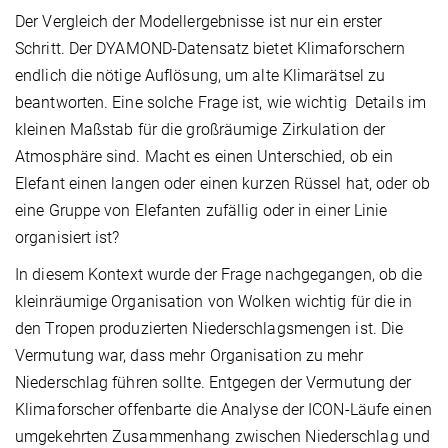
Der Vergleich der Modellergebnisse ist nur ein erster
Schritt. Der DYAMOND-Datensatz bietet Klimaforschern
endlich die nötige Auflösung, um alte Klimarätsel zu
beantworten. Eine solche Frage ist, wie wichtig Details im
kleinen Maßstab für die großräumige Zirkulation der
Atmosphäre sind. Macht es einen Unterschied, ob ein
Elefant einen langen oder einen kurzen Rüssel hat, oder ob
eine Gruppe von Elefanten zufällig oder in einer Linie
organisiert ist?
In diesem Kontext wurde der Frage nachgegangen, ob die
kleinräumige Organisation von Wolken wichtig für die in
den Tropen produzierten Niederschlagsmengen ist. Die
Vermutung war, dass mehr Organisation zu mehr
Niederschlag führen sollte. Entgegen der Vermutung der
Klimaforscher offenbarte die Analyse der ICON-Läufe einen
umgekehrten Zusammenhang zwischen Niederschlag und