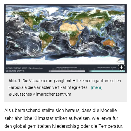
Abb. 1:
Die Visualisierung zeigt mit Hilfe einer logarithmischen
Farbskala die Variablen vertikal integriertes
…
[mehr]
© Deutsches Klimarechenzentrum
Als überraschend stellte sich heraus, dass die Modelle
sehr ähnliche Klimastatistiken aufweisen, wie etwa für
den global gemittelten Niederschlag oder die Temperatur.