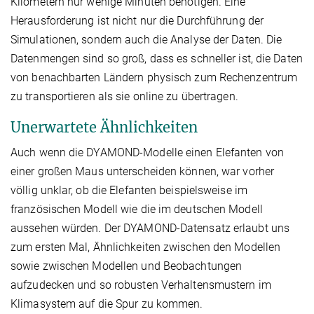
Kilometern nur wenige Minuten benötigen. Eine
Herausforderung ist nicht nur die Durchführung der
Simulationen, sondern auch die Analyse der Daten. Die
Datenmengen sind so groß, dass es schneller ist, die Daten
von benachbarten Ländern physisch zum Rechenzentrum
zu transportieren als sie online zu übertragen.
Unerwartete Ähnlichkeiten
Auch wenn die DYAMOND-Modelle einen Elefanten von
einer großen Maus unterscheiden können, war vorher
völlig unklar, ob die Elefanten beispielsweise im
französischen Modell wie die im deutschen Modell
aussehen würden. Der DYAMOND-Datensatz erlaubt uns
zum ersten Mal, Ähnlichkeiten zwischen den Modellen
sowie zwischen Modellen und Beobachtungen
aufzudecken und so robusten Verhaltensmustern im
Klimasystem auf die Spur zu kommen.