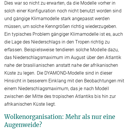
Dies war so nicht zu erwarten, da die Modelle vorher in
solch einer Konfiguration noch nicht benutzt worden sind
und gängige Klimamodelle stark angepasst werden
müssen, um solche Kenngrößen richtig wiederzugeben.
Ein typisches Problem gängiger Klimamodelle ist es, auch
die Lage des Niederschlags in den Tropen richtig zu
erfassen. Beispielsweise tendieren solche Modelle dazu,
das Niederschlagsmaximum im August über den Atlantik
nahe der brasilianischen anstatt nahe der afrikanischen
Küste zu legen. Die DYAMOND-Modelle sind in dieser
Hinsicht in besserem Einklang mit den Beobachtungen mit
einem Niederschlagsmaximum, das je nach Modell
zwischen der Mitte des tropischen Atlantiks bis hin zur
afrikanischen Küste liegt.
Wolkenorganisation: Mehr als nur eine
Augenweide?