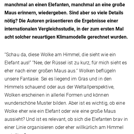
manchmal an einen Elefanten, manchmal an eine große
Maus erinnern, wiedergeben. Sind aber so viele Details
nötig? Die Autoren präsentieren die Ergebnisse einer
internationalen Vergleichsstudie, in der zum ersten Mal
acht solcher neuartigen Klimamodelle gerechnet wurden.
“Schau da, diese Wolke am Himmel, die sieht wie ein
Elefant aus!” “Nee, der Rüssel ist zu kurz, für mich sieht es
eher nach einer großen Maus aus.“ Wolken beflügeln
unsere Fantasie. Sei es liegend im Gras und in den
Himmels schauend oder aus der Weltallperspektive,
Wolken erscheinen in allerlei Formen und können
wunderschöne Muster bilden. Aber ist es wichtig, ob eine
Wolke eher wie ein Elefant oder wie eine große Maus
aussieht? Und ist es relevant, ob sich die Elefanten brav in
einer Linie organisieren oder eher willkürlich am Himmel