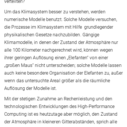
verteilten?
Um das Klimasystem besser zu verstehen, werden
numerische Modelle benutzt. Solche Modelle versuchen,
die Prozesse im Klimasystem mit Hilfe grundlegender
physikalischen Gesetze nachzubilden. Gängige
Klimamodelle, in denen der Zustand der Atmosphäre nur
alle 100 Kilometer nachgerechnet wird, können wegen
ihrer geringen Auflösung einen „Elefanten“ von einer
„großen Maus“ nicht unterscheiden; solche Modelle lassen
auch keine besondere Organisation der Elefanten zu, außer
wenn das untersuchte Areal größer als die räumliche
Auflösung der Modelle ist.
Mit der stetigen Zunahme an Rechenleistung und den
technologischen Entwicklungen des High-Performance
Computing ist es heutzutage aber möglich, den Zustand
der Atmosphäre in kleineren Gitterabständen, sprich alle