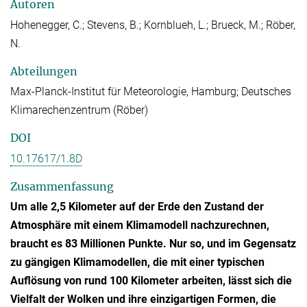
Autoren
Hohenegger, C.; Stevens, B.; Kornblueh, L.; Brueck, M.; Röber,
N.
Abteilungen
Max-Planck-Institut für Meteorologie, Hamburg; Deutsches
Klimarechenzentrum (Röber)
DOI
10.17617/1.8D
Zusammenfassung
Um alle 2,5 Kilometer auf der Erde den Zustand der
Atmosphäre mit einem Klimamodell nachzurechnen,
braucht es 83 Millionen Punkte. Nur so, und im Gegensatz
zu gängigen Klimamodellen, die mit einer typischen
Auflösung von rund 100 Kilometer arbeiten, lässt sich die
Vielfalt der Wolken und ihre einzigartigen Formen, die