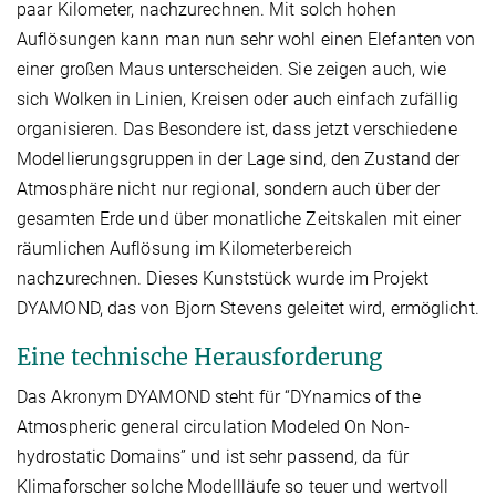
paar Kilometer, nachzurechnen. Mit solch hohen
Auflösungen kann man nun sehr wohl einen Elefanten von
einer großen Maus unterscheiden. Sie zeigen auch, wie
sich Wolken in Linien, Kreisen oder auch einfach zufällig
organisieren. Das Besondere ist, dass jetzt verschiedene
Modellierungsgruppen in der Lage sind, den Zustand der
Atmosphäre nicht nur regional, sondern auch über der
gesamten Erde und über monatliche Zeitskalen mit einer
räumlichen Auflösung im Kilometerbereich
nachzurechnen. Dieses Kunststück wurde im Projekt
DYAMOND, das von Bjorn Stevens geleitet wird, ermöglicht.
Eine technische Herausforderung
Das Akronym DYAMOND steht für “DYnamics of the
Atmospheric general circulation Modeled On Non-
hydrostatic Domains” und ist sehr passend, da für
Klimaforscher solche Modellläufe so teuer und wertvoll