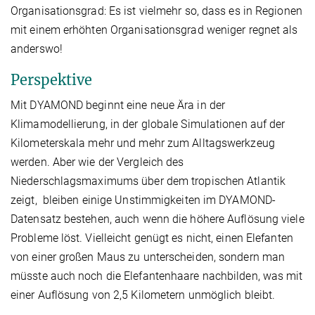
Organisationsgrad: Es ist vielmehr so, dass es in Regionen
mit einem erhöhten Organisationsgrad weniger regnet als
anderswo!
Perspektive
Mit DYAMOND beginnt eine neue Ära in der
Klimamodellierung, in der globale Simulationen auf der
Kilometerskala mehr und mehr zum Alltagswerkzeug
werden. Aber wie der Vergleich des
Niederschlagsmaximums über dem tropischen Atlantik
zeigt, bleiben einige Unstimmigkeiten im DYAMOND-
Datensatz bestehen, auch wenn die höhere Auflösung viele
Probleme löst. Vielleicht genügt es nicht, einen Elefanten
von einer großen Maus zu unterscheiden, sondern man
müsste auch noch die Elefantenhaare nachbilden, was mit
einer Auflösung von 2,5 Kilometern unmöglich bleibt.