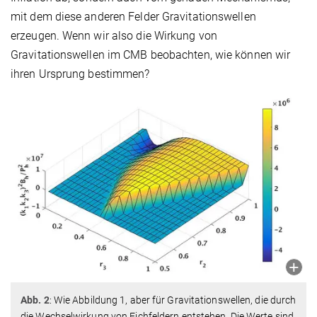
mit dem diese anderen Felder Gravitationswellen
erzeugen. Wenn wir also die Wirkung von
Gravitationswellen im CMB beobachten, wie können wir
ihren Ursprung bestimmen?
Abb. 2
: Wie Abbildung 1, aber für Gravitationswellen, die durch
die Wechselwirkung von Eichfeldern entstehen. Die Werte sind