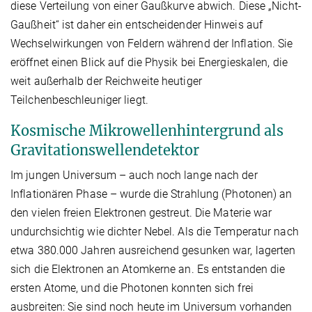
diese Verteilung von einer Gaußkurve abwich. Diese „Nicht-
Gaußheit“ ist daher ein entscheidender Hinweis auf
Wechselwirkungen von Feldern während der Inflation. Sie
eröffnet einen Blick auf die Physik bei Energieskalen, die
weit außerhalb der Reichweite heutiger
Teilchenbeschleuniger liegt.
Kosmische Mikrowellenhintergrund als
Gravitationswellendetektor
Im jungen Universum – auch noch lange nach der
Inflationären Phase – wurde die Strahlung (Photonen) an
den vielen freien Elektronen gestreut. Die Materie war
undurchsichtig wie dichter Nebel. Als die Temperatur nach
etwa 380.000 Jahren ausreichend gesunken war, lagerten
sich die Elektronen an Atomkerne an. Es entstanden die
ersten Atome, und die Photonen konnten sich frei
ausbreiten: Sie sind noch heute im Universum vorhanden