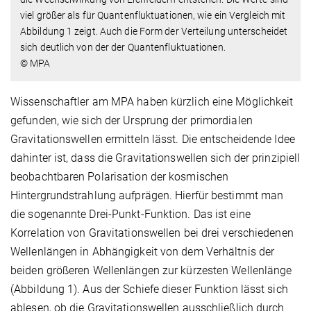
viel größer als für Quantenfluktuationen, wie ein Vergleich mit
Abbildung 1 zeigt. Auch die Form der Verteilung unterscheidet
sich deutlich von der der Quantenfluktuationen.
© MPA
Wissenschaftler am MPA haben kürzlich eine Möglichkeit
gefunden, wie sich der Ursprung der primordialen
Gravitationswellen ermitteln lässt. Die entscheidende Idee
dahinter ist, dass die Gravitationswellen sich der prinzipiell
beobachtbaren Polarisation der kosmischen
Hintergrundstrahlung aufprägen. Hierfür bestimmt man
die sogenannte Drei-Punkt-Funktion. Das ist eine
Korrelation von Gravitationswellen bei drei verschiedenen
Wellenlängen in Abhängigkeit von dem Verhältnis der
beiden größeren Wellenlängen zur kürzesten Wellenlänge
(Abbildung 1). Aus der Schiefe dieser Funktion lässt sich
ablesen, ob die Gravitationswellen ausschließlich durch