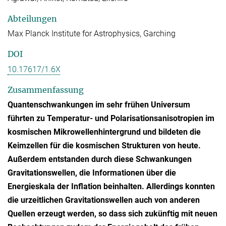
Abteilungen
Max Planck Institute for Astrophysics, Garching
DOI
10.17617/1.6X
Zusammenfassung
Quantenschwankungen im sehr frühen Universum
führten zu Temperatur- und Polarisationsanisotropien im
kosmischen Mikrowellenhintergrund und bildeten die
Keimzellen für die kosmischen Strukturen von heute.
Außerdem entstanden durch diese Schwankungen
Gravitationswellen, die Informationen über die
Energieskala der Inflation beinhalten. Allerdings konnten
die urzeitlichen Gravitationswellen auch von anderen
Quellen erzeugt werden, so dass sich zukünftig mit neuen