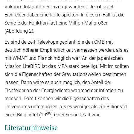
Vakuumfluktuationen erzeugt wurden, oder ob auch
Eichfelder dabei eine Rolle spielten. In diesem Fall ist die
Schiefe der Funktion fast eine Million Mal größer
(Abbildung 2).
Es sind derzeit Teleskope geplant, die den CMB mit
deutlich höherer Empfindlichkeit vermessen werden, als es
mit WMAP und Planck möglich war. An der japanischen
Mission LiteBIRD ist das MPA stark beteiligt. Mit im sollten
sich die Eigenschaften der Gravitationswellen bestimmen
lassen. Dann wäre es auch möglich, den Anteil der
Eichfelder an der Energiedichte während der Inflation zu
messen. Damit können wir die Eigenschaften des
Universums untersuchen, als es weniger als ein Billionstel
-36
eines Billionstel (10
) einer Sekunde alt war.
Literaturhinweise