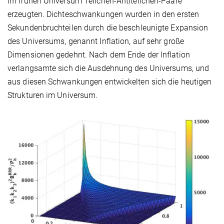
im frühen Universum Teilchen-Antiteilchen-Paare
erzeugten. Dichteschwankungen wurden in den ersten
Sekundenbruchteilen durch die beschleunigte Expansion
des Universums, genannt Inflation, auf sehr große
Dimensionen gedehnt. Nach dem Ende der Inflation
verlangsamte sich die Ausdehnung des Universums, und
aus diesen Schwankungen entwickelten sich die heutigen
Strukturen im Universum.