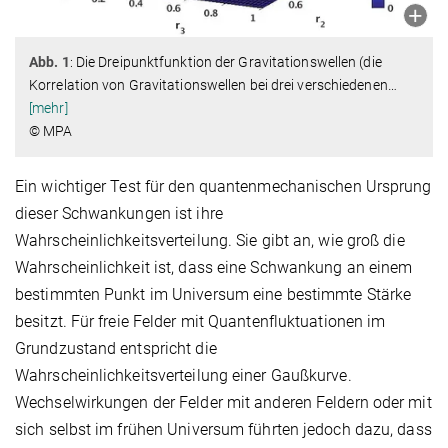
Abb. 1
: Die Dreipunktfunktion der Gravitationswellen (die
Korrelation von Gravitationswellen bei drei verschiedenen
…
[mehr]
© MPA
Ein wichtiger Test für den quantenmechanischen Ursprung
dieser Schwankungen ist ihre
Wahrscheinlichkeitsverteilung. Sie gibt an, wie groß die
Wahrscheinlichkeit ist, dass eine Schwankung an einem
bestimmten Punkt im Universum eine bestimmte Stärke
besitzt. Für freie Felder mit Quantenfluktuationen im
Grundzustand entspricht die
Wahrscheinlichkeitsverteilung einer Gaußkurve.
Wechselwirkungen der Felder mit anderen Feldern oder mit
sich selbst im frühen Universum führten jedoch dazu, dass