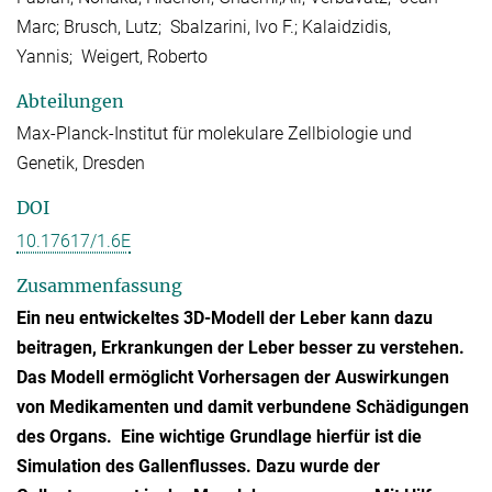
Marc; Brusch, Lutz; Sbalzarini, Ivo F.; Kalaidzidis,
Yannis; Weigert, Roberto
Abteilungen
Max-Planck-Institut für molekulare Zellbiologie und
Genetik, Dresden
DOI
10.17617/1.6E
Zusammenfassung
Ein neu entwickeltes 3D-Modell der Leber kann dazu
beitragen, Erkrankungen der Leber besser zu verstehen.
Das Modell ermöglicht Vorhersagen der Auswirkungen
von Medikamenten und damit verbundene Schädigungen
des Organs. Eine wichtige Grundlage hierfür ist die
Simulation des Gallenflusses. Dazu wurde der