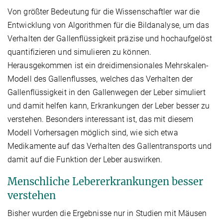
Von größter Bedeutung für die Wissenschaftler war die
Entwicklung von Algorithmen für die Bildanalyse, um das
Verhalten der Gallenflüssigkeit präzise und hochaufgelöst
quantifizieren und simulieren zu können.
Herausgekommen ist ein dreidimensionales Mehrskalen-
Modell des Gallenflusses, welches das Verhalten der
Gallenflüssigkeit in den Gallenwegen der Leber simuliert
und damit helfen kann, Erkrankungen der Leber besser zu
verstehen. Besonders interessant ist, das mit diesem
Modell Vorhersagen möglich sind, wie sich etwa
Medikamente auf das Verhalten des Gallentransports und
damit auf die Funktion der Leber auswirken.
Menschliche Lebererkrankungen besser
verstehen
Bisher wurden die Ergebnisse nur in Studien mit Mäusen