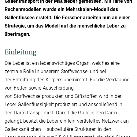
Gallentransport in der Mausleber gemessen. Mit Hilfe von
Rechenmodellen wurde ein Mehrskalen-Modell des
Gallenflusses erstellt. Die Forscher arbeiten nun an einer
Strategie, um das Modell auf die menschliche Leber zu
übertragen.
Einleitung
Die Leber ist ein lebenswichtiges Organ, welches eine
zentrale Rolle in unserem Stoffwechsel und bei
der Entgiftung des Körpers übernimmt. Für die Verdauung
von Fetten sowie Ausscheidung
von Stoffwechselprodukten und Giftstoffen wird in der
Leber Gallenflüssigkeit produziert und anschließend in
den Darm transportiert. Damit die Galle in den Darm
gelangt, besitzt die Leber ein fein verästeltes Netzwerk an
Gallenkanälchen – subzelluläre Strukturen in den