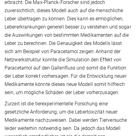
erbracht. Die Max-Planck-Forscher sind jedoch
zuversichtlich, dieses Modell auch auf die menschliche
Leber übertragen zu können. Dies kann es ermöglichen,
Lebererkrankungen generell besser zu verstehen und sogar
die Auswirkungen von bestimmten Medikamenten auf die
Leber zu berechnen. Die Genauigkeit des Modells lässt
sich am Beispiel von Paracetamol zeigen: Anhand der
Netzwerkstruktur konnte die Simulation den Effekt von
Paracetamol auf den Gallenfluss und somit die Funktion
der Leber korrekt vorhersagen. Für die Entwicklung neuer
Medikamente könnte dieses neue Modell somit hilfreich
sein, um mögliche Schäden der Leber vorherzusagen.
Zurzeit ist die tierexperimentelle Forschung eine
gesetzliche Anforderung, um die Lebertoxizität neuer
Medikamente nachzuweisen. Dabei werden Tierversuche
leider weiterhin notwendig sein. Da jedoch das Modell