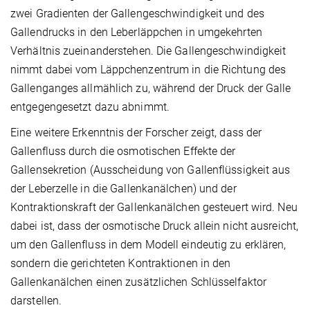
zwei Gradienten der Gallengeschwindigkeit und des
Gallendrucks in den Leberläppchen in umgekehrten
Verhältnis zueinanderstehen. Die Gallengeschwindigkeit
nimmt dabei vom Läppchenzentrum in die Richtung des
Gallenganges allmählich zu, während der Druck der Galle
entgegengesetzt dazu abnimmt.
Eine weitere Erkenntnis der Forscher zeigt, dass der
Gallenfluss durch die osmotischen Effekte der
Gallensekretion (Ausscheidung von Gallenflüssigkeit aus
der Leberzelle in die Gallenkanälchen) und der
Kontraktionskraft der Gallenkanälchen gesteuert wird. Neu
dabei ist, dass der osmotische Druck allein nicht ausreicht,
um den Gallenfluss in dem Modell eindeutig zu erklären,
sondern die gerichteten Kontraktionen in den
Gallenkanälchen einen zusätzlichen Schlüsselfaktor
darstellen.