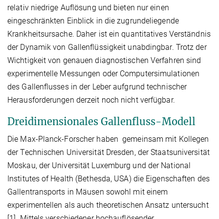
relativ niedrige Auflösung und bieten nur einen
eingeschränkten Einblick in die zugrundeliegende
Krankheitsursache. Daher ist ein quantitatives Verständnis
der Dynamik von Gallenflüssigkeit unabdingbar. Trotz der
Wichtigkeit von genauen diagnostischen Verfahren sind
experimentelle Messungen oder Computersimulationen
des Gallenflusses in der Leber aufgrund technischer
Herausforderungen derzeit noch nicht verfügbar.
Dreidimensionales Gallenfluss-Modell
Die Max-Planck-Forscher haben gemeinsam mit Kollegen
der Technischen Universität Dresden, der Staatsuniversität
Moskau, der Universität Luxemburg und der National
Institutes of Health (Bethesda, USA) die Eigenschaften des
Gallentransports in Mäusen sowohl mit einem
experimentellen als auch theoretischen Ansatz untersucht
[1]. Mittels verschiedener hochauflösender