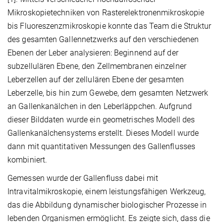
Mikroskopietechniken von Rasterelektronenmikroskopie
bis Fluoreszenzmikroskopie konnte das Team die Struktur
des gesamten Gallennetzwerks auf den verschiedenen
Ebenen der Leber analysieren: Beginnend auf der
subzellulären Ebene, den Zellmembranen einzelner
Leberzellen auf der zellulären Ebene der gesamten
Leberzelle, bis hin zum Gewebe, dem gesamten Netzwerk
an Gallenkanälchen in den Leberläppchen. Aufgrund
dieser Bilddaten wurde ein geometrisches Modell des
Gallenkanälchensystems erstellt. Dieses Modell wurde
dann mit quantitativen Messungen des Gallenflusses
kombiniert.
Gemessen wurde der Gallenfluss dabei mit
Intravitalmikroskopie, einem leistungsfähigen Werkzeug,
das die Abbildung dynamischer biologischer Prozesse in
lebenden Organismen ermöglicht. Es zeigte sich, dass die