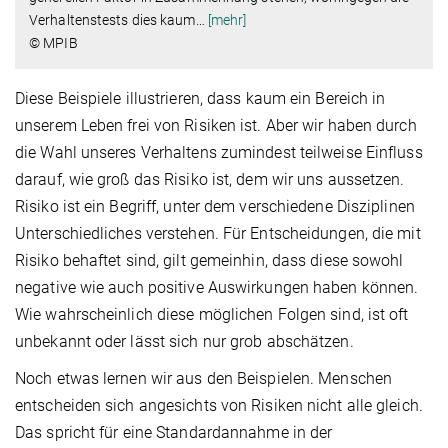
Verhaltenstests dies kaum
…
[mehr]
© MPIB
Diese Beispiele illustrieren, dass kaum ein Bereich in
unserem Leben frei von Risiken ist. Aber wir haben durch
die Wahl unseres Verhaltens zumindest teilweise Einfluss
darauf, wie groß das Risiko ist, dem wir uns aussetzen.
Risiko ist ein Begriff, unter dem verschiedene Disziplinen
Unterschiedliches verstehen. Für Entscheidungen, die mit
Risiko behaftet sind, gilt gemeinhin, dass diese sowohl
negative wie auch positive Auswirkungen haben können.
Wie wahrscheinlich diese möglichen Folgen sind, ist oft
unbekannt oder lässt sich nur grob abschätzen.
Noch etwas lernen wir aus den Beispielen. Menschen
entscheiden sich angesichts von Risiken nicht alle gleich.
Das spricht für eine Standardannahme in der