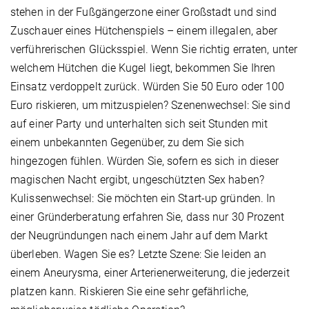
stehen in der Fußgängerzone einer Großstadt und sind
Zuschauer eines Hütchenspiels – einem illegalen, aber
verführerischen Glücksspiel. Wenn Sie richtig erraten, unter
welchem Hütchen die Kugel liegt, bekommen Sie Ihren
Einsatz verdoppelt zurück. Würden Sie 50 Euro oder 100
Euro riskieren, um mitzuspielen? Szenenwechsel: Sie sind
auf einer Party und unterhalten sich seit Stunden mit
einem unbekannten Gegenüber, zu dem Sie sich
hingezogen fühlen. Würden Sie, sofern es sich in dieser
magischen Nacht ergibt, ungeschützten Sex haben?
Kulissenwechsel: Sie möchten ein Start-up gründen. In
einer Gründerberatung erfahren Sie, dass nur 30 Prozent
der Neugründungen nach einem Jahr auf dem Markt
überleben. Wagen Sie es? Letzte Szene: Sie leiden an
einem Aneurysma, einer Arterienerweiterung, die jederzeit
platzen kann. Riskieren Sie eine sehr gefährliche,