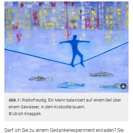
Abb.1:
Risikofreudig: Ein Mann balanciert auf einem Seil über
einem Gewässer, in dem Krokodile lauern.
© Ulrich Knappek
Darf ich Sie zu einem Gedankenexperiment einladen? Sie