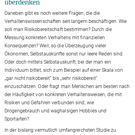
überdenken
Daneben gibt es noch weitere Fragen, die die
Verhaltenswissenschaften seit langem beschäftigen. Wie
soll man Risikobereitschaft bestimmen? Durch die
Messung konkreten Verhaltens mit finanziellen
Konsequenzen? Weil, so die Überzeugung vieler
Ökonomen, Selbstauskünfte sonst nur leere Reden sind.
Oder doch mittels Selbstauskunft, bei der man ein
Individuum bittet, sich zum Beispiel auf einer Skala von
„gar nicht risikobereit“ bis „sehr risikobereit“
einzuschätzen. Oder fragt man Menschen am besten nach
der Häufigkeit von konkreten Verhaltensweisen, die mit
Risiken und Gefahren verbunden sind, wie
Drogengebrauch und waghalsigen Hobbies und
Sportarten?
In der bislang vermutlich umfangreichsten Studie zu