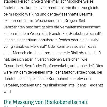
stabiles Persönlichkeitsmerkmal ist? Möglicherweise
findet die zockende Investmentbankerin ihren Ausgleich
beim Nordic Walking und der gewissenhafte Beamte
experimentiert am Wochenende mit Drogen. Seit
Jahrzehnten beschäftigt sich die Verhaltenswissenschaft
schon mit dem Wesen des Konstrukts „Risikobereitschaft“:
Ist es ein eher situationsübergreifendes oder ein situativ
völlig variables Merkmal? Oder könnte es so sein, dass
jeder Mensch eine bestimmte generelle Risikobereitschaft
hat, die sich aber in verschiedenen Bereichen, wie
Gesundheit, Beruf oder Straßenverkehr, unterscheidet? Dies
wäre mit dem generellen Intelligenzfaktor vergleichbar, der
durch bereichsspezifische Komponenten – etwa der
verbalen, sozialen und musikalischen Intelligenz – ergänzt
wird.
Die Messung von Risikobereitschaft