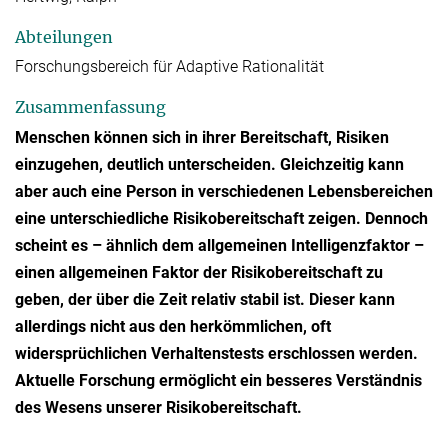
Abteilungen
Forschungsbereich für Adaptive Rationalität
Zusammenfassung
Menschen können sich in ihrer Bereitschaft, Risiken
einzugehen, deutlich unterscheiden. Gleichzeitig kann
aber auch eine Person in verschiedenen Lebensbereichen
eine unterschiedliche Risikobereitschaft zeigen. Dennoch
scheint es – ähnlich dem allgemeinen Intelligenzfaktor –
einen allgemeinen Faktor der Risikobereitschaft zu
geben, der über die Zeit relativ stabil ist. Dieser kann
allerdings nicht aus den herkömmlichen, oft
widersprüchlichen Verhaltenstests erschlossen werden.
Aktuelle Forschung ermöglicht ein besseres Verständnis
des Wesens unserer Risikobereitschaft.