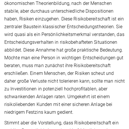
ökonomischen Theorienbildung, nach der Menschen
stabile, aber durchaus unterschiedliche Dispositionen
haben, Risiken einzugehen. Diese Risikobereitschaft ist ein
zentraler Baustein klassischer Entscheidungstheorien. Sie
wird quasi als ein Persönlichkeitsmerkmal verstanden, das
Entscheidungsverhalten in risikobehafteten Situationen
abbildet. Diese Annahme hat große praktische Bedeutung.
Möchte man eine Person in wichtigen Entscheidungen gut
beraten, muss man zunächst ihre Risikobereitschaft
erschließen. Einem Menschen, der Risiken scheut und
daher große Verluste nicht tolerieren kann, sollte man nicht
zu Investitionen in potenziell hochprofitablen, aber
schwankenden Anlagen raten. Umgekehrt ist einem
risikoliebenden Kunden mit einer sicheren Anlage bei
niedrigem Festzins kaum gedient.
Stimmt aber die Vorstellung, dass Risikobereitschaft ein