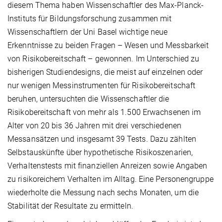
diesem Thema haben Wissenschaftler des Max-Planck-
Instituts für Bildungsforschung zusammen mit
Wissenschaftlern der Uni Basel wichtige neue
Erkenntnisse zu beiden Fragen – Wesen und Messbarkeit
von Risikobereitschaft – gewonnen. Im Unterschied zu
bisherigen Studiendesigns, die meist auf einzelnen oder
nur wenigen Messinstrumenten für Risikobereitschaft
beruhen, untersuchten die Wissenschaftler die
Risikobereitschaft von mehr als 1.500 Erwachsenen im
Alter von 20 bis 36 Jahren mit drei verschiedenen
Messansätzen und insgesamt 39 Tests. Dazu zählten
Selbstauskünfte über hypothetische Risikoszenarien,
Verhaltenstests mit finanziellen Anreizen sowie Angaben
zu risikoreichem Verhalten im Alltag. Eine Personengruppe
wiederholte die Messung nach sechs Monaten, um die
Stabilität der Resultate zu ermitteln.