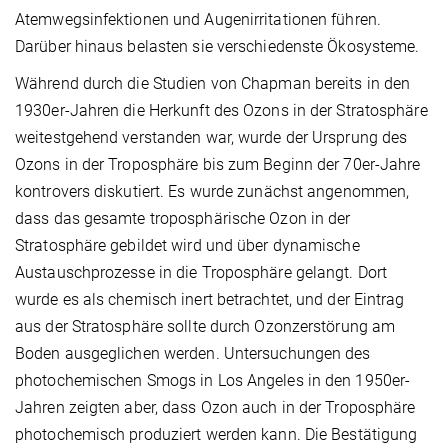
Atemwegsinfektionen und Augenirritationen führen.
Darüber hinaus belasten sie verschiedenste Ökosysteme.
Während durch die Studien von Chapman bereits in den
1930er-Jahren die Herkunft des Ozons in der Stratosphäre
weitestgehend verstanden war, wurde der Ursprung des
Ozons in der Troposphäre bis zum Beginn der 70er-Jahre
kontrovers diskutiert. Es wurde zunächst angenommen,
dass das gesamte troposphärische Ozon in der
Stratosphäre gebildet wird und über dynamische
Austauschprozesse in die Troposphäre gelangt. Dort
wurde es als chemisch inert betrachtet, und der Eintrag
aus der Stratosphäre sollte durch Ozonzerstörung am
Boden ausgeglichen werden. Untersuchungen des
photochemischen Smogs in Los Angeles in den 1950er-
Jahren zeigten aber, dass Ozon auch in der Troposphäre
photochemisch produziert werden kann. Die Bestätigung