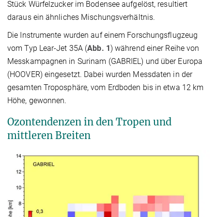
Stück Würfelzucker im Bodensee aufgelöst, resultiert
daraus ein ähnliches Mischungsverhältnis.
Die Instrumente wurden auf einem Forschungsflugzeug
vom Typ Lear-Jet 35A (
Abb. 1
) während einer Reihe von
Messkampagnen in Surinam (GABRIEL) und über Europa
(HOOVER) eingesetzt. Dabei wurden Messdaten in der
gesamten Troposphäre, vom Erdboden bis in etwa 12 km
Höhe, gewonnen.
Ozontendenzen in den Tropen und
mittleren Breiten