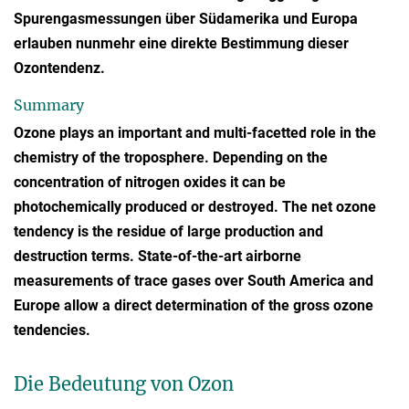
Spurengasmessungen über Südamerika und Europa
erlauben nunmehr eine direkte Bestimmung dieser
Ozontendenz.
Summary
Ozone plays an important and multi-facetted role in the
chemistry of the troposphere. Depending on the
concentration of nitrogen oxides it can be
photochemically produced or destroyed. The net ozone
tendency is the residue of large production and
destruction terms. State-of-the-art airborne
measurements of trace gases over South America and
Europe allow a direct determination of the gross ozone
tendencies.
Die Bedeutung von Ozon