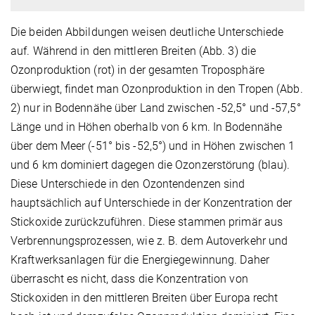
Die beiden Abbildungen weisen deutliche Unterschiede
auf. Während in den mittleren Breiten (Abb. 3) die
Ozonproduktion (rot) in der gesamten Troposphäre
überwiegt, findet man Ozonproduktion in den Tropen (Abb.
2) nur in Bodennähe über Land zwischen -52,5° und -57,5°
Länge und in Höhen oberhalb von 6 km. In Bodennähe
über dem Meer (-51° bis -52,5°) und in Höhen zwischen 1
und 6 km dominiert dagegen die Ozonzerstörung (blau).
Diese Unterschiede in den Ozontendenzen sind
hauptsächlich auf Unterschiede in der Konzentration der
Stickoxide zurückzuführen. Diese stammen primär aus
Verbrennungsprozessen, wie z. B. dem Autoverkehr und
Kraftwerksanlagen für die Energiegewinnung. Daher
überrascht es nicht, dass die Konzentration von
Stickoxiden in den mittleren Breiten über Europa recht