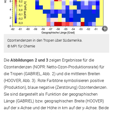
Ozontendenzen in den Tropen über Südamerika.
© MPI für Chemie
Die
Abbildungen 2 und 3
zeigen Ergebnisse für die
Ozontendenzen (NOPR: Netto-Ozon-Produktionsrate) für
die Tropen (GABRIEL, Abb. 2) und die mittleren Breiten
(HOOVER, Abb. 3). Rote Farbtöne symbolisieren positive
(Produktion), blaue negative (Zerstörung) Ozontendenzen.
Sie sind dargestellt als Funktion der geographischen
Länge (GABRIEL) bzw. geographischen Breite (HOOVER)
auf der x-Achse und der Höhe in km auf der y-Achse. Beide