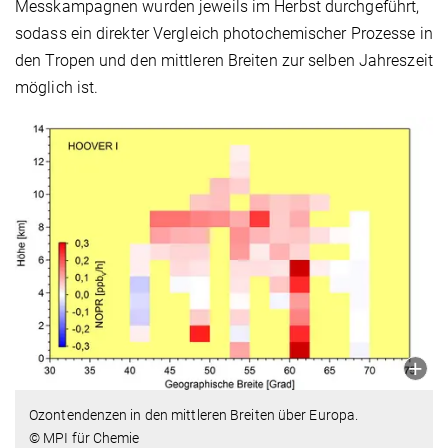
Messkampagnen wurden jeweils im Herbst durchgeführt,
sodass ein direkter Vergleich photochemischer Prozesse in
den Tropen und den mittleren Breiten zur selben Jahreszeit
möglich ist.
Ozontendenzen in den mittleren Breiten über Europa.
© MPI für Chemie