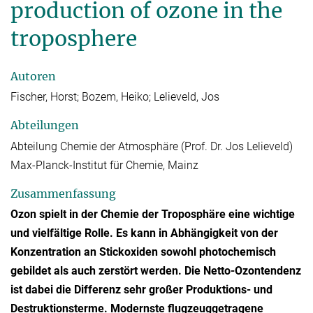
production of ozone in the
troposphere
Autoren
Fischer, Horst; Bozem, Heiko; Lelieveld, Jos
Abteilungen
Abteilung Chemie der Atmosphäre (Prof. Dr. Jos Lelieveld)
Max-Planck-Institut für Chemie, Mainz
Zusammenfassung
Ozon spielt in der Chemie der Troposphäre eine wichtige
und vielfältige Rolle. Es kann in Abhängigkeit von der
Konzentration an Stickoxiden sowohl photochemisch
gebildet als auch zerstört werden. Die Netto-Ozontendenz
ist dabei die Differenz sehr großer Produktions- und
Destruktionsterme. Modernste flugzeuggetragene