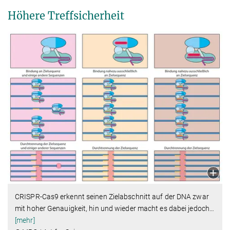
Höhere Treffsicherheit
CRISPR-Cas9 erkennt seinen Zielabschnitt auf der DNA zwar
mit hoher Genauigkeit, hin und wieder macht es dabei jedoch
…
[mehr]