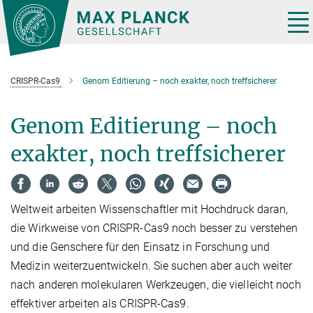
Hauptinhalt
Tog
nav
CRISPR-Cas9
Genom Editierung – noch exakter, noch treffsicherer
Genom Editierung – noch
exakter, noch treffsicherer
Weltweit arbeiten Wissenschaftler mit Hochdruck daran,
die Wirkweise von CRISPR-Cas9 noch besser zu verstehen
und die Genschere für den Einsatz in Forschung und
Medizin weiterzuentwickeln. Sie suchen aber auch weiter
nach anderen molekularen Werkzeugen, die vielleicht noch
effektiver arbeiten als CRISPR-Cas9.