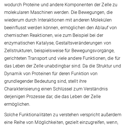
wodurch Proteine und andere Komponenten der Zelle zu
molekularen Maschinen werden. Die Bewegungen, die
wiederum durch Interaktionen mit anderen Molekülen
beeinflusst werden können, ermöglichen den Ablauf von
chemischen Reaktionen, wie zum Beispiel bei der
enzymatischen Katalyse, Gestaltsveränderungen von
Zellstrukturen, beispielsweise für Bewegungsvorgänge,
gerichteten Transport und viele andere Funktionen, die für
das Leben der Zelle unabdingbar sind. Da die Struktur und
Dynamik von Proteinen für deren Funktion von
grundlegender Bedeutung sind, stellt ihre
Charakterisierung einen Schlüssel zum Verständnis
derjenigen Prozesse dar, die das Leben der Zelle
ermöglichen.
Solche Funktionalitäten zu verstehen verspricht außerdem
eine Reihe von Möglichkeiten, gezielt einzugreifen, wenn,