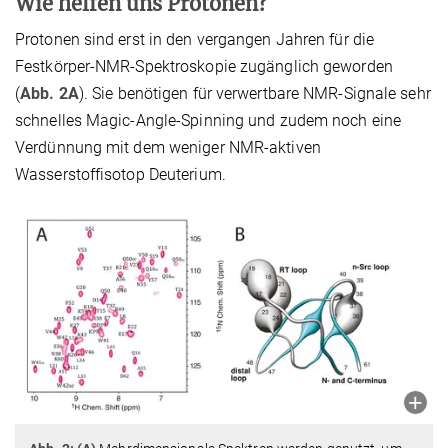
Wie helfen uns Protonen?
Protonen sind erst in den vergangen Jahren für die
Festkörper-NMR-Spektroskopie zugänglich geworden
(
Abb. 2A
). Sie benötigen für verwertbare NMR-Signale sehr
schnelles Magic-Angle-Spinning und zudem noch eine
Verdünnung mit dem weniger NMR-aktiven
Wasserstoffisotop Deuterium.