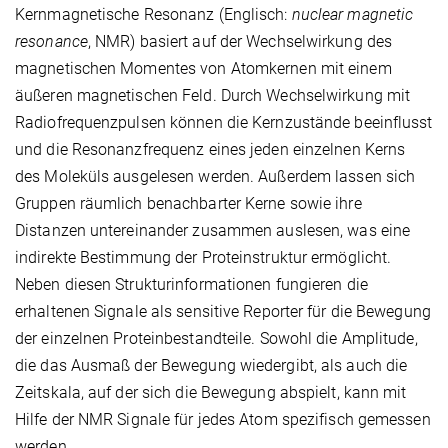
Kernmagnetische Resonanz (Englisch:
nuclear magnetic
resonance
, NMR) basiert auf der Wechselwirkung des
magnetischen Momentes von Atomkernen mit einem
äußeren magnetischen Feld. Durch Wechselwirkung mit
Radiofrequenzpulsen können die Kernzustände beeinflusst
und die Resonanzfrequenz eines jeden einzelnen Kerns
des Moleküls ausgelesen werden. Außerdem lassen sich
Gruppen räumlich benachbarter Kerne sowie ihre
Distanzen untereinander zusammen auslesen, was eine
indirekte Bestimmung der Proteinstruktur ermöglicht.
Neben diesen Strukturinformationen fungieren die
erhaltenen Signale als sensitive Reporter für die Bewegung
der einzelnen Proteinbestandteile. Sowohl die Amplitude,
die das Ausmaß der Bewegung wiedergibt, als auch die
Zeitskala, auf der sich die Bewegung abspielt, kann mit
Hilfe der NMR Signale für jedes Atom spezifisch gemessen
werden.