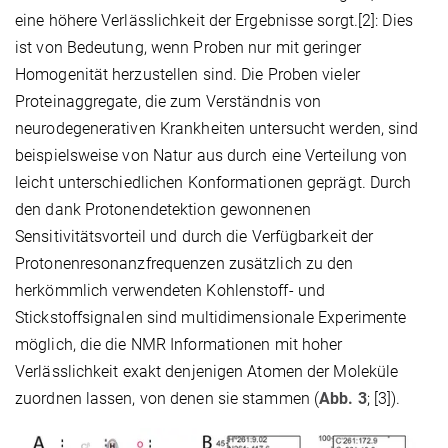
eine höhere Verlässlichkeit der Ergebnisse sorgt.[2]: Dies
ist von Bedeutung, wenn Proben nur mit geringer
Homogenität herzustellen sind. Die Proben vieler
Proteinaggregate, die zum Verständnis von
neurodegenerativen Krankheiten untersucht werden, sind
beispielsweise von Natur aus durch eine Verteilung von
leicht unterschiedlichen Konformationen geprägt. Durch
den dank Protonendetektion gewonnenen
Sensitivitätsvorteil und durch die Verfügbarkeit der
Protonenresonanzfrequenzen zusätzlich zu den
herkömmlich verwendeten Kohlenstoff- und
Stickstoffsignalen sind multidimensionale Experimente
möglich, die die NMR Informationen mit hoher
Verlässlichkeit exakt denjenigen Atomen der Moleküle
zuordnen lassen, von denen sie stammen (
Abb. 3
; [3]).