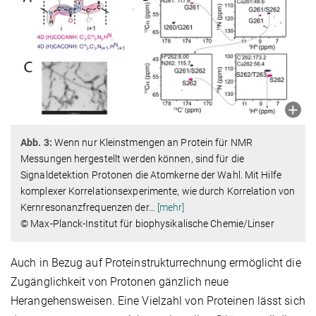
Abb. 3:
Wenn nur Kleinstmengen an Protein für NMR
Messungen hergestellt werden können, sind für die
Signaldetektion Protonen die Atomkerne der Wahl. Mit Hilfe
komplexer Korrelationsexperimente, wie durch Korrelation von
Kernresonanzfrequenzen der
…
[mehr]
© Max-Planck-Institut für biophysikalische Chemie/Linser
Auch in Bezug auf Proteinstrukturrechnung ermöglicht die
Zugänglichkeit von Protonen gänzlich neue
Herangehensweisen. Eine Vielzahl von Proteinen lässt sich