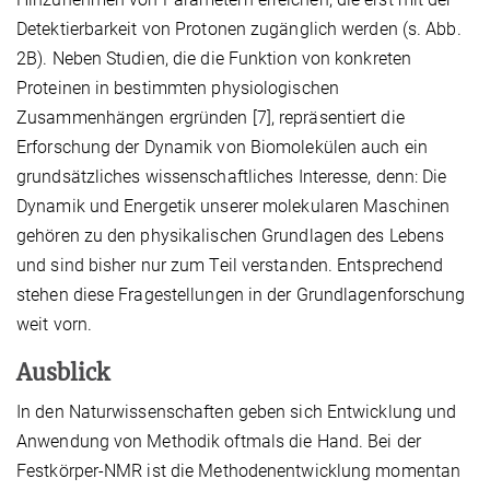
Detektierbarkeit von Protonen zugänglich werden (s. Abb.
2B). Neben Studien, die die Funktion von konkreten
Proteinen in bestimmten physiologischen
Zusammenhängen ergründen [7], repräsentiert die
Erforschung der Dynamik von Biomolekülen auch ein
grundsätzliches wissenschaftliches Interesse, denn: Die
Dynamik und Energetik unserer molekularen Maschinen
gehören zu den physikalischen Grundlagen des Lebens
und sind bisher nur zum Teil verstanden. Entsprechend
stehen diese Fragestellungen in der Grundlagenforschung
weit vorn.
Ausblick
In den Naturwissenschaften geben sich Entwicklung und
Anwendung von Methodik oftmals die Hand. Bei der
Festkörper-NMR ist die Methodenentwicklung momentan