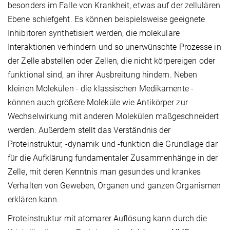
besonders im Falle von Krankheit, etwas auf der zellulären
Ebene schiefgeht. Es können beispielsweise geeignete
Inhibitoren synthetisiert werden, die molekulare
Interaktionen verhindern und so unerwünschte Prozesse in
der Zelle abstellen oder Zellen, die nicht körpereigen oder
funktional sind, an ihrer Ausbreitung hindern. Neben
kleinen Molekülen - die klassischen Medikamente -
können auch größere Moleküle wie Antikörper zur
Wechselwirkung mit anderen Molekülen maßgeschneidert
werden. Außerdem stellt das Verständnis der
Proteinstruktur, -dynamik und -funktion die Grundlage dar
für die Aufklärung fundamentaler Zusammenhänge in der
Zelle, mit deren Kenntnis man gesundes und krankes
Verhalten von Geweben, Organen und ganzen Organismen
erklären kann.
Proteinstruktur mit atomarer Auflösung kann durch die