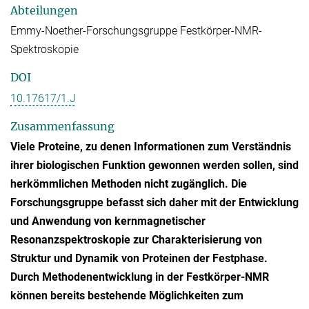
Abteilungen
Emmy-Noether-Forschungsgruppe Festkörper-NMR-
Spektroskopie
DOI
10.17617/1.J
Zusammenfassung
Viele Proteine, zu denen Informationen zum Verständnis
ihrer biologischen Funktion gewonnen werden sollen, sind
herkömmlichen Methoden nicht zugänglich. Die
Forschungsgruppe befasst sich daher mit der Entwicklung
und Anwendung von kernmagnetischer
Resonanzspektroskopie zur Charakterisierung von
Struktur und Dynamik von Proteinen der Festphase.
Durch Methodenentwicklung in der Festkörper-NMR
können bereits bestehende Möglichkeiten zum