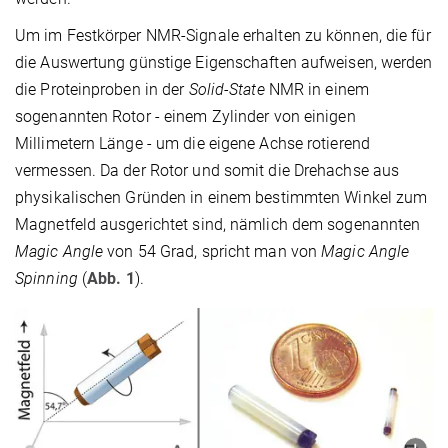
Um im Festkörper NMR-Signale erhalten zu können, die für
die Auswertung günstige Eigenschaften aufweisen, werden
die Proteinproben in der
Solid-State
NMR in einem
sogenannten Rotor - einem Zylinder von einigen
Millimetern Länge - um die eigene Achse rotierend
vermessen. Da der Rotor und somit die Drehachse aus
physikalischen Gründen in einem bestimmten Winkel zum
Magnetfeld ausgerichtet sind, nämlich dem sogenannten
Magic Angle
von 54 Grad, spricht man von
Magic Angle
Spinning
(
Abb. 1
).