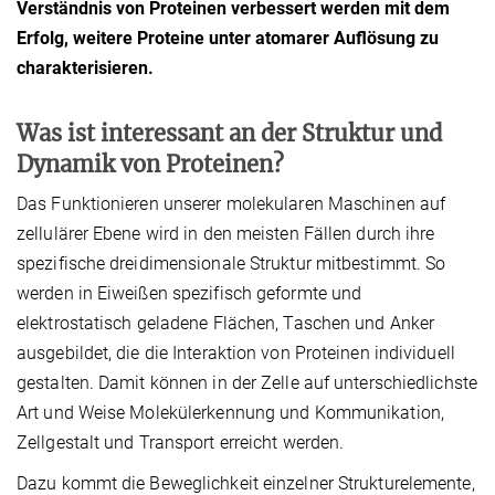
Verständnis von Proteinen verbessert werden mit dem
Erfolg, weitere Proteine unter atomarer Auflösung zu
charakterisieren.
Was ist interessant an der Struktur und
Dynamik von Proteinen?
Das Funktionieren unserer molekularen Maschinen auf
zellulärer Ebene wird in den meisten Fällen durch ihre
spezifische dreidimensionale Struktur mitbestimmt. So
werden in Eiweißen spezifisch geformte und
elektrostatisch geladene Flächen, Taschen und Anker
ausgebildet, die die Interaktion von Proteinen individuell
gestalten. Damit können in der Zelle auf unterschiedlichste
Art und Weise Molekülerkennung und Kommunikation,
Zellgestalt und Transport erreicht werden.
Dazu kommt die Beweglichkeit einzelner Strukturelemente,