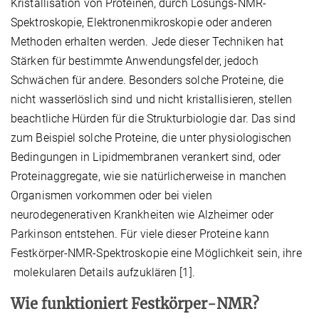
Kristallisation von Proteinen, durch Lösungs-NMR-
Spektroskopie, Elektronenmikroskopie oder anderen
Methoden erhalten werden. Jede dieser Techniken hat
Stärken für bestimmte Anwendungsfelder, jedoch
Schwächen für andere. Besonders solche Proteine, die
nicht wasserlöslich sind und nicht kristallisieren, stellen
beachtliche Hürden für die Strukturbiologie dar. Das sind
zum Beispiel solche Proteine, die unter physiologischen
Bedingungen in Lipidmembranen verankert sind, oder
Proteinaggregate, wie sie natürlicherweise in manchen
Organismen vorkommen oder bei vielen
neurodegenerativen Krankheiten wie Alzheimer oder
Parkinson entstehen. Für viele dieser Proteine kann
Festkörper-NMR-Spektroskopie eine Möglichkeit sein, ihre
molekularen Details aufzuklären [1].
Wie funktioniert Festkörper-NMR?