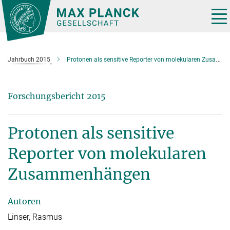
Hauptinhalt
Tog
nav
Jahrbuch 2015
Protonen als sensitive Reporter von molekularen Zusammenhängen
Forschungsbericht 2015
Protonen als sensitive
Reporter von molekularen
Zusammenhängen
Autoren
Linser, Rasmus