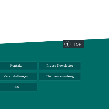
TOP
Kontakt
Presse Newsletter
Veranstaltungen
Themensammlung
RSS