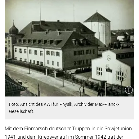
Foto: Ansicht des KWI für Physik, Archiv der Max-Planck-
Gesellschaft.
Mit dem Einmarsch deutscher Truppen in die Sowjetunion
1941 und dem Kriegsverlauf im Sommer 1942 trat der