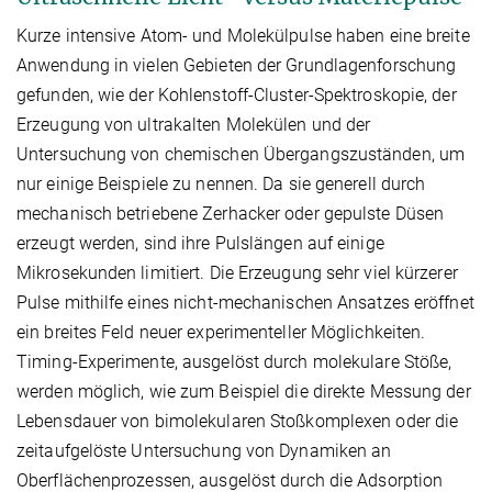
Kurze intensive Atom- und Molekülpulse haben eine breite
Anwendung in vielen Gebieten der Grundlagenforschung
gefunden, wie der Kohlenstoff-Cluster-Spektroskopie, der
Erzeugung von ultrakalten Molekülen und der
Untersuchung von chemischen Übergangszuständen, um
nur einige Beispiele zu nennen. Da sie generell durch
mechanisch betriebene Zerhacker oder gepulste Düsen
erzeugt werden, sind ihre Pulslängen auf einige
Mikrosekunden limitiert. Die Erzeugung sehr viel kürzerer
Pulse mithilfe eines nicht-mechanischen Ansatzes eröffnet
ein breites Feld neuer experimenteller Möglichkeiten.
Timing-Experimente, ausgelöst durch molekulare Stöße,
werden möglich, wie zum Beispiel die direkte Messung der
Lebensdauer von bimolekularen Stoßkomplexen oder die
zeitaufgelöste Untersuchung von Dynamiken an
Oberflächenprozessen, ausgelöst durch die Adsorption