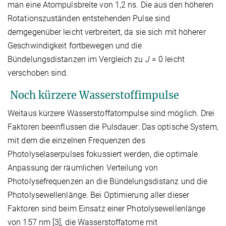
man eine Atompulsbreite von 1,2 ns. Die aus den höheren
Rotationszuständen entstehenden Pulse sind
demgegenüber leicht verbreitert, da sie sich mit höherer
Geschwindigkeit fortbewegen und die
Bündelungsdistanzen im Vergleich zu
J
= 0 leicht
verschoben sind.
Noch kürzere Wasserstoffimpulse
Weitaus kürzere Wasserstoffatompulse sind möglich. Drei
Faktoren beeinflussen die Pulsdauer: Das optische System,
mit dem die einzelnen Frequenzen des
Photolyselaserpulses fokussiert werden, die optimale
Anpassung der räumlichen Verteilung von
Photolysefrequenzen an die Bündelungsdistanz und die
Photolysewellenlänge. Bei Optimierung aller dieser
Faktoren sind beim Einsatz einer Photolysewellenlänge
von 157 nm [3], die Wasserstoffatome mit