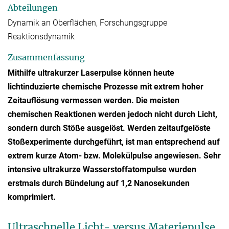
Abteilungen
Dynamik an Oberflächen, Forschungsgruppe
Reaktionsdynamik
Zusammenfassung
Mithilfe ultrakurzer Laserpulse können heute
lichtinduzierte chemische Prozesse mit extrem hoher
Zeitauflösung vermessen werden. Die meisten
chemischen Reaktionen werden jedoch nicht durch Licht,
sondern durch Stöße ausgelöst. Werden zeitaufgelöste
Stoßexperimente durchgeführt, ist man entsprechend auf
extrem kurze Atom- bzw. Molekülpulse angewiesen. Sehr
intensive ultrakurze Wasserstoffatompulse wurden
erstmals durch Bündelung auf 1,2 Nanosekunden
komprimiert.
Ultraschnelle Licht- versus Materiepulse