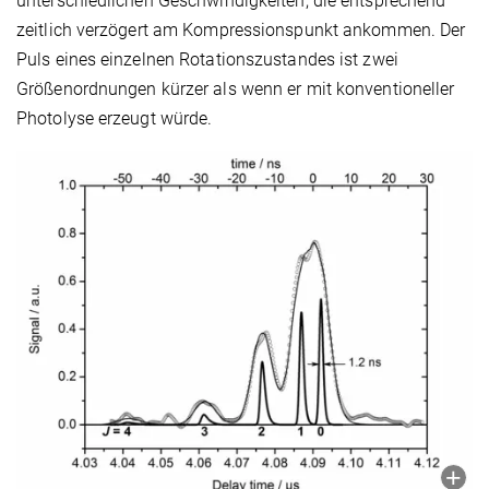
unterschiedlichen Geschwindigkeiten, die entsprechend
zeitlich verzögert am Kompressionspunkt ankommen. Der
Puls eines einzelnen Rotationszustandes ist zwei
Größenordnungen kürzer als wenn er mit konventioneller
Photolyse erzeugt würde.