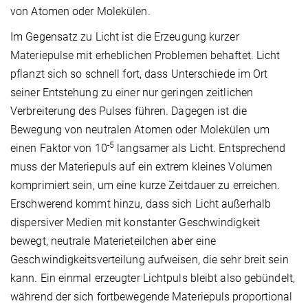
von Atomen oder Molekülen.
Im Gegensatz zu Licht ist die Erzeugung kurzer
Materiepulse mit erheblichen Problemen behaftet. Licht
pflanzt sich so schnell fort, dass Unterschiede im Ort
seiner Entstehung zu einer nur geringen zeitlichen
Verbreiterung des Pulses führen. Dagegen ist die
Bewegung von neutralen Atomen oder Molekülen um
-5
einen Faktor von 10
langsamer als Licht. Entsprechend
muss der Materiepuls auf ein extrem kleines Volumen
komprimiert sein, um eine kurze Zeitdauer zu erreichen.
Erschwerend kommt hinzu, dass sich Licht außerhalb
dispersiver Medien mit konstanter Geschwindigkeit
bewegt, neutrale Materieteilchen aber eine
Geschwindigkeitsverteilung aufweisen, die sehr breit sein
kann. Ein einmal erzeugter Lichtpuls bleibt also gebündelt,
während der sich fortbewegende Materiepuls proportional