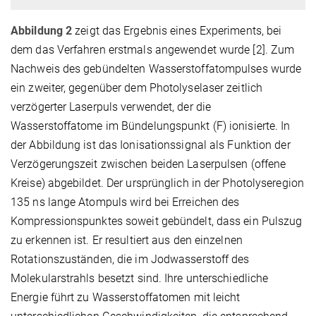
Abbildung 2
zeigt das Ergebnis eines Experiments, bei
dem das Verfahren erstmals angewendet wurde [2]. Zum
Nachweis des gebündelten Wasserstoffatompulses wurde
ein zweiter, gegenüber dem Photolyselaser zeitlich
verzögerter Laserpuls verwendet, der die
Wasserstoffatome im Bündelungspunkt (F) ionisierte. In
der Abbildung ist das Ionisationssignal als Funktion der
Verzögerungszeit zwischen beiden Laserpulsen (offene
Kreise) abgebildet. Der ursprünglich in der Photolyseregion
135 ns lange Atompuls wird bei Erreichen des
Kompressionspunktes soweit gebündelt, dass ein Pulszug
zu erkennen ist. Er resultiert aus den einzelnen
Rotationszuständen, die im Jodwasserstoff des
Molekularstrahls besetzt sind. Ihre unterschiedliche
Energie führt zu Wasserstoffatomen mit leicht