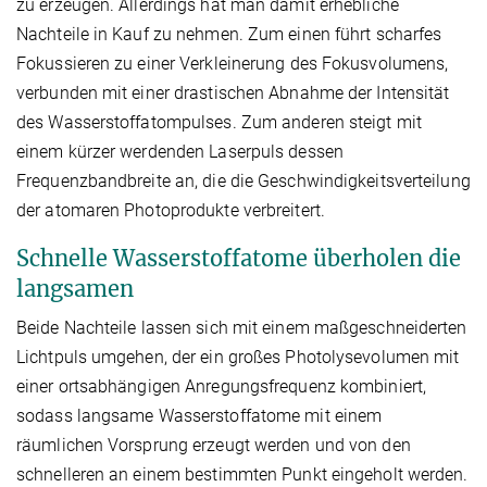
zu erzeugen. Allerdings hat man damit erhebliche
Nachteile in Kauf zu nehmen. Zum einen führt scharfes
Fokussieren zu einer Verkleinerung des Fokusvolumens,
verbunden mit einer drastischen Abnahme der Intensität
des Wasserstoffatompulses. Zum anderen steigt mit
einem kürzer werdenden Laserpuls dessen
Frequenzbandbreite an, die die Geschwindigkeitsverteilung
der atomaren Photoprodukte verbreitert.
Schnelle Wasserstoffatome überholen die
langsamen
Beide Nachteile lassen sich mit einem maßgeschneiderten
Lichtpuls umgehen, der ein großes Photolysevolumen mit
einer ortsabhängigen Anregungsfrequenz kombiniert,
sodass langsame Wasserstoffatome mit einem
räumlichen Vorsprung erzeugt werden und von den
schnelleren an einem bestimmten Punkt eingeholt werden.