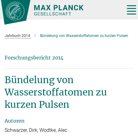
Hauptinhalt
Tog
nav
Jahrbuch 2014
Bündelung von Wasserstoffatomen zu kurzen Pulsen
Forschungsbericht 2014
Bündelung von
Wasserstoffatomen zu
kurzen Pulsen
Autoren
Schwarzer, Dirk; Wodtke, Alec