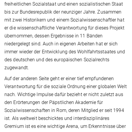
freiheitlichen Sozialstaat und einen sozialistischen Staat
bis zur Bundesrepublik der neunziger Jahre. Zusammen
mit zwei Historikern und einem Sozialwissenschaftler hat
er die wissenschaftliche Verantwortung für dieses Projekt
übernommen, dessen Ergebnisse in 11 Bänden
niedergelegt sind. Auch in eigenen Arbeiten hat er sich
immer wieder der Entwicklung des Wohlfahrtsstaates und
des deutschen und des europäischen Sozialrechts
zugewandt.
Auf der anderen Seite geht er einer tief empfundenen
Verantwortung für die soziale Ordnung einer globalen Welt
nach. Wichtige Impulse dafür bezieht er nicht zuletzt aus
den Erörterungen der Päpstlichen Akademie für
Sozialwissenschaften in Rom, deren Mitglied er seit 1994
ist. Als weltweit beschicktes und interdisziplinäres
Gremium ist es eine wichtige Arena, um Erkenntnisse über