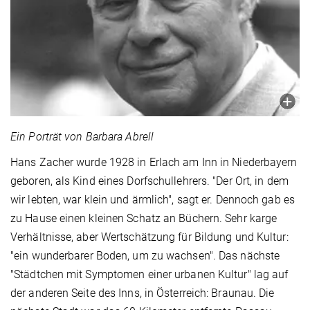
Ein Porträt von Barbara Abrell
Hans Zacher wurde 1928 in Erlach am Inn in Niederbayern
geboren, als Kind eines Dorfschullehrers. "Der Ort, in dem
wir lebten, war klein und ärmlich", sagt er. Dennoch gab es
zu Hause einen kleinen Schatz an Büchern. Sehr karge
Verhältnisse, aber Wertschätzung für Bildung und Kultur:
"ein wunderbarer Boden, um zu wachsen". Das nächste
"Städtchen mit Symptomen einer urbanen Kultur" lag auf
der anderen Seite des Inns, in Österreich: Braunau. Die