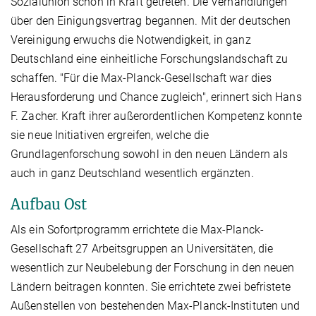
Sozialunion schon in Kraft getreten. Die Verhandlungen
über den Einigungsvertrag begannen. Mit der deutschen
Vereinigung erwuchs die Notwendigkeit, in ganz
Deutschland eine einheitliche Forschungslandschaft zu
schaffen. "Für die Max-Planck-Gesellschaft war dies
Herausforderung und Chance zugleich", erinnert sich Hans
F. Zacher. Kraft ihrer außerordentlichen Kompetenz konnte
sie neue Initiativen ergreifen, welche die
Grundlagenforschung sowohl in den neuen Ländern als
auch in ganz Deutschland wesentlich ergänzten.
Aufbau Ost
Als ein Sofortprogramm errichtete die Max-Planck-
Gesellschaft 27 Arbeitsgruppen an Universitäten, die
wesentlich zur Neubelebung der Forschung in den neuen
Ländern beitragen konnten. Sie errichtete zwei befristete
Außenstellen von bestehenden Max-Planck-Instituten und