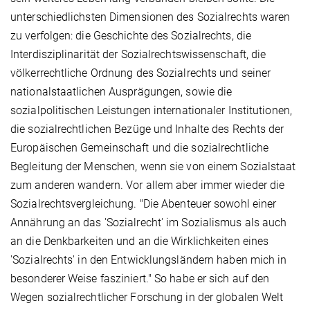
unterschiedlichsten Dimensionen des Sozialrechts waren
zu verfolgen: die Geschichte des Sozialrechts, die
Interdisziplinarität der Sozialrechtswissenschaft, die
völkerrechtliche Ordnung des Sozialrechts und seiner
nationalstaatlichen Ausprägungen, sowie die
sozialpolitischen Leistungen internationaler Institutionen,
die sozialrechtlichen Bezüge und Inhalte des Rechts der
Europäischen Gemeinschaft und die sozialrechtliche
Begleitung der Menschen, wenn sie von einem Sozialstaat
zum anderen wandern. Vor allem aber immer wieder die
Sozialrechtsvergleichung. "Die Abenteuer sowohl einer
Annährung an das 'Sozialrecht' im Sozialismus als auch
an die Denkbarkeiten und an die Wirklichkeiten eines
'Sozialrechts' in den Entwicklungsländern haben mich in
besonderer Weise fasziniert." So habe er sich auf den
Wegen sozialrechtlicher Forschung in der globalen Welt