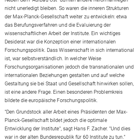
nicht unerledigt bleiben. So waren die inneren Strukturen
der Max-Planck-Gesellschaft weiter zu entwickeln: etwa
das Berufungsverfahren und die Evaluierung der
wissenschaftlichen Arbeit der Institute. Ein wichtiges
Desiderat war die Konzeption einer internationalen
Forschungspolitik. Dass Wissenschaft in sich international
ist, war selbstverständlich. In welcher Weise
Forschungsorganisationen jedoch die transnationalen und
internationalen Beziehungen gestalten und auf welche
Gestaltung sie bei Staat und Gesellschaft hinwirken sollen,
ist eine andere Frage. Einen besonderen Problemkreis
bildete die europäische Forschungspolitik.
"Den Grundstock aller Arbeit eines Präsidenten der Max-
Planck-Gesellschaft bildet jedoch die optimale
Entwicklung der Institute", sagt Hans F. Zacher. "Und dies
war in der alten Bundesrepublik für 60 Institute zu tun."