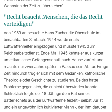
Wahnsinn der Zeit zu überstehen".
"Recht braucht Menschen, die das Recht
verteidigen"
Von 1939 an besuchte Hans Zacher die Oberschule im
benachbarten Simbach. 1944 wurde er als
Luftwaffenhelfer eingezogen und musste 1945 zum
Reichsarbeitsdienst. Ende Mai 1945 kehrte er aus kurzer
amerikanischer Gefangenschaft nach Hause zurück und
machte nur zwei Jahre später in Passau sein Abitur. Einige
Zeit hindurch trug er sich mit dem Gedanken, katholische
Theologie oder Geschichte zu studieren. Beides hatte
Probleme gegen sich, die er nicht überwinden konnte.
Schließlich folgte der 18-Jährige dem Rat seines
Batteriechefs aus der Luftwaffenhelferzeit - selbst Jurist
und ein ungewöhnlich kultivierter Mann -, der ihm darüber