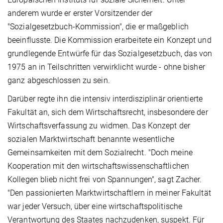
anderem wurde er erster Vorsitzender der
"Sozialgesetzbuch-Kommission", die er maßgeblich
beeinflusste. Die Kommission erarbeitete ein Konzept und
grundlegende Entwürfe für das Sozialgesetzbuch, das von
1975 an in Teilschritten verwirklicht wurde - ohne bisher
ganz abgeschlossen zu sein.
Darüber regte ihn die intensiv interdisziplinär orientierte
Fakultät an, sich dem Wirtschaftsrecht, insbesondere der
Wirtschaftsverfassung zu widmen. Das Konzept der
sozialen Marktwirtschaft benannte wesentliche
Gemeinsamkeiten mit dem Sozialrecht. "Doch meine
Kooperation mit den wirtschaftswissenschaftlichen
Kollegen blieb nicht frei von Spannungen", sagt Zacher.
"Den passionierten Marktwirtschaftlern in meiner Fakultät
war jeder Versuch, über eine wirtschaftspolitische
Verantwortung des Staates nachzudenken, suspekt. Für