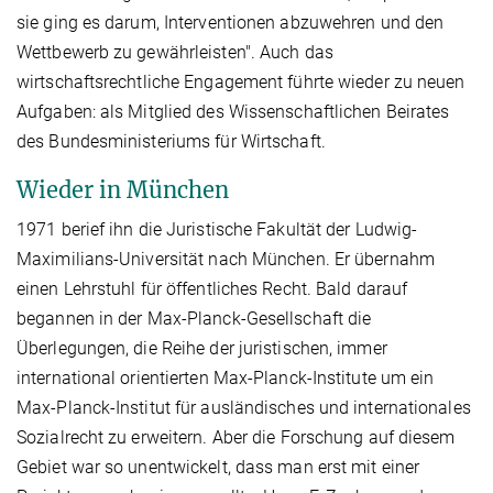
sie ging es darum, Interventionen abzuwehren und den
Wettbewerb zu gewährleisten". Auch das
wirtschaftsrechtliche Engagement führte wieder zu neuen
Aufgaben: als Mitglied des Wissenschaftlichen Beirates
des Bundesministeriums für Wirtschaft.
Wieder in München
1971 berief ihn die Juristische Fakultät der Ludwig-
Maximilians-Universität nach München. Er übernahm
einen Lehrstuhl für öffentliches Recht. Bald darauf
begannen in der Max-Planck-Gesellschaft die
Überlegungen, die Reihe der juristischen, immer
international orientierten Max-Planck-Institute um ein
Max-Planck-Institut für ausländisches und internationales
Sozialrecht zu erweitern. Aber die Forschung auf diesem
Gebiet war so unentwickelt, dass man erst mit einer