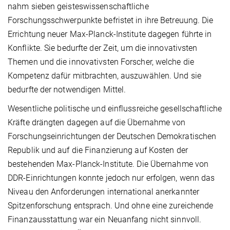
nahm sieben geisteswissenschaftliche
Forschungsschwerpunkte befristet in ihre Betreuung. Die
Errichtung neuer Max-Planck-Institute dagegen führte in
Konflikte. Sie bedurfte der Zeit, um die innovativsten
Themen und die innovativsten Forscher, welche die
Kompetenz dafür mitbrachten, auszuwählen. Und sie
bedurfte der notwendigen Mittel.
Wesentliche politische und einflussreiche gesellschaftliche
Kräfte drängten dagegen auf die Übernahme von
Forschungseinrichtungen der Deutschen Demokratischen
Republik und auf die Finanzierung auf Kosten der
bestehenden Max-Planck-Institute. Die Übernahme von
DDR-Einrichtungen konnte jedoch nur erfolgen, wenn das
Niveau den Anforderungen international anerkannter
Spitzenforschung entsprach. Und ohne eine zureichende
Finanzausstattung war ein Neuanfang nicht sinnvoll.