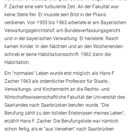
F. Zacher eine sehr turbulente Zeit. An der Fakultät war
keine Stelle frei. Er musste sein Brot in der Praxis
verdienen. Von 1955 bis 1963 arbeitete er am Bayerischen
Verwaltungsgerichtshof, am Bundesverfassungsgericht
und in der bayerischen Verwaltung. Er heiratete. Rasch
kamen Kinder. In den Nächten und an den Wochenenden
schrieb er seine Habilitationsschrift. 1962 dann die
Habilitation.
Ein "normales" Leben wurde erst möglich, als Hans F.
Zacher 1963 als ordentlicher Professor für Staats-,
Verwaltungs- und Kirchenrecht an die Rechts- und
Wirtschaftswissenschaftliche Fakultät der Universität des
Saarlandes nach Saarbrücken berufen wurde. "Die
Berufung zählt zu den tollsten Erlebnissen meines Leben",
erzählt Hans F. Zacher. Die Berufungsliste war nämlich
schon fertig, als er "aus Versehen" nach Saarbrücken