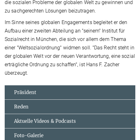
die sozialen Probleme der globalen Welt zu gewinnen und
zu sachgerechten Lösungen beizutragen.
Im Sinne seines globalen Engagements begleitet er den
Aufbau einer zweiten Abteilung an "seinem" Institut für
Sozialrecht in München, die sich vor allem dem Thema
einer "Weltsozialordnung" widmen soll. "Das Recht steht in
der globalen Welt vor der neuen Verantwortung, eine sozial
erträgliche Ordnung zu schaffen", ist Hans F. Zacher
überzeugt.
Präsident
Reden
Aktuelle Videos & Podcasts
Foto-Galerie