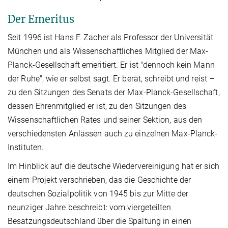
Der Emeritus
Seit 1996 ist Hans F. Zacher als Professor der Universität
München und als Wissenschaftliches Mitglied der Max-
Planck-Gesellschaft emeritiert. Er ist "dennoch kein Mann
der Ruhe", wie er selbst sagt. Er berät, schreibt und reist –
zu den Sitzungen des Senats der Max-Planck-Gesellschaft,
dessen Ehrenmitglied er ist, zu den Sitzungen des
Wissenschaftlichen Rates und seiner Sektion, aus den
verschiedensten Anlässen auch zu einzelnen Max-Planck-
Instituten.
Im Hinblick auf die deutsche Wiedervereinigung hat er sich
einem Projekt verschrieben, das die Geschichte der
deutschen Sozialpolitik von 1945 bis zur Mitte der
neunziger Jahre beschreibt: vom viergeteilten
Besatzungsdeutschland über die Spaltung in einen