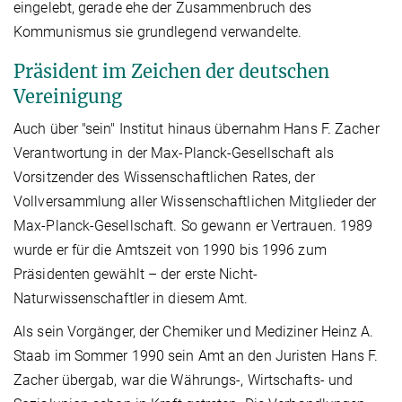
eingelebt, gerade ehe der Zusammenbruch des
Kommunismus sie grundlegend verwandelte.
Präsident im Zeichen der deutschen
Vereinigung
Auch über "sein" Institut hinaus übernahm Hans F. Zacher
Verantwortung in der Max-Planck-Gesellschaft als
Vorsitzender des Wissenschaftlichen Rates, der
Vollversammlung aller Wissenschaftlichen Mitglieder der
Max-Planck-Gesellschaft. So gewann er Vertrauen. 1989
wurde er für die Amtszeit von 1990 bis 1996 zum
Präsidenten gewählt – der erste Nicht-
Naturwissenschaftler in diesem Amt.
Als sein Vorgänger, der Chemiker und Mediziner Heinz A.
Staab im Sommer 1990 sein Amt an den Juristen Hans F.
Zacher übergab, war die Währungs-, Wirtschafts- und