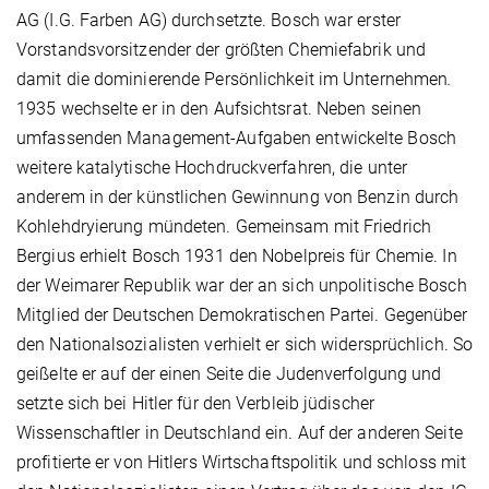
AG (I.G. Farben AG) durchsetzte. Bosch war erster
Vorstandsvorsitzender der größten Chemiefabrik und
damit die dominierende Persönlichkeit im Unternehmen
.
1935 wechselte er in den Aufsichtsrat. Neben seinen
umfassenden Management-Aufgaben entwickelte Bosch
weitere katalytische Hochdruckverfahren, die unter
anderem in der künstlichen Gewinnung von Benzin durch
Kohlehdryierung mündeten. Gemeinsam mit Friedrich
Bergius erhielt Bosch 1931 den Nobelpreis für Chemie. In
der Weimarer Republik war der an sich unpolitische Bosch
Mitglied der Deutschen Demokratischen Partei. Gegenüber
den Nationalsozialisten verhielt er sich widersprüchlich. So
geißelte er auf der einen Seite die Judenverfolgung und
setzte sich bei Hitler für den Verbleib jüdischer
Wissenschaftler in Deutschland ein. Auf der anderen Seite
profitierte er von Hitlers Wirtschaftspolitik und schloss mit