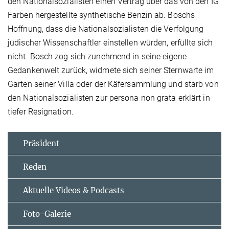
den Nationalsozialisten einen Vertrag über das von den IG
Farben hergestellte synthetische Benzin ab. Boschs
Hoffnung, dass die Nationalsozialisten die Verfolgung
jüdischer Wissenschaftler einstellen würden, erfüllte sich
nicht. Bosch zog sich zunehmend in seine eigene
Gedankenwelt zurück, widmete sich seiner Sternwarte im
Garten seiner Villa oder der Käfersammlung und starb von
den Nationalsozialisten zur persona non grata erklärt in
tiefer Resignation.
Präsident
Reden
Aktuelle Videos & Podcasts
Foto-Galerie