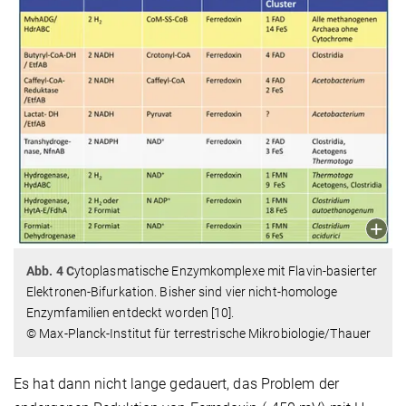
Abb. 4 C
ytoplasmatische Enzymkomplexe mit Flavin-basierter
Elektronen-Bifurkation. Bisher sind vier nicht-homologe
Enzymfamilien entdeckt worden [10].
© Max-Planck-Institut für terrestrische Mikrobiologie/Thauer
Es hat dann nicht lange gedauert, das Problem der