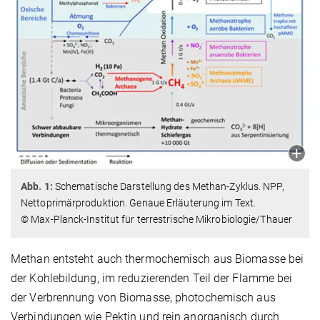
Abb. 1:
Schematische Darstellung des Methan-Zyklus. NPP,
Nettoprimärproduktion. Genaue Erläuterung im Text.
© Max-Planck-Institut für terrestrische Mikrobiologie/Thauer
Methan entsteht auch thermochemisch aus Biomasse bei
der Kohlebildung, im reduzierenden Teil der Flamme bei
der Verbrennung von Biomasse, photochemisch aus
Verbindungen wie Pektin und rein anorganisch durch