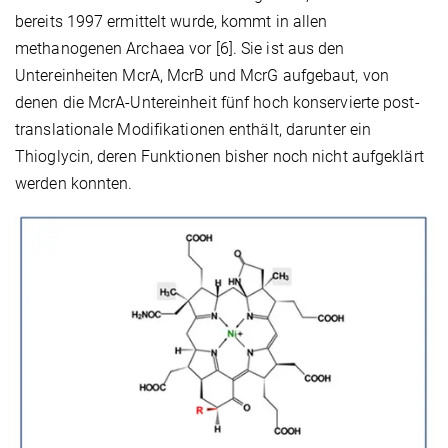
bereits 1997 ermittelt wurde, kommt in allen
methanogenen Archaea vor [6]. Sie ist aus den
Untereinheiten McrA, McrB und McrG aufgebaut, von
denen die McrA-Untereinheit fünf hoch konservierte post-
translationale Modifikationen enthält, darunter ein
Thioglycin, deren Funktionen bisher noch nicht aufgeklärt
werden konnten.