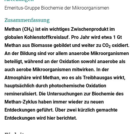
Emeritus-Gruppe Biochemie der Mikroorganismen
Zusammenfassung
Methan (CH
) ist ein wichtiges Zwischenprodukt im
4
globalen Kohlenstoffkreislauf. Pro Jahr wird etwa 1 Gt
Methan aus Biomasse gebildet und weiter zu CO
oxidiert.
2
An der Bildung sind vor allem anaerobe Mikroorganismen
beteiligt, während an der Oxidation sowohl anaerobe als
auch aerobe Mikroorganismen mitwirken. In der
Atmosphäre wird Methan, wo es als Treibhausgas wirkt,
hauptsächlich durch photochemische Oxidation
remineralisiert. Die Untersuchungen zur Biochemie des
Methan-Zyklus haben immer wieder zu neuen
Entdeckungen geführt. Über zwei kürzlich gemachte
Entdeckungen wird hier berichtet.