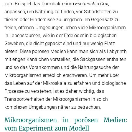
zum Beispiel das Darmbakterium
Escherichia Coli,
anpassen, um Nahrung zu finden, vor Schadstoffen zu
fliehen oder Hindernisse zu umgehen. Im Gegensatz zu
freien, offenen Umgebungen, leben viele Mikroorganismen
in Lebensräumen, wie in der Erde oder in biologischen
Geweben, die dicht gepackt sind und nur wenig Platz
bieten. Diese porösen Medien kann man sich als Labyrinth
mit engen Kanälchen vorstellen, die Sackgassen enthalten
und so das Vorankommen und die Nahrungssuche der
Mikroorganismen erheblich erschweren. Um mehr über
das Leben auf der Mikroskala zu erfahren und biologische
Prozesse zu verstehen, ist es daher wichtig, das
Transportverhalten der Mikroorganismen in solch
komplexen Umgebungen näher zu betrachten.
Mikroorganismen in porösen Medien:
vom Experiment zum Modell