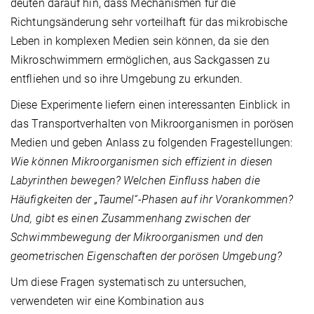
deuten darauf hin, dass Mechanismen für die
Richtungsänderung sehr vorteilhaft für das mikrobische
Leben in komplexen Medien sein können, da sie den
Mikroschwimmern ermöglichen, aus Sackgassen zu
entfliehen und so ihre Umgebung zu erkunden.
Diese Experimente liefern einen interessanten Einblick in
das Transportverhalten von Mikroorganismen in porösen
Medien und geben Anlass zu folgenden Fragestellungen:
Wie können Mikroorganismen sich effizient in diesen
Labyrinthen bewegen?
Welchen Einfluss haben die
Häufigkeiten der „Taumel“-Phasen auf ihr Vorankommen?
Und, gibt es einen Zusammenhang zwischen der
Schwimmbewegung der Mikroorganismen und den
geometrischen Eigenschaften der porösen Umgebung?
Um diese Fragen systematisch zu untersuchen,
verwendeten wir eine Kombination aus