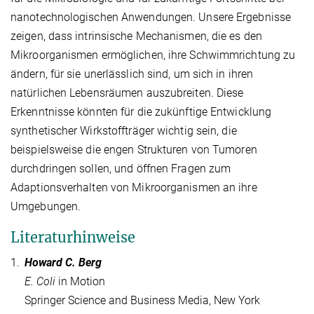
nanotechnologischen Anwendungen. Unsere Ergebnisse
zeigen, dass intrinsische Mechanismen, die es den
Mikroorganismen ermöglichen, ihre Schwimmrichtung zu
ändern, für sie unerlässlich sind, um sich in ihren
natürlichen Lebensräumen auszubreiten. Diese
Erkenntnisse könnten für die zukünftige Entwicklung
synthetischer Wirkstoffträger wichtig sein, die
beispielsweise die engen Strukturen von Tumoren
durchdringen sollen, und öffnen Fragen zum
Adaptionsverhalten von Mikroorganismen an ihre
Umgebungen.
Literaturhinweise
1.
Howard C. Berg
E. Coli
in Motion
Springer Science and Business Media, New York