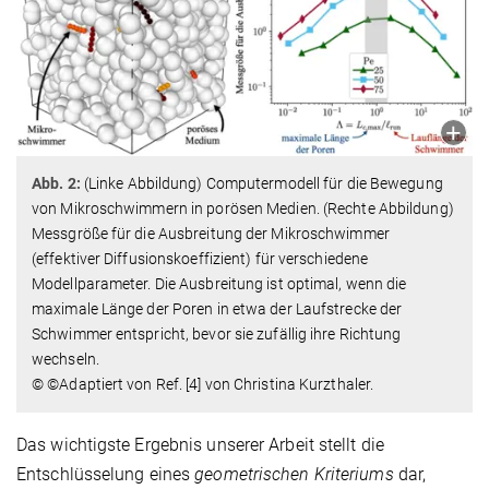
Abb. 2:
(Linke Abbildung) Computermodell für die Bewegung
von Mikroschwimmern in porösen Medien. (Rechte Abbildung)
Messgröße für die Ausbreitung der Mikroschwimmer
(effektiver Diffusionskoeffizient) für verschiedene
Modellparameter. Die Ausbreitung ist optimal, wenn die
maximale Länge der Poren in etwa der Laufstrecke der
Schwimmer entspricht, bevor sie zufällig ihre Richtung
wechseln.
© ©Adaptiert von Ref. [4] von Christina Kurzthaler.
Das wichtigste Ergebnis unserer Arbeit stellt die
Entschlüsselung eines
geometrischen Kriteriums
dar,