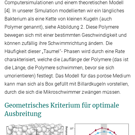
Computersimulationen und einem theoretischen Modell
[4]. In unserer Simulation modellierten wir ein längliches
Bakterium als eine Kette von kleinen Kugeln (auch
Polymer genannt), siehe Abbildung 2. Diese Polymere
bewegen sich mit einer bestimmten Geschwindigkeit und
können zufällig ihre Schwimmrichtung ändern. Die
Häufigkeit dieser „Taumel“- Phasen wird durch eine Rate
charakterisiert, welche die
Lauflänge
der Polymere (das ist
die Länge, die Polymere schwimmen, bevor sie sich
umorientieren) festlegt. Das Modell für das poröse Medium
kann man sich als Box gefüllt mit Billardkugeln vorstellen,
durch die sich die Mikroschwimmer zwängen müssen.
Geometrisches Kriterium für optimale
Ausbreitung