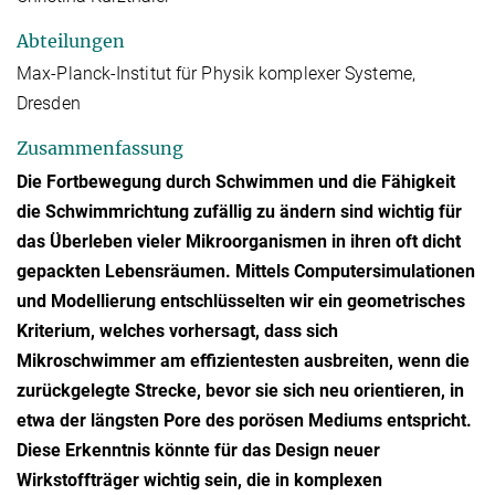
Abteilungen
Max-Planck-Institut für Physik komplexer Systeme,
Dresden
Zusammenfassung
Die Fortbewegung durch Schwimmen und die Fähigkeit
die Schwimmrichtung zufällig zu ändern sind wichtig für
das Überleben vieler Mikroorganismen in ihren oft dicht
gepackten Lebensräumen. Mittels Computersimulationen
und Modellierung entschlüsselten wir ein geometrisches
Kriterium, welches vorhersagt, dass sich
Mikroschwimmer am effizientesten ausbreiten, wenn die
zurückgelegte Strecke, bevor sie sich neu orientieren, in
etwa der längsten Pore des porösen Mediums entspricht.
Diese Erkenntnis könnte für das Design neuer
Wirkstoffträger wichtig sein, die in komplexen