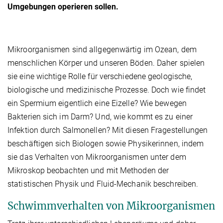
Umgebungen operieren sollen.
Mikroorganismen sind allgegenwärtig im Ozean, dem
menschlichen Körper und unseren Böden. Daher spielen
sie eine wichtige Rolle für verschiedene geologische,
biologische und medizinische Prozesse. Doch wie findet
ein Spermium eigentlich eine Eizelle? Wie bewegen
Bakterien sich im Darm? Und, wie kommt es zu einer
Infektion durch Salmonellen? Mit diesen Fragestellungen
beschäftigen sich Biologen sowie Physikerinnen, indem
sie das Verhalten von Mikroorganismen unter dem
Mikroskop beobachten und mit Methoden der
statistischen Physik und Fluid-Mechanik beschreiben.
Schwimmverhalten von Mikroorganismen