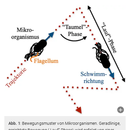
Abb. 1
: Bewegungsmuster von Mikroorganismen. Geradlinige,