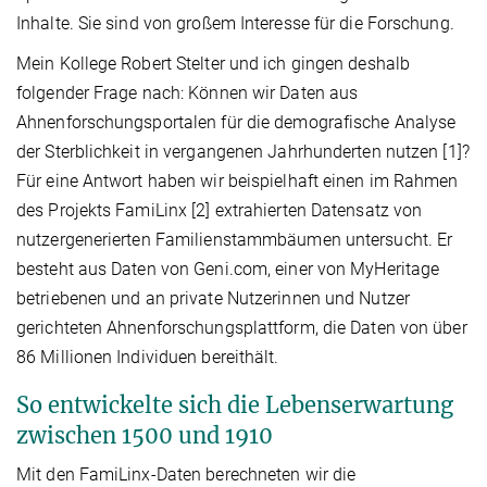
Inhalte. Sie sind von großem Interesse für die Forschung.
Mein Kollege Robert Stelter und ich gingen deshalb
folgender Frage nach: Können wir Daten aus
Ahnenforschungsportalen für die demografische Analyse
der Sterblichkeit in vergangenen Jahrhunderten nutzen [1]?
Für eine Antwort haben wir beispielhaft einen im Rahmen
des Projekts FamiLinx [2] extrahierten Datensatz von
nutzergenerierten Familienstammbäumen untersucht. Er
besteht aus Daten von Geni.com, einer von MyHeritage
betriebenen und an private Nutzerinnen und Nutzer
gerichteten Ahnenforschungsplattform, die Daten von über
86 Millionen Individuen bereithält.
So entwickelte sich die Lebenserwartung
zwischen 1500 und 1910
Mit den FamiLinx-Daten berechneten wir die