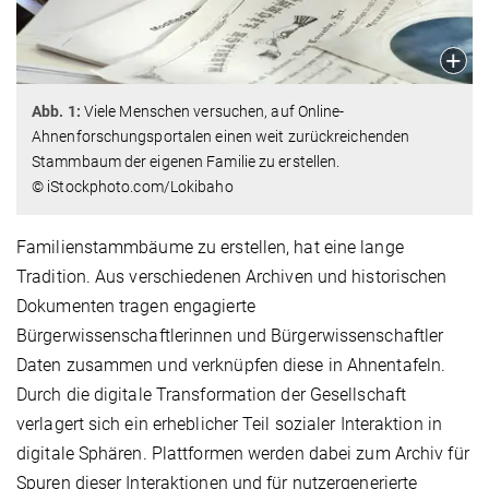
Abb. 1:
Viele Menschen versuchen, auf Online-
Ahnenforschungsportalen einen weit zurückreichenden
Stammbaum der eigenen Familie zu erstellen.
© iStockphoto.com/Lokibaho
Familienstammbäume zu erstellen, hat eine lange
Tradition. Aus verschiedenen Archiven und historischen
Dokumenten tragen engagierte
Bürgerwissenschaftlerinnen und Bürgerwissenschaftler
Daten zusammen und verknüpfen diese in Ahnentafeln.
Durch die digitale Transformation der Gesellschaft
verlagert sich ein erheblicher Teil sozialer Interaktion in
digitale Sphären. Plattformen werden dabei zum Archiv für
Spuren dieser Interaktionen und für nutzergenerierte