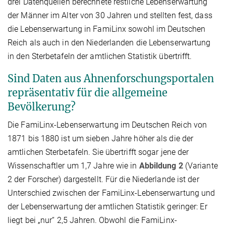
drei Datenquellen berechnete restliche Lebenserwartung
der Männer im Alter von 30 Jahren und stellten fest, dass
die Lebenserwartung in FamiLinx sowohl im Deutschen
Reich als auch in den Niederlanden die Lebenserwartung
in den Sterbetafeln der amtlichen Statistik übertrifft.
Sind Daten aus Ahnenforschungsportalen
repräsentativ für die allgemeine
Bevölkerung?
Die FamiLinx-Lebenserwartung im Deutschen Reich von
1871 bis 1880 ist um sieben Jahre höher als die der
amtlichen Sterbetafeln. Sie übertrifft sogar jene der
Wissenschaftler um 1,7 Jahre wie in
Abbildung 2
(Variante
2 der Forscher) dargestellt. Für die Niederlande ist der
Unterschied zwischen der FamiLinx-Lebenserwartung und
der Lebenserwartung der amtlichen Statistik geringer: Er
liegt bei „nur“ 2,5 Jahren. Obwohl die FamiLinx-