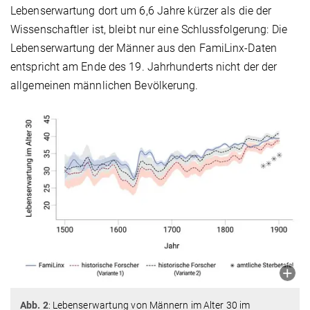
Lebenserwartung dort um 6,6 Jahre kürzer als die der
Wissenschaftler ist, bleibt nur eine Schlussfolgerung: Die
Lebenserwartung der Männer aus den FamiLinx-Daten
entspricht am Ende des 19. Jahrhunderts nicht der der
allgemeinen männlichen Bevölkerung.
Abb. 2
: Lebenserwartung von Männern im Alter 30 im