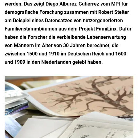
werden. Das zeigt Diego Alburez-Gutierrez vom MPI für
demografische Forschung zusammen mit Robert Stelter
am Beispiel eines Datensatzes von nutzergenerierten
Familienstammbäumen aus dem Projekt FamiLinx. Dafür
haben die Forscher die verbleibende Lebenserwartung
von Männern im Alter von 30 Jahren berechnet, die
zwischen 1500 und 1910 im Deutschen Reich und 1600
und 1909 in den Niederlanden gelebt haben.