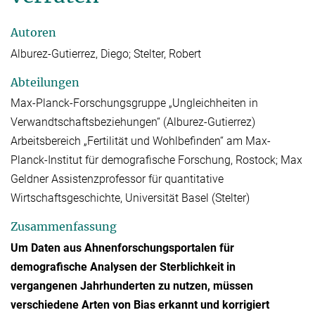
Autoren
Alburez-Gutierrez, Diego; Stelter, Robert
Abteilungen
Max-Planck-Forschungsgruppe „Ungleichheiten in
Verwandtschaftsbeziehungen“ (Alburez-Gutierrez)
Arbeitsbereich „Fertilität und Wohlbefinden“ am Max-
Planck-Institut für demografische Forschung, Rostock; Max
Geldner Assistenzprofessor für quantitative
Wirtschaftsgeschichte, Universität Basel (Stelter)
Zusammenfassung
Um Daten aus Ahnenforschungsportalen für
demografische Analysen der Sterblichkeit in
vergangenen Jahrhunderten zu nutzen, müssen
verschiedene Arten von Bias erkannt und korrigiert