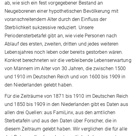
ab, wie sich ein fest vorgegebener Bestand an
Neugeborenen einer hypothetischen Bevölkerung mit
voranschreitendem Alter durch den Einfluss der
Sterblichkeit sukzessive reduziert. Unsere
Periodensterbetafel gibt an, wie viele Personen nach
Ablauf des ersten, zweiten, dritten und jedes weiteren
Lebensjahres noch leben oder bereits gestorben wären.
Konkret berechneten wir die verbleibende Lebenserwartung
von Männern im Alter von 30 Jahren, die zwischen 1500
und 1910 im Deutschen Reich und von 1600 bis 1909 in
den Niederlanden gelebt haben.
Für die Zeiträume von 1871 bis 1910 im Deutschen Reich
und 1850 bis 1909 in den Niederlanden gibt es Daten aus
allen drei Quellen: aus FamiLinx, aus den amtlichen
Sterbetafeln und aus den Daten über Forscher, die in
diesem Zeitraum gelebt haben. Wir verglichen die für alle