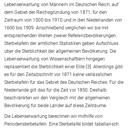
Lebenserwartung von Männern im Deutschen Reich, auf
dem Gebiet der Reichsgründung von 1871, für den
Zeitraum von 1500 bis 1910 und in den Niederlanden von
1600 bis 1909. Anschließend verglichen wir sie mit
entsprechenden Werten zweier Referenzbevölkerungen.
Sterbetafeln der amtlichen Statistiken geben Aufschluss
über die Sterblichkeit der allgemeinen Bevölkerung. Die
Lebenserwartung von Wissenschaftlern hingegen
repräsentiert die Sterblichkeit einer Elite [3]. Allerdings gibt
es für den Zeitabschnitt vor 1871 keine verlässlichen
Sterbetafeln für das Gebiet des Deutschen Reiches. Für die
Niederlande gilt das für die Zeit vor 1850. Deshalb
beschränkten wir den Vergleich mit der allgemeinen
Bevölkerung für beide Länder auf diese Zeiträume.
Die Lebenserwartung berechnen wir mithilfe von
Periodensterbetafeln. Eine Sterbetafel bildet tabellarisch