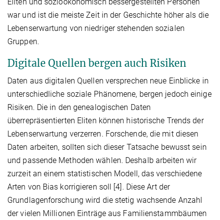
Eliten und sozioökonomisch bessergestellten Personen
war und ist die meiste Zeit in der Geschichte höher als die
Lebenserwartung von niedriger stehenden sozialen
Gruppen.
Digitale Quellen bergen auch Risiken
Daten aus digitalen Quellen versprechen neue Einblicke in
unterschiedliche soziale Phänomene, bergen jedoch einige
Risiken. Die in den genealogischen Daten
überrepräsentierten Eliten können historische Trends der
Lebenserwartung verzerren. Forschende, die mit diesen
Daten arbeiten, sollten sich dieser Tatsache bewusst sein
und passende Methoden wählen. Deshalb arbeiten wir
zurzeit an einem statistischen Modell, das verschiedene
Arten von Bias korrigieren soll [4]. Diese Art der
Grundlagenforschung wird die stetig wachsende Anzahl
der vielen Millionen Einträge aus Familienstammbäumen