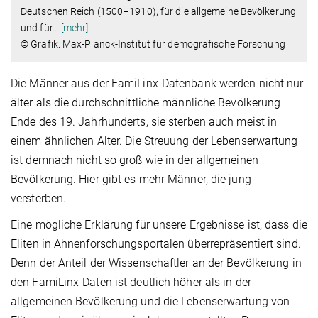
Deutschen Reich (1500–1910), für die allgemeine Bevölkerung
und für
…
[mehr]
© Grafik: Max-Planck-Institut für demografische Forschung
Die Männer aus der FamiLinx-Datenbank werden nicht nur
älter als die durchschnittliche männliche Bevölkerung
Ende des 19. Jahrhunderts, sie sterben auch meist in
einem ähnlichen Alter. Die Streuung der Lebenserwartung
ist demnach nicht so groß wie in der allgemeinen
Bevölkerung. Hier gibt es mehr Männer, die jung
versterben.
Eine mögliche Erklärung für unsere Ergebnisse ist, dass die
Eliten in Ahnenforschungsportalen überrepräsentiert sind.
Denn der Anteil der Wissenschaftler an der Bevölkerung in
den FamiLinx-Daten ist deutlich höher als in der
allgemeinen Bevölkerung und die Lebenserwartung von