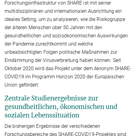
Forschungsinfrastruktur von SHARE ist mit seiner
multidisziplinären und internationalen Ausrichtung ein
ideales Setting, um zu analysieren, wie die Risikogruppe
der älteren Menschen über 50 Jahren mit den
gesundheitlichen und sozioökonomischen Auswirkungen
der Pandemie zurechtkommt und welche
unbeabsichtigten Folgen politische Maßnahmen zur
Eindämmung der Virusverbreitung haben können. Seit
Oktober 2020 wird das Projekt unter dem Akronym SHARE-
COVID19 im Programm Horizon 2020 der Europäischen
Union gefördert.
Zentrale Studienergebnisse zur
gesundheitlichen, ökonomischen und
sozialen Lebenssituation
Die bisherigen Ergebnisse der verschiedenen
Forschungsbereiche des SHARE-COVID19-Projektes sind