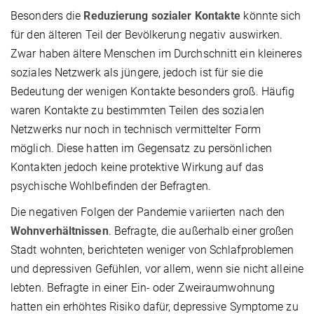
Besonders die
Reduzierung sozialer Kontakte
könnte sich
für den älteren Teil der Bevölkerung negativ auswirken.
Zwar haben ältere Menschen im Durchschnitt ein kleineres
soziales Netzwerk als jüngere, jedoch ist für sie die
Bedeutung der wenigen Kontakte besonders groß. Häufig
waren Kontakte zu bestimmten Teilen des sozialen
Netzwerks nur noch in technisch vermittelter Form
möglich. Diese hatten im Gegensatz zu persönlichen
Kontakten jedoch keine protektive Wirkung auf das
psychische Wohlbefinden der Befragten.
Die negativen Folgen der Pandemie variierten nach den
Wohnverhältnissen
. Befragte, die außerhalb einer großen
Stadt wohnten, berichteten weniger von Schlafproblemen
und depressiven Gefühlen, vor allem, wenn sie nicht alleine
lebten. Befragte in einer Ein- oder Zweiraumwohnung
hatten ein erhöhtes Risiko dafür, depressive Symptome zu