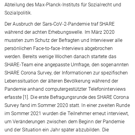
Abteilung des Max-Planck-Instituts für Sozialrecht und
Sozialpolitik.
Der Ausbruch der Sars-CoV-2-Pandemie traf SHARE
während der achten Erhebungswelle. Im März 2020
mussten zum Schutz der Befragten und Interviewer alle
persönlichen Face-to-face-Interviews abgebrochen
werden. Bereits wenige Wochen danach startete das
SHARE-Team eine angepasste Umfrage, den sogenannten
SHARE Corona Survey, der Informationen zur spezifischen
Lebenssituation der älteren Bevölkerung während der
Pandemie anhand computergestützter Telefoninterviews
erfasste [1]. Die erste Befragungsrunde des SHARE Corona
Survey fand im Sommer 2020 statt. In einer zweiten Runde
im Sommer 2021 wurden die Teilnehmer erneut interviewt,
um Veränderungen zwischen dem Beginn der Pandemie
und der Situation ein Jahr später abzubilden. Die