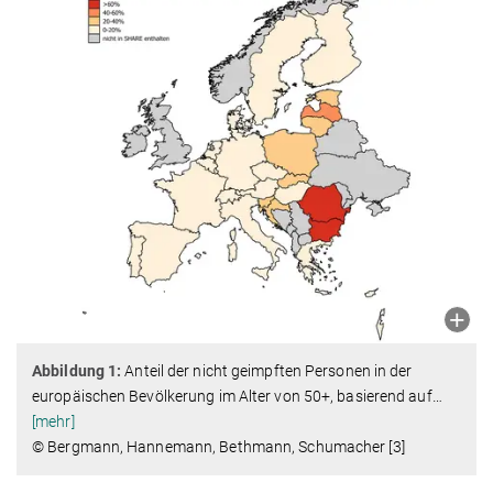
Abbildung 1:
Anteil der nicht geimpften Personen in der
europäischen Bevölkerung im Alter von 50+, basierend auf
…
[mehr]
© Bergmann, Hannemann, Bethmann, Schumacher [3]