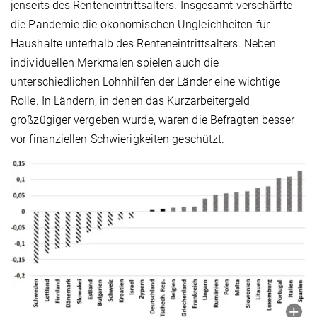
jenseits des Renteneintrittsalters. Insgesamt verschärfte
die Pandemie die ökonomischen Ungleichheiten für
Haushalte unterhalb des Renteneintrittsalters. Neben
individuellen Merkmalen spielen auch die
unterschiedlichen Lohnhilfen der Länder eine wichtige
Rolle. In Ländern, in denen das Kurzarbeitergeld
großzügiger vergeben wurde, waren die Befragten besser
vor finanziellen Schwierigkeiten geschützt.