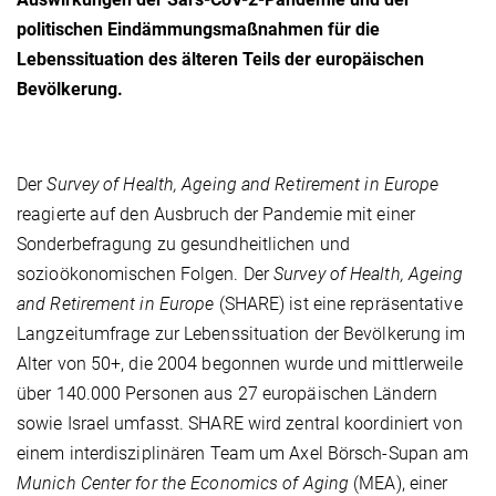
politischen Eindämmungsmaßnahmen für die
Lebenssituation des älteren Teils der europäischen
Bevölkerung.
Der
Survey of Health, Ageing and Retirement in Europe
reagierte auf den Ausbruch der Pandemie mit einer
Sonderbefragung zu gesundheitlichen und
sozioökonomischen Folgen. Der
Survey of Health, Ageing
and Retirement in Europe
(SHARE) ist eine repräsentative
Langzeitumfrage zur Lebenssituation der Bevölkerung im
Alter von 50+, die 2004 begonnen wurde und mittlerweile
über 140.000 Personen aus 27 europäischen Ländern
sowie Israel umfasst. SHARE wird zentral koordiniert von
einem interdisziplinären Team um Axel Börsch-Supan am
Munich Center for the Economics of Aging
(MEA), einer