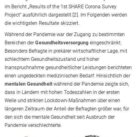
im Bericht „Results of the 1st SHARE Corona Survey
Project“ ausführlich dargestellt [2]. Im Folgenden werden
die wichtigsten Resultate skizziert.
Während der Pandemie war der Zugang zu bestimmten
Bereichen der
Gesundheitsversorgung
eingeschränkt.
Besonders Befragte in prekärer wirtschaftlicher Lage, mit
schlechtem Gesundheitszustand und hoher
Inanspruchnahme gesundheitlicher Leistungen berichteten
einen ungedeckten medizinischen Bedarf. Hinsichtlich der
mentalen Gesundheit
während der Pandemie zeigte sich,
dass in Ländern mit hohen Todeszahlen in der ersten
Welle und strikten Lockdown-Maßnahmen über einen
längeren Zeitraum der Anteil der Befragten größer war, für
den sich die mentale Gesundheit seit Ausbruch der
Pandemie verschlechterte.