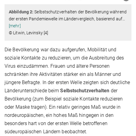
Abbildung 2:
Selbstschutzverhalten der Bevölkerung während
der ersten Pandemiewelle im Ländervergleich, basierend auf
…
[mehr]
© Litwin, Levinsky [4]
Die Bevölkerung war dazu aufgerufen, Mobilität und
soziale Kontakte zu reduzieren, um die Ausbreitung des
Virus einzudämmen. Frauen und ältere Personen
schränkten ihre Aktivitäten stärker ein als Männer und
jüngere Befragte. In der ersten Welle zeigten sich deutliche
Länderunterschiede beim
Selbstschutzverhalten
der
Bevölkerung (zum Beispiel soziale Kontakte reduzieren
oder Maske tragen). Ein relativ geringes Maß wurde in
nordeuropäischen, ein hohes Maß hingegen in den
besonders hart von der ersten Welle betroffenen
südeuropäischen Ländern beobachtet.