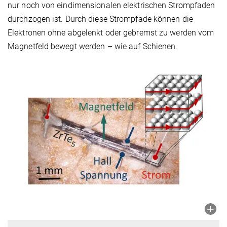
nur noch von eindimensionalen elektrischen Strompfaden
durchzogen ist. Durch diese Strompfade können die
Elektronen ohne abgelenkt oder gebremst zu werden vom
Magnetfeld bewegt werden – wie auf Schienen.