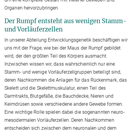
Organen hervorzubringen.
Der Rumpf entsteht aus wenigen Stamm-
und Vorläuferzellen
In unserer Abteilung Entwicklungsgenetik beschäftigen wir
uns mit der Frage, wie bei der Maus der Rumpf gebildet
wird, der den größten Teil des Körpers ausmacht.
Inzwischen wissen wir, dass wahrscheinlich nur eine
Stamm- und wenige Vorläuferzellgruppen beteiligt sind,
deren Nachkommen die Anlagen für das Rückenmark, das
Skelett und die Skelettmuskulatur, einen Teil des
Darmtrakts, Blutgefäße, die Bauchdecke, Nieren und
Keimdrüsen sowie verschiedene andere Gewebe formen.
Eine wichtige Rolle spielen dabei die sogenannten neuro-
mesodermalen Vorläuferzellen. Deren Nachkommen
entscheiden sich zwischen dem neuronalen und dem