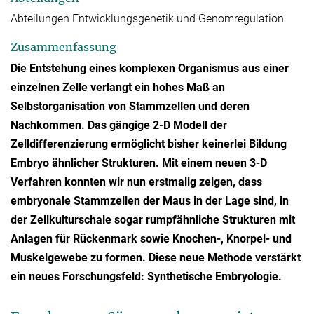
Abteilungen Entwicklungsgenetik und Genomregulation
Zusammenfassung
Die Entstehung eines komplexen Organismus aus einer
einzelnen Zelle verlangt ein hohes Maß an
Selbstorganisation von Stammzellen und deren
Nachkommen. Das gängige 2-D Modell der
Zelldifferenzierung ermöglicht bisher keinerlei Bildung
Embryo ähnlicher Strukturen. Mit einem neuen 3-D
Verfahren konnten wir nun erstmalig zeigen, dass
embryonale Stammzellen der Maus in der Lage sind, in
der Zellkulturschale sogar rumpfähnliche Strukturen mit
Anlagen für Rückenmark sowie Knochen-, Knorpel- und
Muskelgewebe zu formen. Diese neue Methode verstärkt
ein neues Forschungsfeld: Synthetische Embryologie.