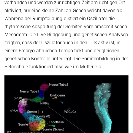
vorhanden und werden zur richtigen Zeit am richtigen Ort
aktiviert, nur eine kleine Zahl an Genen weicht davon ab.
Während der Rumpfbildung diktiert ein Oszillator die
rhythmische Abspaltung der Somiten vom präsomitischen
Mesoderm. Die Live-Bildgebung und genetischen Analysen
zeigten, dass der Oszillator auch in den TLS aktiv ist, in
einem Embryo-ähnlichen Tempo tickt und der gleichen
genetischen Kontrolle unterliegt. Die Somitenbildung in der
Petrischale funktioniert also wie im Mutterleib.