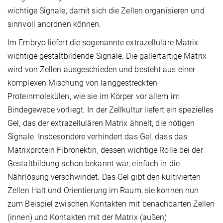
wichtige Signale, damit sich die Zellen organisieren und
sinnvoll anordnen können.
Im Embryo liefert die sogenannte extrazelluläre Matrix
wichtige gestaltbildende Signale. Die gallertartige Matrix
wird von Zellen ausgeschieden und besteht aus einer
komplexen Mischung von langgestreckten
Proteinmolekülen, wie sie im Körper vor allem im
Bindegewebe vorliegt. In der Zellkultur liefert ein spezielles
Gel, das der extrazellulären Matrix ähnelt, die nötigen
Signale. Insbesondere verhindert das Gel, dass das
Matrixprotein Fibronektin, dessen wichtige Rolle bei der
Gestaltbildung schon bekannt war, einfach in die
Nährlösung verschwindet. Das Gel gibt den kultivierten
Zellen Halt und Orientierung im Raum, sie können nun
zum Beispiel zwischen Kontakten mit benachbarten Zellen
(innen) und Kontakten mit der Matrix (außen)