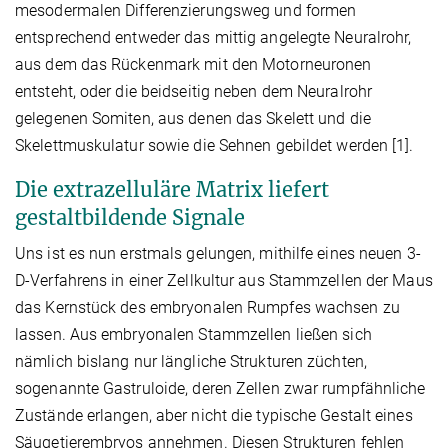
mesodermalen Differenzierungsweg und formen
entsprechend entweder das mittig angelegte Neuralrohr,
aus dem das Rückenmark mit den Motorneuronen
entsteht, oder die beidseitig neben dem Neuralrohr
gelegenen Somiten, aus denen das Skelett und die
Skelettmuskulatur sowie die Sehnen gebildet werden [1].
Die extrazelluläre Matrix liefert
gestaltbildende Signale
Uns ist es nun erstmals gelungen, mithilfe eines neuen 3-
D-Verfahrens in einer Zellkultur aus Stammzellen der Maus
das Kernstück des embryonalen Rumpfes wachsen zu
lassen. Aus embryonalen Stammzellen ließen sich
nämlich bislang nur längliche Strukturen züchten,
sogenannte Gastruloide, deren Zellen zwar rumpfähnliche
Zustände erlangen, aber nicht die typische Gestalt eines
Säugetierembryos annehmen. Diesen Strukturen fehlen