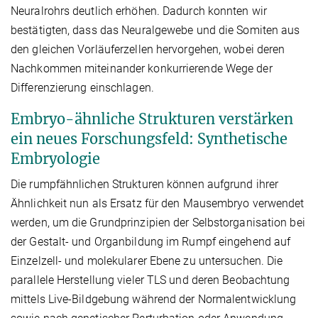
Neuralrohrs deutlich erhöhen. Dadurch konnten wir
bestätigten, dass das Neuralgewebe und die Somiten aus
den gleichen Vorläuferzellen hervorgehen, wobei deren
Nachkommen miteinander konkurrierende Wege der
Differenzierung einschlagen.
Embryo-ähnliche Strukturen verstärken
ein neues Forschungsfeld: Synthetische
Embryologie
Die rumpfähnlichen Strukturen können aufgrund ihrer
Ähnlichkeit nun als Ersatz für den Mausembryo verwendet
werden, um die Grundprinzipien der Selbstorganisation bei
der Gestalt- und Organbildung im Rumpf eingehend auf
Einzelzell- und molekularer Ebene zu untersuchen. Die
parallele Herstellung vieler TLS und deren Beobachtung
mittels Live-Bildgebung während der Normalentwicklung