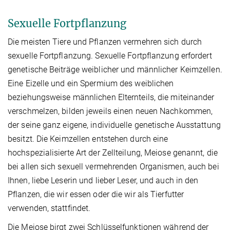
Sexuelle Fortpflanzung
Die meisten Tiere und Pflanzen vermehren sich durch
sexuelle Fortpflanzung. Sexuelle Fortpflanzung erfordert
genetische Beiträge weiblicher und männlicher Keimzellen.
Eine Eizelle und ein Spermium des weiblichen
beziehungsweise männlichen Elternteils, die miteinander
verschmelzen, bilden jeweils einen neuen Nachkommen,
der seine ganz eigene, individuelle genetische Ausstattung
besitzt. Die Keimzellen entstehen durch eine
hochspezialisierte Art der Zellteilung, Meiose genannt, die
bei allen sich sexuell vermehrenden Organismen, auch bei
Ihnen, liebe Leserin und lieber Leser, und auch in den
Pflanzen, die wir essen oder die wir als Tierfutter
verwenden, stattfindet.
Die Meiose birgt zwei Schlüsselfunktionen während der