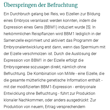
Überspringen der Befruchtung
Ein Durchbruch gelang bei Reis, wo Eizellen zur Bildung
eines Embryos veranlasst werden konnten, indem die
Expression eines Gens (BBM1) induziert wurde [5]. In
herkömmlichen Reispflanzen wird BBM1 lediglich in der
Samenzelle exprimiert und aktiviert das Programm der
Embryonalentwicklung erst dann, wenn das Spermium mit
der Eizelle verschmolzen ist. Durch die Auslösung der
Expression von BBM1 in der Eizelle erfolgt die
Embryogenese sozusagen direkt, nämlich ohne
Befruchtung. Die Kombination von MiMe - eine Eizelle, die
die gesamte mütterliche genetische Information enthält -
mit der modifizierten BBM1-Expression - embryonale
Entwicklung ohne Befruchtung - führt zur Produktion
klonaler Nachkommen, oder anders ausgedrückt: Zur
Produktion von neuem, Ertrag versprechendem