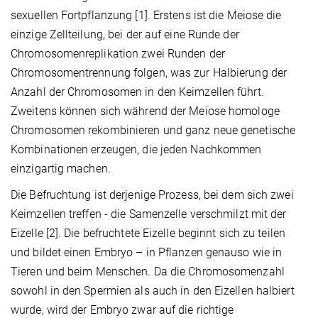
sexuellen Fortpflanzung [1]. Erstens ist die Meiose die
einzige Zellteilung, bei der auf eine Runde der
Chromosomenreplikation zwei Runden der
Chromosomentrennung folgen, was zur Halbierung der
Anzahl der Chromosomen in den Keimzellen führt.
Zweitens können sich während der Meiose homologe
Chromosomen rekombinieren und ganz neue genetische
Kombinationen erzeugen, die jeden Nachkommen
einzigartig machen.
Die Befruchtung ist derjenige Prozess, bei dem sich zwei
Keimzellen treffen - die Samenzelle verschmilzt mit der
Eizelle [2]. Die befruchtete Eizelle beginnt sich zu teilen
und bildet einen Embryo – in Pflanzen genauso wie in
Tieren und beim Menschen. Da die Chromosomenzahl
sowohl in den Spermien als auch in den Eizellen halbiert
wurde, wird der Embryo zwar auf die richtige