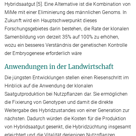
Hybridsaatgut [5]. Eine Alternative ist die Kombination von
MiMe mit einer Eliminierung des männlichen Genoms. In
Zukunft wird ein Hauptschwerpunkt dieses
Forschungsgebietes darin bestehen, die Rate der klonalen
Samenbildung von derzeit 35% auf 100% zu erhöhen,
wozu ein besseres Verständnis der genetischen Kontrolle
der Embryogenese erforderlich wäre
Anwendungen in der Landwirtschaft
Die jüngsten Entwicklungen stellen einen Riesenschritt im
Hinblick auf die Anwendung der klonalen
Saatgutproduktion bei Nutzpflanzen dar. Sie ermöglichen
die Fixierung von Genotypen und damit die direkte
Weitergabe des Hybridzustandes von einer Generation zur
nächsten. Dadurch würden die Kosten für die Produktion
von Hybridsaatgut gesenkt, die Hybridzüchtung insgesamt
erleichtert und die Vitalität derjenigen Nutzpflanzen