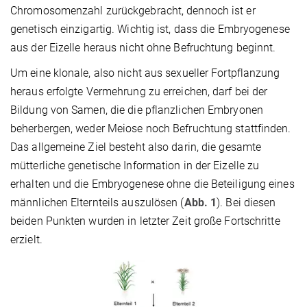
Chromosomenzahl zurückgebracht, dennoch ist er
genetisch einzigartig. Wichtig ist, dass die Embryogenese
aus der Eizelle heraus nicht ohne Befruchtung beginnt.
Um eine klonale, also nicht aus sexueller Fortpflanzung
heraus erfolgte Vermehrung zu erreichen, darf bei der
Bildung von Samen, die die pflanzlichen Embryonen
beherbergen, weder Meiose noch Befruchtung stattfinden.
Das allgemeine Ziel besteht also darin, die gesamte
mütterliche genetische Information in der Eizelle zu
erhalten und die Embryogenese ohne die Beteiligung eines
männlichen Elternteils auszulösen (
Abb. 1
). Bei diesen
beiden Punkten wurden in letzter Zeit große Fortschritte
erzielt.