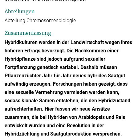
Abteilungen
Abteilung Chromosomenbiologie
Zusammenfassung
Hybridkulturen werden in der Landwirtschaft wegen ihres
höheren Ertrags bevorzugt. Die Nachkommen einer
Hybridpflanze sind jedoch aufgrund sexueller
Fortpflanzung genetisch variabel. Deshalb müssen
Pflanzenzüchter Jahr für Jahr neues hybrides Saatgut
aufwändig erzeugen. Forschungen haben gezeigt, dass
eine sexuelle Vermehrung vermieden werden kann,
sodass klonale Samen entstehen, die den Hybridzustand
aufrechterhalten. Hier fassen wir neue Ansätze
zusammen, die bei Hybriden von Arabidopsis und Reis
entwickelt wurden und eine Revolution in der
Hybridzüchtung und Saatgutproduktion versprechen.