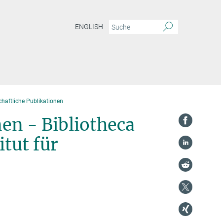
ENGLISH
haftliche Publikationen
en - Bibliotheca
tut für