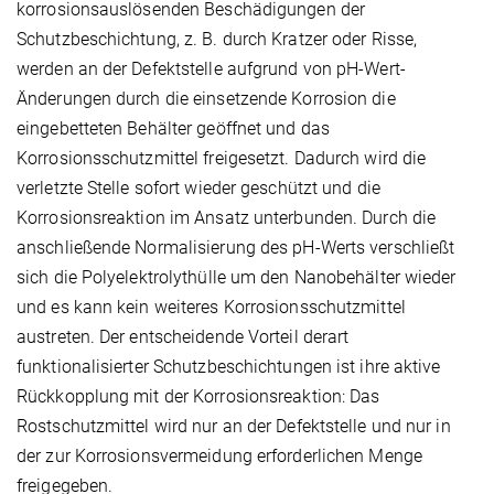
korrosionsauslösenden Beschädigungen der
Schutzbeschichtung, z. B. durch Kratzer oder Risse,
werden an der Defektstelle aufgrund von pH-Wert-
Änderungen durch die einsetzende Korrosion die
eingebetteten Behälter geöffnet und das
Korrosionsschutzmittel freigesetzt. Dadurch wird die
verletzte Stelle sofort wieder geschützt und die
Korrosionsreaktion im Ansatz unterbunden. Durch die
anschließende Normalisierung des pH-Werts verschließt
sich die Polyelektrolythülle um den Nanobehälter wieder
und es kann kein weiteres Korrosionsschutzmittel
austreten. Der entscheidende Vorteil derart
funktionalisierter Schutzbeschichtungen ist ihre aktive
Rückkopplung mit der Korrosionsreaktion: Das
Rostschutzmittel wird nur an der Defektstelle und nur in
der zur Korrosionsvermeidung erforderlichen Menge
freigegeben.