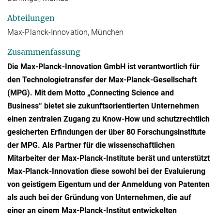
Abteilungen
Max-Planck-Innovation, München
Zusammenfassung
Die Max-Planck-Innovation GmbH ist verantwortlich für
den Technologietransfer der Max-Planck-Gesellschaft
(MPG). Mit dem Motto „Connecting Science and
Business“ bietet sie zukunftsorientierten Unternehmen
einen zentralen Zugang zu Know-How und schutzrechtlich
gesicherten Erfindungen der über 80 Forschungsinstitute
der MPG. Als Partner für die wissenschaftlichen
Mitarbeiter der Max-Planck-Institute berät und unterstützt
Max-Planck-Innovation diese sowohl bei der Evaluierung
von geistigem Eigentum und der Anmeldung von Patenten
als auch bei der Gründung von Unternehmen, die auf
einer an einem Max-Planck-Institut entwickelten