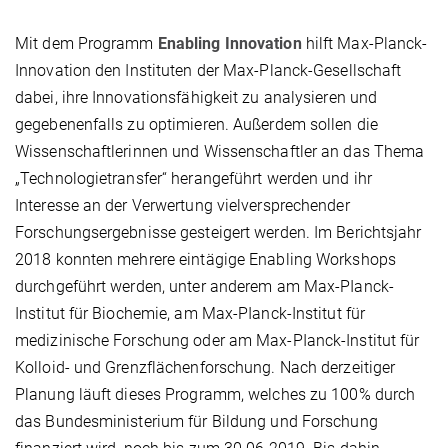
Mit dem Programm
Enabling Innovation
hilft Max-Planck-
Innovation den Instituten der Max-Planck-Gesellschaft
dabei, ihre Innovationsfähigkeit zu analysieren und
gegebenenfalls zu optimieren. Außerdem sollen die
Wissenschaftlerinnen und Wissenschaftler an das Thema
„Technologietransfer“ herangeführt werden und ihr
Interesse an der Verwertung vielversprechender
Forschungsergebnisse gesteigert werden. Im Berichtsjahr
2018 konnten mehrere eintägige Enabling Workshops
durchgeführt werden, unter anderem am Max-PIanck-
Institut für Biochemie, am Max-PIanck-Institut für
medizinische Forschung oder am Max-PIanck-Institut für
Kolloid- und Grenzflächenforschung. Nach derzeitiger
Planung läuft dieses Programm, welches zu 100% durch
das Bundesministerium für Bildung und Forschung