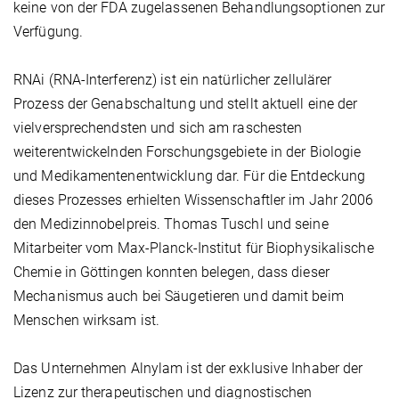
keine von der FDA zugelassenen Behandlungsoptionen zur
Verfügung.
RNAi (RNA-Interferenz) ist ein natürlicher zellulärer
Prozess der Genabschaltung und stellt aktuell eine der
vielversprechendsten und sich am raschesten
weiterentwickelnden Forschungsgebiete in der Biologie
und Medikamentenentwicklung dar. Für die Entdeckung
dieses Prozesses erhielten Wissenschaftler im Jahr 2006
den Medizinnobelpreis. Thomas Tuschl und seine
Mitarbeiter vom Max-Planck-Institut für Biophysikalische
Chemie in Göttingen konnten belegen, dass dieser
Mechanismus auch bei Säugetieren und damit beim
Menschen wirksam ist.
Das Unternehmen Alnylam ist der exklusive Inhaber der
Lizenz zur therapeutischen und diagnostischen