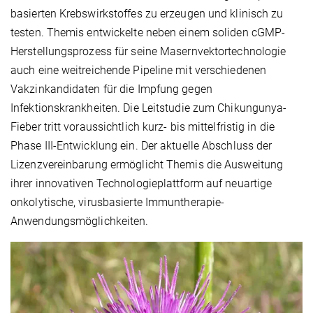
basierten Krebswirkstoffes zu erzeugen und klinisch zu
testen. Themis entwickelte neben einem soliden cGMP-
Herstellungsprozess für seine Masernvektortechnologie
auch eine weitreichende Pipeline mit verschiedenen
Vakzinkandidaten für die Impfung gegen
Infektionskrankheiten. Die Leitstudie zum Chikungunya-
Fieber tritt voraussichtlich kurz- bis mittelfristig in die
Phase III-Entwicklung ein. Der aktuelle Abschluss der
Lizenzvereinbarung ermöglicht Themis die Ausweitung
ihrer innovativen Technologieplattform auf neuartige
onkolytische, virusbasierte Immuntherapie-
Anwendungsmöglichkeiten.