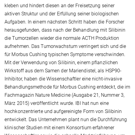
kleben und hindert diesen an der Freisetzung seiner
aktiven Struktur und der Erfüllung seiner biologischen
Aufgaben. In einem nächsten Schritt haben die Forscher
herausgefunden, dass nach der Behandlung mit Silibinin
die Tumorzellen wieder die normale ACTH Produktion
aufnehmen. Das Tumorwachstum verringert sich und die
für Morbus Cushing typischen Symptome verschwinden.
Mit der Verwendung von Silibinin, einem pflanzlichen
Wirkstoff aus dem Samen der Mariendistel, als HSP90-
Inhibitor, haben die Wissenschaftler eine nicht-invasive
Behandlungsmethode für Morbus Cushing entdeckt, die im
Fachmagazin Nature Medicine (Ausgabe 21, Nummer 3,
März 2015) veröffentlicht wurde. IBI hat nun eine
hochkonzentrierte und aufgereinigte Form von Silibinin
entwickelt. Das Unternehmen plant nun die Durchführung
klinischer Studien mit einem Konsortium erfahrener