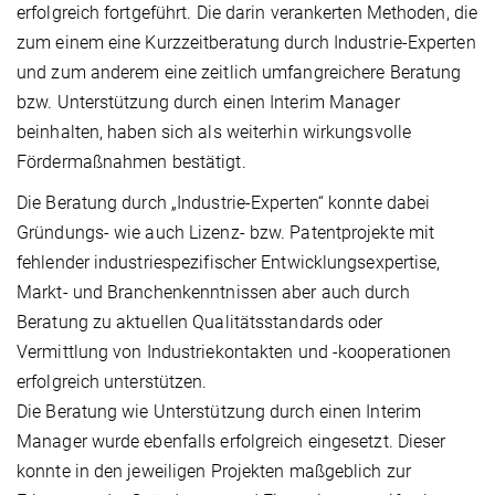
erfolgreich fortgeführt. Die darin verankerten Methoden, die
zum einem eine Kurzzeitberatung durch Industrie-Experten
und zum anderem eine zeitlich umfangreichere Beratung
bzw. Unterstützung durch einen Interim Manager
beinhalten, haben sich als weiterhin wirkungsvolle
Fördermaßnahmen bestätigt.
Die Beratung durch „Industrie-Experten“ konnte dabei
Gründungs- wie auch Lizenz- bzw. Patentprojekte mit
fehlender industriespezifischer Entwicklungsexpertise,
Markt- und Branchenkenntnissen aber auch durch
Beratung zu aktuellen Qualitätsstandards oder
Vermittlung von Industriekontakten und -kooperationen
erfolgreich unterstützen.
Die Beratung wie Unterstützung durch einen Interim
Manager wurde ebenfalls erfolgreich eingesetzt. Dieser
konnte in den jeweiligen Projekten maßgeblich zur