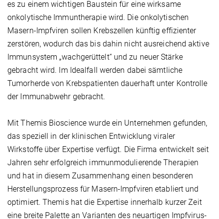
es zu einem wichtigen Baustein für eine wirksame
onkolytische Immuntherapie wird. Die onkolytischen
Masern-Impfviren sollen Krebszellen künftig effizienter
zerstören, wodurch das bis dahin nicht ausreichend aktive
Immunsystem „wachgerüttelt“ und zu neuer Stärke
gebracht wird. Im Idealfall werden dabei sämtliche
Tumorherde von Krebspatienten dauerhaft unter Kontrolle
der Immunabwehr gebracht.
Mit Themis Bioscience wurde ein Unternehmen gefunden,
das speziell in der klinischen Entwicklung viraler
Wirkstoffe über Expertise verfügt. Die Firma entwickelt seit
Jahren sehr erfolgreich immunmodulierende Therapien
und hat in diesem Zusammenhang einen besonderen
Herstellungsprozess für Masern-Impfviren etabliert und
optimiert. Themis hat die Expertise innerhalb kurzer Zeit
eine breite Palette an Varianten des neuartigen Impfvirus-