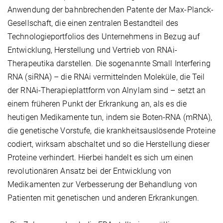
Anwendung der bahnbrechenden Patente der Max-Planck-
Gesellschaft, die einen zentralen Bestandteil des
Technologieportfolios des Unternehmens in Bezug auf
Entwicklung, Herstellung und Vertrieb von RNAi-
Therapeutika darstellen. Die sogenannte Small Interfering
RNA (siRNA) – die RNAi vermittelnden Moleküle, die Teil
der RNAi-Therapieplattform von Alnylam sind – setzt an
einem früheren Punkt der Erkrankung an, als es die
heutigen Medikamente tun, indem sie Boten-RNA (mRNA),
die genetische Vorstufe, die krankheitsauslösende Proteine
codiert, wirksam abschaltet und so die Herstellung dieser
Proteine verhindert. Hierbei handelt es sich um einen
revolutionären Ansatz bei der Entwicklung von
Medikamenten zur Verbesserung der Behandlung von
Patienten mit genetischen und anderen Erkrankungen.