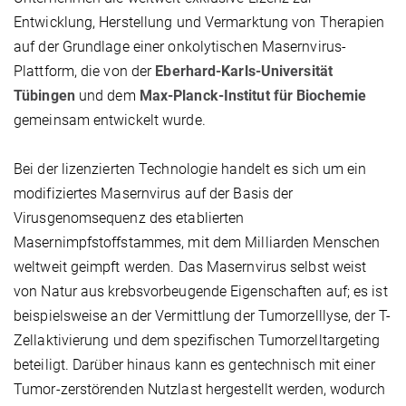
Entwicklung, Herstellung und Vermarktung von Therapien
auf der Grundlage einer onkolytischen Masernvirus-
Plattform, die von der
Eberhard-Karls-Universität
Tübingen
und dem
Max-Planck-Institut für Biochemie
gemeinsam entwickelt wurde.
Bei der lizenzierten Technologie handelt es sich um ein
modifiziertes Masernvirus auf der Basis der
Virusgenomsequenz des etablierten
Masernimpfstoffstammes, mit dem Milliarden Menschen
weltweit geimpft werden. Das Masernvirus selbst weist
von Natur aus krebsvorbeugende Eigenschaften auf; es ist
beispielsweise an der Vermittlung der Tumorzelllyse, der T-
Zellaktivierung und dem spezifischen Tumorzelltargeting
beteiligt. Darüber hinaus kann es gentechnisch mit einer
Tumor-zerstörenden Nutzlast hergestellt werden, wodurch