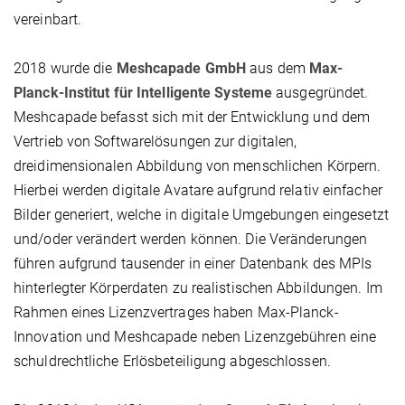
vereinbart.
2018 wurde die
Meshcapade GmbH
aus dem
Max-
Planck-Institut für Intelligente Systeme
ausgegründet.
Meshcapade befasst sich mit der Entwicklung und dem
Vertrieb von Softwarelösungen zur digitalen,
dreidimensionalen Abbildung von menschlichen Körpern.
Hierbei werden digitale Avatare aufgrund relativ einfacher
Bilder generiert, welche in digitale Umgebungen eingesetzt
und/oder verändert werden können. Die Veränderungen
führen aufgrund tausender in einer Datenbank des MPIs
hinterlegter Körperdaten zu realistischen Abbildungen. Im
Rahmen eines Lizenzvertrages haben Max-Planck-
Innovation und Meshcapade neben Lizenzgebühren eine
schuldrechtliche Erlösbeteiligung abgeschlossen.