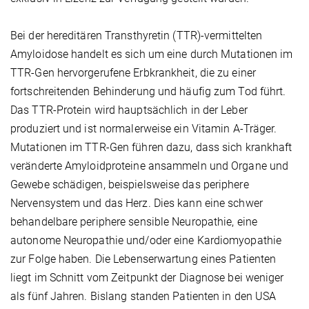
Bei der hereditären Transthyretin (TTR)-vermittelten
Amyloidose handelt es sich um eine durch Mutationen im
TTR-Gen hervorgerufene Erbkrankheit, die zu einer
fortschreitenden Behinderung und häufig zum Tod führt.
Das TTR-Protein wird hauptsächlich in der Leber
produziert und ist normalerweise ein Vitamin A-Träger.
Mutationen im TTR-Gen führen dazu, dass sich krankhaft
veränderte Amyloidproteine ansammeln und Organe und
Gewebe schädigen, beispielsweise das periphere
Nervensystem und das Herz. Dies kann eine schwer
behandelbare periphere sensible Neuropathie, eine
autonome Neuropathie und/oder eine Kardiomyopathie
zur Folge haben. Die Lebenserwartung eines Patienten
liegt im Schnitt vom Zeitpunkt der Diagnose bei weniger
als fünf Jahren. Bislang standen Patienten in den USA