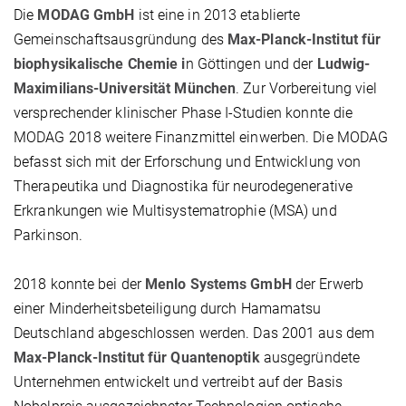
Die
MODAG GmbH
ist eine in 2013 etablierte
Gemeinschaftsausgründung des
Max-Planck-Institut für
biophysikalische Chemie i
n Göttingen und der
Ludwig-
Maximilians-Universität München
. Zur Vorbereitung viel
versprechender klinischer Phase I-Studien konnte die
MODAG 2018 weitere Finanzmittel einwerben. Die MODAG
befasst sich mit der Erforschung und Entwicklung von
Therapeutika und Diagnostika für neurodegenerative
Erkrankungen wie Multisystematrophie (MSA) und
Parkinson.
2018 konnte bei der
Menlo Systems GmbH
der Erwerb
einer Minderheitsbeteiligung durch Hamamatsu
Deutschland abgeschlossen werden. Das 2001 aus dem
Max-Planck-Institut für Quantenoptik
ausgegründete
Unternehmen entwickelt und vertreibt auf der Basis