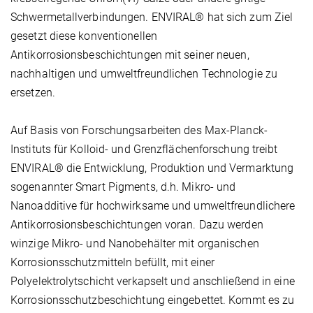
Schwermetallverbindungen. ENVIRAL® hat sich zum Ziel
gesetzt diese konventionellen
Antikorrosionsbeschichtungen mit seiner neuen,
nachhaltigen und umweltfreundlichen Technologie zu
ersetzen.
Auf Basis von Forschungsarbeiten des Max-Planck-
Instituts für Kolloid- und Grenzflächenforschung treibt
ENVIRAL® die Entwicklung, Produktion und Vermarktung
sogenannter Smart Pigments, d.h. Mikro- und
Nanoadditive für hochwirksame und umweltfreundlichere
Antikorrosionsbeschichtungen voran. Dazu werden
winzige Mikro- und Nanobehälter mit organischen
Korrosionsschutzmitteln befüllt, mit einer
Polyelektrolytschicht verkapselt und anschließend in eine
Korrosionsschutzbeschichtung eingebettet. Kommt es zu