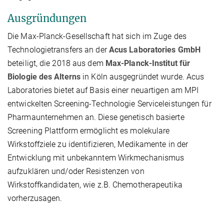
Ausgründungen
Die Max-Planck-Gesellschaft hat sich im Zuge des
Technologietransfers an der
Acus Laboratories GmbH
beteiligt, die 2018 aus dem
Max-Planck-Institut für
Biologie des Alterns
in Köln ausgegründet wurde. Acus
Laboratories bietet auf Basis einer neuartigen am MPI
entwickelten Screening-Technologie Serviceleistungen für
Pharmaunternehmen an. Diese genetisch basierte
Screening Plattform ermöglicht es molekulare
Wirkstoffziele zu identifizieren, Medikamente in der
Entwicklung mit unbekanntem Wirkmechanismus
aufzuklären und/oder Resistenzen von
Wirkstoffkandidaten, wie z.B. Chemotherapeutika
vorherzusagen.