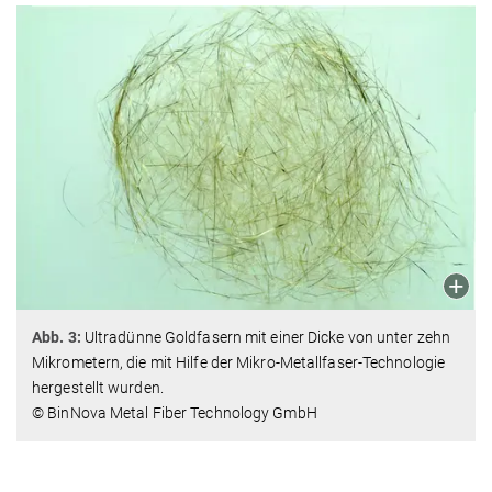
Abb. 3:
Ultradünne Goldfasern mit einer Dicke von unter zehn
Mikrometern, die mit Hilfe der Mikro-Metallfaser-Technologie
hergestellt wurden.
© BinNova Metal Fiber Technology GmbH