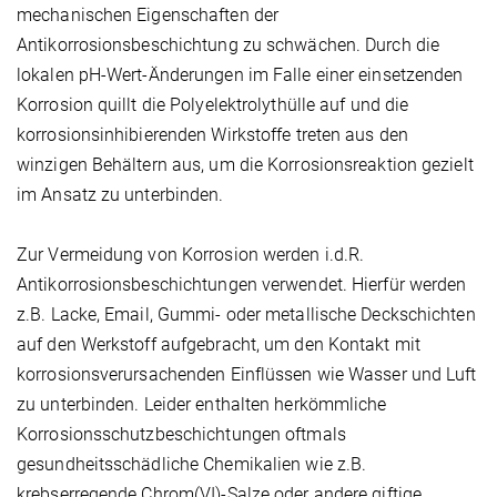
mechanischen Eigenschaften der
Antikorrosionsbeschichtung zu schwächen. Durch die
lokalen pH-Wert-Änderungen im Falle einer einsetzenden
Korrosion quillt die Polyelektrolythülle auf und die
korrosionsinhibierenden Wirkstoffe treten aus den
winzigen Behältern aus, um die Korrosionsreaktion gezielt
im Ansatz zu unterbinden.
Zur Vermeidung von Korrosion werden i.d.R.
Antikorrosionsbeschichtungen verwendet. Hierfür werden
z.B. Lacke, Email, Gummi- oder metallische Deckschichten
auf den Werkstoff aufgebracht, um den Kontakt mit
korrosionsverursachenden Einflüssen wie Wasser und Luft
zu unterbinden. Leider enthalten herkömmliche
Korrosionsschutzbeschichtungen oftmals
gesundheitsschädliche Chemikalien wie z.B.
krebserregende Chrom(VI)-Salze oder andere giftige