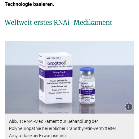
Technologie basieren.
Weltweit erstes RNAi-Medikament
Abb. 1:
RNAi-Medikament zur Behandlung der
Polyneuropathie bei erblicher Transthyretin-vermittelter
Amyloidose bei Erwachsenen.