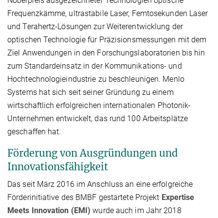
Nobelpreis ausgezeichneter Technologien optische
Frequenzkämme, ultrastabile Laser, Femtosekunden Laser
und Terahertz-Lösungen zur Weiterentwicklung der
optischen Technologie für Präzisionsmessungen mit dem
Ziel Anwendungen in den Forschungslaboratorien bis hin
zum Standardeinsatz in der Kommunikations- und
Hochtechnologieindustrie zu beschleunigen. Menlo
Systems hat sich seit seiner Gründung zu einem
wirtschaftlich erfolgreichen internationalen Photonik-
Unternehmen entwickelt, das rund 100 Arbeitsplätze
geschaffen hat.
Förderung von Ausgründungen und
Innovationsfähigkeit
Das seit März 2016 im Anschluss an eine erfolgreiche
Förderinitiative des BMBF gestartete Projekt
Expertise
Meets Innovation (EMI)
wurde auch im Jahr 2018