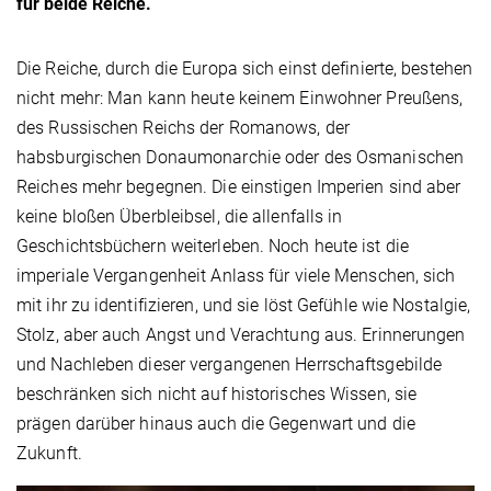
für beide Reiche.
Die Reiche, durch die Europa sich einst definierte, bestehen
nicht mehr: Man kann heute keinem Einwohner Preußens,
des Russischen Reichs der Romanows, der
habsburgischen Donaumonarchie oder des Osmanischen
Reiches mehr begegnen. Die einstigen Imperien sind aber
keine bloßen Überbleibsel, die allenfalls in
Geschichtsbüchern weiterleben. Noch heute ist die
imperiale Vergangenheit Anlass für viele Menschen, sich
mit ihr zu identifizieren, und sie löst Gefühle wie Nostalgie,
Stolz, aber auch Angst und Verachtung aus. Erinnerungen
und Nachleben dieser vergangenen Herrschaftsgebilde
beschränken sich nicht auf historisches Wissen, sie
prägen darüber hinaus auch die Gegenwart und die
Zukunft.