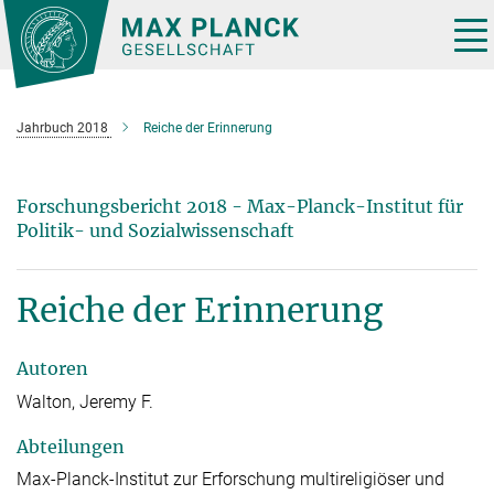
Hauptinhalt
Tog
nav
Jahrbuch 2018
Reiche der Erinnerung
Forschungsbericht 2018 - Max-Planck-Institut für
Politik- und Sozialwissenschaft
Reiche der Erinnerung
Autoren
Walton, Jeremy F.
Abteilungen
Max-Planck-Institut zur Erforschung multireligiöser und