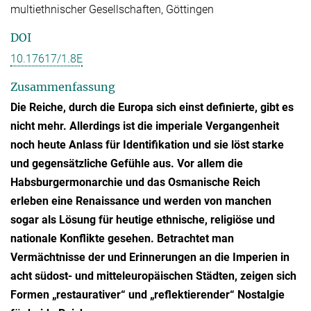
multiethnischer Gesellschaften, Göttingen
DOI
10.17617/1.8E
Zusammenfassung
Die Reiche, durch die Europa sich einst definierte, gibt es
nicht mehr. Allerdings ist die imperiale Vergangenheit
noch heute Anlass für Identifikation und sie löst starke
und gegensätzliche Gefühle aus. Vor allem die
Habsburgermonarchie und das Osmanische Reich
erleben eine Renaissance und werden von manchen
sogar als Lösung für heutige ethnische, religiöse und
nationale Konflikte gesehen. Betrachtet man
Vermächtnisse der und Erinnerungen an die Imperien in
acht südost- und mitteleuropäischen Städten, zeigen sich
Formen „restaurativer“ und „reflektierender“ Nostalgie