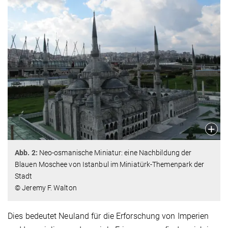
Abb. 2:
Neo-osmanische Miniatur: eine Nachbildung der
Blauen Moschee von Istanbul im Miniatürk-Themenpark der
Stadt
© Jeremy F. Walton
Dies bedeutet Neuland für die Erforschung von Imperien