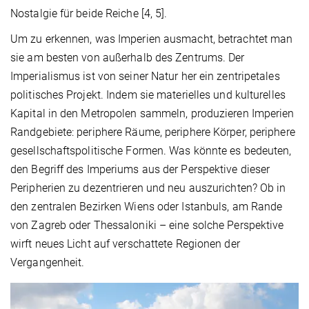
Nostalgie für beide Reiche [4, 5].
Um zu erkennen, was Imperien ausmacht, betrachtet man
sie am besten von außerhalb des Zentrums. Der
Imperialismus ist von seiner Natur her ein zentripetales
politisches Projekt. Indem sie materielles und kulturelles
Kapital in den Metropolen sammeln, produzieren Imperien
Randgebiete: periphere Räume, periphere Körper, periphere
gesellschaftspolitische Formen. Was könnte es bedeuten,
den Begriff des Imperiums aus der Perspektive dieser
Peripherien zu dezentrieren und neu auszurichten? Ob in
den zentralen Bezirken Wiens oder Istanbuls, am Rande
von Zagreb oder Thessaloniki – eine solche Perspektive
wirft neues Licht auf verschattete Regionen der
Vergangenheit.