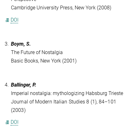
Cambridge University Press, New York (2008)
DOI
3.
Boym, S.
The Future of Nostalgia
Basic Books, New York (2001)
4.
Ballinger, P.
Imperial nostalgia: mythologizing Habsburg Trieste
Journal of Modern Italian Studies 8 (1), 84–101
(2003)
DOI