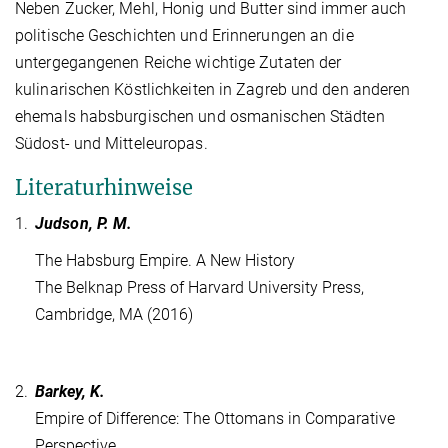
Neben Zucker, Mehl, Honig und Butter sind immer auch
politische Geschichten und Erinnerungen an die
untergegangenen Reiche wichtige Zutaten der
kulinarischen Köstlichkeiten in Zagreb und den anderen
ehemals habsburgischen und osmanischen Städten
Südost- und Mitteleuropas.
Literaturhinweise
1.
Judson, P. M.
The Habsburg Empire. A New History
The Belknap Press of Harvard University Press,
Cambridge, MA (2016)
2.
Barkey, K.
Empire of Difference: The Ottomans in Comparative
Perspective