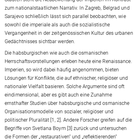
zum nationalstaatlichen Narrativ. In Zagreb, Belgrad und
Sarajevo schließlich lässt sich parallel beobachten, wie
sowohl die imperiale als auch die sozialistische
Vergangenheit in der zeitgenössischen Kultur des urbanen
Gedächtnisses sichtbar werden.
Die habsburgischen wie auch die osmanischen
Herrschaftsvorstellungen erleben heute eine Renaissance.
Imperien, so wird dabei häufig angenommen, bieten
Lösungen für Konflikte, die auf ethnischer, religiöser und
nationaler Vielfalt basieren. Solche Argumente sind oft
eindimensional, aber es gibt auch eine Zunahme
ernsthafter Studien über habsburgische und osmanische
Organisationsmodelle von sozialer, religiöser und
politischer Pluralität [1, 2]. Andere Forscher greifen auf die
Begriffe von Svetlana Boym [3] zurück und untersuchen
die Formen der „restaurativen“ und „reflektierenden“