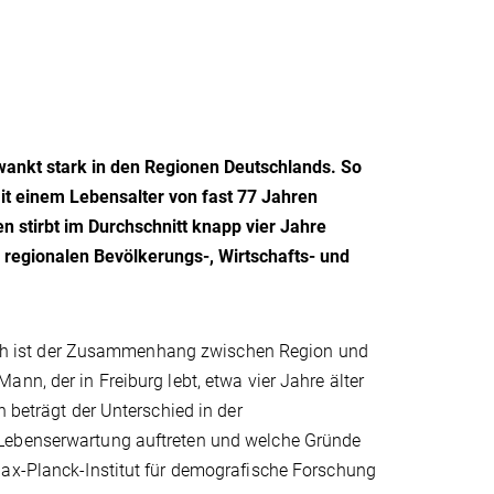
ankt stark in den Regionen Deutschlands. So
it einem Lebensalter von fast 77 Jahren
 stirbt im Durchschnitt knapp vier Jahre
regionalen Bevölkerungs-, Wirtschafts- und
nfach ist der Zusammenhang zwischen Region und
nn, der in Freiburg lebt, etwa vier Jahre älter
n beträgt der Unterschied in der
 Lebenserwartung auftreten und welche Gründe
Max-Planck-Institut für demografische Forschung