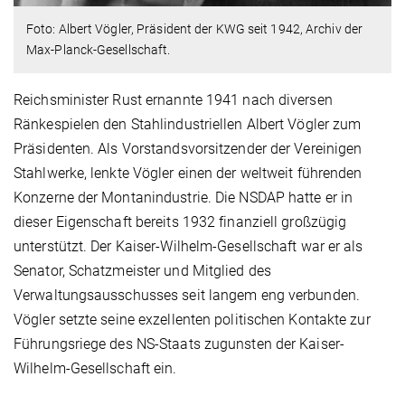
Foto: Albert Vögler, Präsident der KWG seit 1942, Archiv der
Max-Planck-Gesellschaft.
Reichsminister Rust ernannte 1941 nach diversen
Ränkespielen den Stahlindustriellen Albert Vögler zum
Präsidenten. Als Vorstandsvorsitzender der Vereinigen
Stahlwerke, lenkte Vögler einen der weltweit führenden
Konzerne der Montanindustrie. Die NSDAP hatte er in
dieser Eigenschaft bereits 1932 finanziell großzügig
unterstützt. Der Kaiser-Wilhelm-Gesellschaft war er als
Senator, Schatzmeister und Mitglied des
Verwaltungsausschusses seit langem eng verbunden.
Vögler setzte seine exzellenten politischen Kontakte zur
Führungsriege des NS-Staats zugunsten der Kaiser-
Wilhelm-Gesellschaft ein.