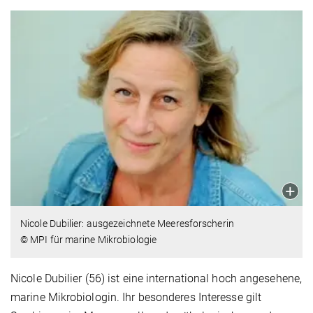
Nicole Dubilier: ausgezeichnete Meeresforscherin
© MPI für marine Mikrobiologie
Nicole Dubilier (56) ist eine international hoch angesehene,
marine Mikrobiologin. Ihr besonderes Interesse gilt