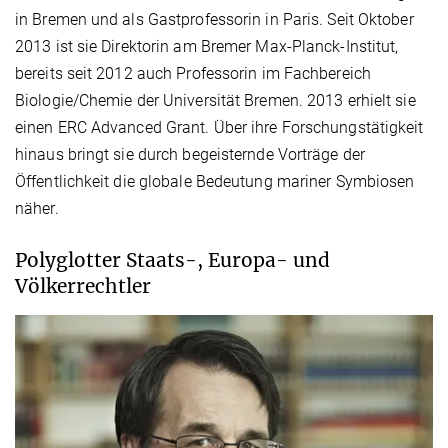
in Bremen und als Gastprofessorin in Paris. Seit Oktober
2013 ist sie Direktorin am Bremer Max-Planck-Institut,
bereits seit 2012 auch Professorin im Fachbereich
Biologie/Chemie der Universität Bremen. 2013 erhielt sie
einen ERC Advanced Grant. Über ihre Forschungstätigkeit
hinaus bringt sie durch begeisternde Vorträge der
Öffentlichkeit die globale Bedeutung mariner Symbiosen
näher.
Polyglotter Staats-, Europa- und
Völkerrechtler