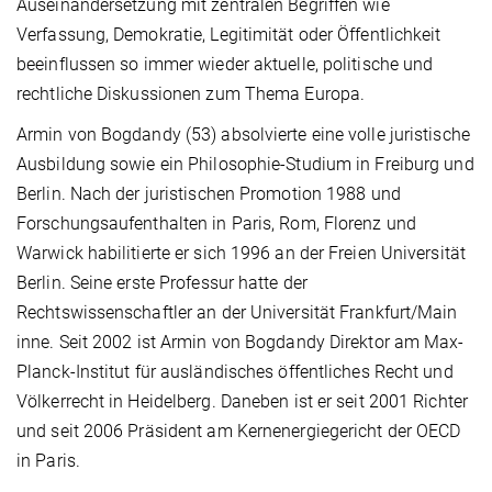
Auseinandersetzung mit zentralen Begriffen wie
Verfassung, Demokratie, Legitimität oder Öffentlichkeit
beeinflussen so immer wieder aktuelle, politische und
rechtliche Diskussionen zum Thema Europa.
Armin von Bogdandy (53) absolvierte eine volle juristische
Ausbildung sowie ein Philosophie-Studium in Freiburg und
Berlin. Nach der juristischen Promotion 1988 und
Forschungsaufenthalten in Paris, Rom, Florenz und
Warwick habilitierte er sich 1996 an der Freien Universität
Berlin. Seine erste Professur hatte der
Rechtswissenschaftler an der Universität Frankfurt/Main
inne. Seit 2002 ist Armin von Bogdandy Direktor am Max-
Planck-Institut für ausländisches öffentliches Recht und
Völkerrecht in Heidelberg. Daneben ist er seit 2001 Richter
und seit 2006 Präsident am Kernenergiegericht der OECD
in Paris.