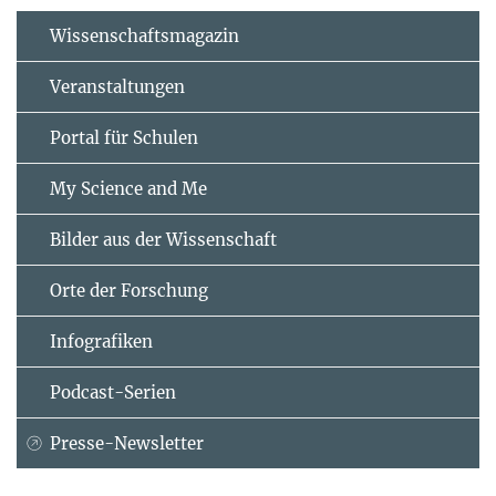
Wissenschaftsmagazin
Veranstaltungen
Portal für Schulen
My Science and Me
Bilder aus der Wissenschaft
Orte der Forschung
Infografiken
Podcast-Serien
Presse-Newsletter