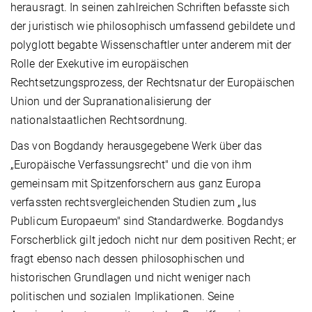
herausragt. In seinen zahlreichen Schriften befasste sich
der juristisch wie philosophisch umfassend gebildete und
polyglott begabte Wissenschaftler unter anderem mit der
Rolle der Exekutive im europäischen
Rechtsetzungsprozess, der Rechtsnatur der Europäischen
Union und der Supranationalisierung der
nationalstaatlichen Rechtsordnung.
Das von Bogdandy herausgegebene Werk über das
„Europäische Verfassungsrecht" und die von ihm
gemeinsam mit Spitzenforschern aus ganz Europa
verfassten rechtsvergleichenden Studien zum „Ius
Publicum Europaeum" sind Standardwerke. Bogdandys
Forscherblick gilt jedoch nicht nur dem positiven Recht; er
fragt ebenso nach dessen philosophischen und
historischen Grundlagen und nicht weniger nach
politischen und sozialen Implikationen. Seine