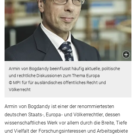
Armin von Bogdandy beeinflusst häufig aktuelle, politische
und rechtliche Diskussionen zum Thema Europa
© MPI für für ausländisches öffentliches Recht und
Völkerrecht
Armin von Bogdandy ist einer der renommiertesten
deutschen Staats-, Europa- und Völkerrechtler, dessen
wissenschaftliches Werk vor allem durch die Breite, Tiefe
und Vielfalt der Forschungsinteressen und Arbeitsgebiete