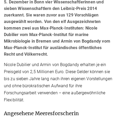
5. Dezember in Bonn vier Wissenschaftlerinnen und
sieben Wissenschaftlern den Leibniz-Preis 2014
zuerkannt. Sie waren zuvor aus 129 Vorschlägen
ausgewählt worden. Von den elf Ausgezeichneten
kommen zwei aus Max-Planck-Instituten: Nicole
Dubilier vom Max-Planck-Institut für marine
Mikrobiologie in Bremen und Armin von Bogdandy vom
Max-Planck-Institut für ausländisches öffentliches
Recht und Völkerrecht.
Nicole Dubilier und Armin von Bogdandy erhalten je ein
Preisgeld von 2,5 Millionen Euro. Diese Gelder können sie
bis zu sieben Jahre lang nach ihren eigenen Vorstellungen
und ohne bürokratischen Aufwand für ihre
Forschungsarbeit verwenden – eine außergewöhnliche
Flexibilität.
Angesehene Meeresforscherin