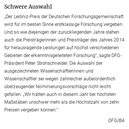
Schwere Auswahl
„Der Leibniz-Preis der Deutschen Forschungsgemeinschaft
wird für im besten Sinne erstklassige Forschung vergeben.
Und so wie diejenigen der zurückliegenden Jahre stehen
auch die Preisträgerinnen und Preisträger des Jahres 2014
für herausragende Leistungen auf höchst verschiedenen
Gebieten der erkenntnisgeleiteten Forschung", sagte DFG-
Präsident Peter Strohschneider. Die Auswahl der
ausgezeichneten Wissenschaftlerinnen und
Wissenschaftler sei wegen zahlreicher außerordentlich
überzeugender Nominierungsvorschläge nicht leicht
gefallen. „Wir hätten auch in diesem Jahr bei höchsten
Maßstäben unschwer mehr als die Höchstzahl von zehn
Preisen vergeben können."
DFG/BA