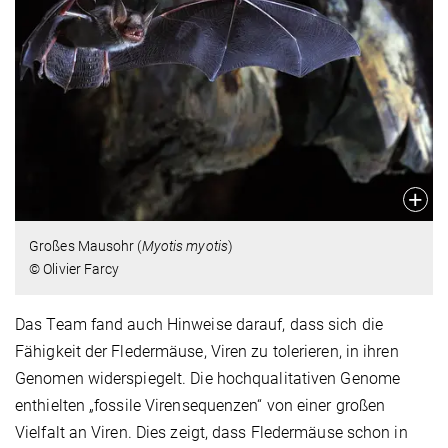
Großes Mausohr (
Myotis myotis
)
© Olivier Farcy
Das Team fand auch Hinweise darauf, dass sich die
Fähigkeit der Fledermäuse, Viren zu tolerieren, in ihren
Genomen widerspiegelt. Die hochqualitativen Genome
enthielten „fossile Virensequenzen“ von einer großen
Vielfalt an Viren. Dies zeigt, dass Fledermäuse schon in