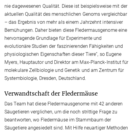
nie dagewesenen Qualität. Diese ist beispielsweise mit der
aktuellen Qualität des menschlichen Genoms vergleichbar
– das Ergebnis von mehr als einem Jahrzehnt intensiver
Bemühungen. Daher bieten diese Fledermausgenome eine
hervorragende Grundlage für Experimente und
evolutionäre Studien der faszinierenden Fähigkeiten und
physiologischen Eigenschaften dieser Tiere“, so Eugene
Myers, Hauptautor und Direktor am Max-Planck-Institut für
molekulare Zellbiologie und Genetik und am Zentrum für
Systembiologie, Dresden, Deutschland.
Verwandtschaft der Fledermäuse
Das Team hat diese Fledermausgenome mit 42 anderen
Säugetieren verglichen, um die noch strittige Frage zu
beantworten, wo Fledermäuse im Stammbaum der
Säugetiere angesiedelt sind. Mit Hilfe neuartiger Methoden