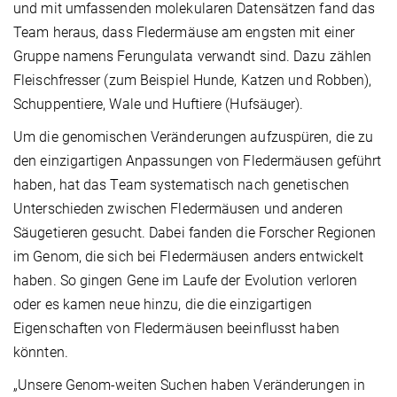
und mit umfassenden molekularen Datensätzen fand das
Team heraus, dass Fledermäuse am engsten mit einer
Gruppe namens Ferungulata verwandt sind. Dazu zählen
Fleischfresser (zum Beispiel Hunde, Katzen und Robben),
Schuppentiere, Wale und Huftiere (Hufsäuger).
Um die genomischen Veränderungen aufzuspüren, die zu
den einzigartigen Anpassungen von Fledermäusen geführt
haben, hat das Team systematisch nach genetischen
Unterschieden zwischen Fledermäusen und anderen
Säugetieren gesucht. Dabei fanden die Forscher Regionen
im Genom, die sich bei Fledermäusen anders entwickelt
haben. So gingen Gene im Laufe der Evolution verloren
oder es kamen neue hinzu, die die einzigartigen
Eigenschaften von Fledermäusen beeinflusst haben
könnten.
„Unsere Genom-weiten Suchen haben Veränderungen in