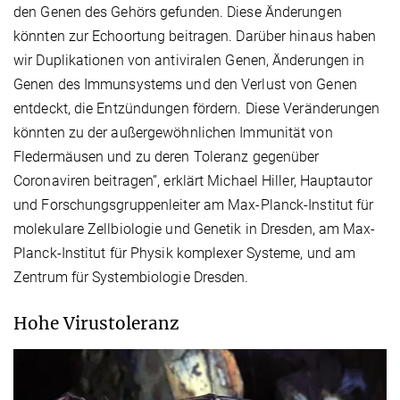
den Genen des Gehörs gefunden. Diese Änderungen
könnten zur Echoortung beitragen. Darüber hinaus haben
wir Duplikationen von antiviralen Genen, Änderungen in
Genen des Immunsystems und den Verlust von Genen
entdeckt, die Entzündungen fördern. Diese Veränderungen
könnten zu der außergewöhnlichen Immunität von
Fledermäusen und zu deren Toleranz gegenüber
Coronaviren beitragen”, erklärt Michael Hiller, Hauptautor
und Forschungsgruppenleiter am Max-Planck-Institut für
molekulare Zellbiologie und Genetik in Dresden, am Max-
Planck-Institut für Physik komplexer Systeme, und am
Zentrum für Systembiologie Dresden.
Hohe Virustoleranz