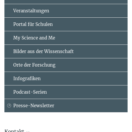
Veranstaltungen
Portal für Schulen
My Science and Me
Bilder aus der Wissenschaft
Orte der Forschung
Infografiken
Podcast-Serien
Presse-Newsletter
Kontakt