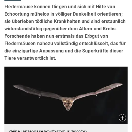
Fledermäuse können fliegen und sich mit Hilfe von
Echoortung mühelos in völliger Dunkelheit orientieren;
sie überleben tödliche Krankheiten und sind erstaunlich
widerstandsfähig gegenüber dem Altern und Krebs.
Forschende haben nun erstmals das Erbgut von
Fledermäusen nahezu vollständig entschlüsselt, das für
die einzigartige Anpassung und die Superkräfte dieser
Tiere verantwortlich ist.
Kleine Lanzennase (
Phyllostomus discolor
)