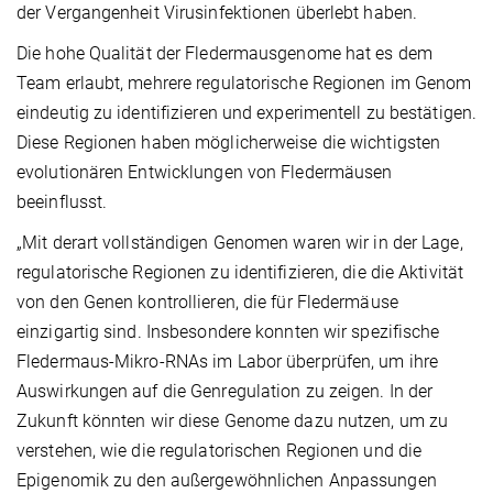
der Vergangenheit Virusinfektionen überlebt haben.
Die hohe Qualität der Fledermausgenome hat es dem
Team erlaubt, mehrere regulatorische Regionen im Genom
eindeutig zu identifizieren und experimentell zu bestätigen.
Diese Regionen haben möglicherweise die wichtigsten
evolutionären Entwicklungen von Fledermäusen
beeinflusst.
„Mit derart vollständigen Genomen waren wir in der Lage,
regulatorische Regionen zu identifizieren, die die Aktivität
von den Genen kontrollieren, die für Fledermäuse
einzigartig sind. Insbesondere konnten wir spezifische
Fledermaus-Mikro-RNAs im Labor überprüfen, um ihre
Auswirkungen auf die Genregulation zu zeigen. In der
Zukunft könnten wir diese Genome dazu nutzen, um zu
verstehen, wie die regulatorischen Regionen und die
Epigenomik zu den außergewöhnlichen Anpassungen