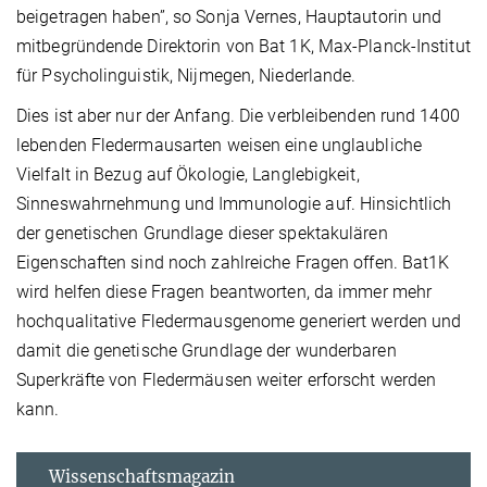
beigetragen haben”, so Sonja Vernes, Hauptautorin und
mitbegründende Direktorin von Bat 1K, Max-Planck-Institut
für Psycholinguistik, Nijmegen, Niederlande.
Dies ist aber nur der Anfang. Die verbleibenden rund 1400
lebenden Fledermausarten weisen eine unglaubliche
Vielfalt in Bezug auf Ökologie, Langlebigkeit,
Sinneswahrnehmung und Immunologie auf. Hinsichtlich
der genetischen Grundlage dieser spektakulären
Eigenschaften sind noch zahlreiche Fragen offen. Bat1K
wird helfen diese Fragen beantworten, da immer mehr
hochqualitative Fledermausgenome generiert werden und
damit die genetische Grundlage der wunderbaren
Superkräfte von Fledermäusen weiter erforscht werden
kann.
Wissenschaftsmagazin