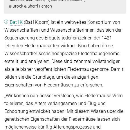
© Brock & Sherri Fenton
Bat1K
(Bat1K.com) ist ein weltweites Konsortium von
Wissenschaftlern und Wissenschaftlerinnen, das sich der
Sequenzierung des Erbguts jeder einzelnen der 1421
lebenden Fledermausarten widmet. Nun haben diese
Wissenschaftler sechs hochpräzise Fledermausgenome
erstellt und analysiert. Diese sind zehnmal vollständiger
als alle bisher veröffentlichten Fledermausgenome. Damit
bilden sie die Grundlage, um die einzigartigen
Eigenschaften von Fledermäusen zu erforschen.
„Wir können nun besser verstehen, wie Fledermäuse Viren
tolerieren, das Altern verlangsamen und Flug und
Echoortung entwickelt haben. Mit diesem Wissen über die
genetischen Eigenschaften der Fledermäuse lassen sich
möglicherweise künftig Alterungsprozesse und