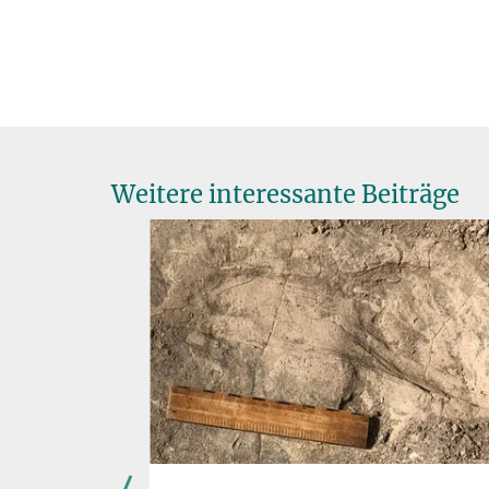
Weitere interessante Beiträge