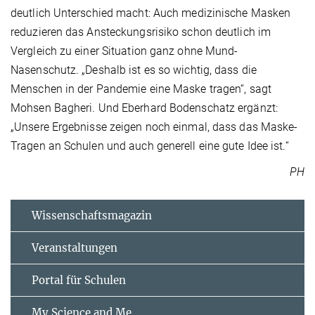
deutlich Unterschied macht: Auch medizinische Masken
reduzieren das Ansteckungsrisiko schon deutlich im
Vergleich zu einer Situation ganz ohne Mund-
Nasenschutz. „Deshalb ist es so wichtig, dass die
Menschen in der Pandemie eine Maske tragen“, sagt
Mohsen Bagheri. Und Eberhard Bodenschatz ergänzt:
„Unsere Ergebnisse zeigen noch einmal, dass das Maske-
Tragen an Schulen und auch generell eine gute Idee ist.“
PH
Wissenschaftsmagazin
Veranstaltungen
Portal für Schulen
My Science and Me