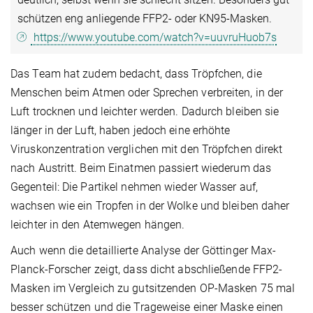
schützen eng anliegende FFP2- oder KN95-Masken.
https://www.youtube.com/watch?v=uuvruHuob7s
Das Team hat zudem bedacht, dass Tröpfchen, die
Menschen beim Atmen oder Sprechen verbreiten, in der
Luft trocknen und leichter werden. Dadurch bleiben sie
länger in der Luft, haben jedoch eine erhöhte
Viruskonzentration verglichen mit den Tröpfchen direkt
nach Austritt. Beim Einatmen passiert wiederum das
Gegenteil: Die Partikel nehmen wieder Wasser auf,
wachsen wie ein Tropfen in der Wolke und bleiben daher
leichter in den Atemwegen hängen.
Auch wenn die detaillierte Analyse der Göttinger Max-
Planck-Forscher zeigt, dass dicht abschließende FFP2-
Masken im Vergleich zu gutsitzenden OP-Masken 75 mal
besser schützen und die Trageweise einer Maske einen