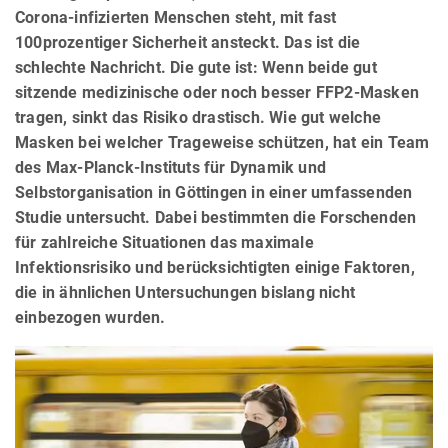
Corona-infizierten Menschen steht, mit fast
100prozentiger Sicherheit ansteckt. Das ist die
schlechte Nachricht. Die gute ist: Wenn beide gut
sitzende medizinische oder noch besser FFP2-Masken
tragen, sinkt das Risiko drastisch. Wie gut welche
Masken bei welcher Trageweise schützen, hat ein Team
des Max-Planck-Instituts für Dynamik und
Selbstorganisation in Göttingen in einer umfassenden
Studie untersucht. Dabei bestimmten die Forschenden
für zahlreiche Situationen das maximale
Infektionsrisiko und berücksichtigten einige Faktoren,
die in ähnlichen Untersuchungen bislang nicht
einbezogen wurden.