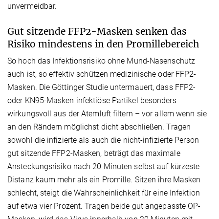
unvermeidbar.
Gut sitzende FFP2-Masken senken das
Risiko mindestens in den Promillebereich
So hoch das Infektionsrisiko ohne Mund-Nasenschutz
auch ist, so effektiv schützen medizinische oder FFP2-
Masken. Die Göttinger Studie untermauert, dass FFP2-
oder KN95-Masken infektiöse Partikel besonders
wirkungsvoll aus der Atemluft filtern – vor allem wenn sie
an den Rändern möglichst dicht abschließen. Tragen
sowohl die infizierte als auch die nicht-infizierte Person
gut sitzende FFP2-Masken, beträgt das maximale
Ansteckungsrisiko nach 20 Minuten selbst auf kürzeste
Distanz kaum mehr als ein Promille. Sitzen ihre Masken
schlecht, steigt die Wahrscheinlichkeit für eine Infektion
auf etwa vier Prozent. Tragen beide gut angepasste OP-