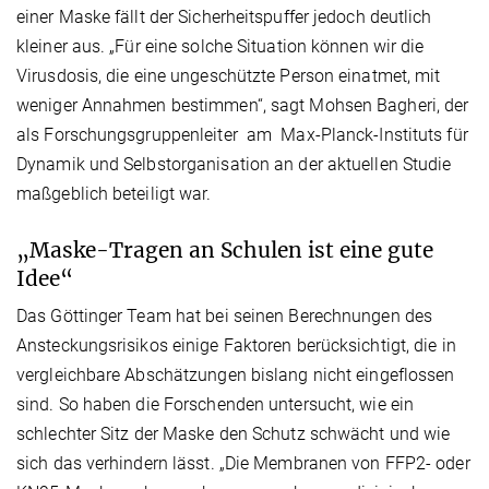
einer Maske fällt der Sicherheitspuffer jedoch deutlich
kleiner aus. „Für eine solche Situation können wir die
Virusdosis, die eine ungeschützte Person einatmet, mit
weniger Annahmen bestimmen“, sagt Mohsen Bagheri, der
als Forschungsgruppenleiter am Max-Planck-Instituts für
Dynamik und Selbstorganisation an der aktuellen Studie
maßgeblich beteiligt war.
„Maske-Tragen an Schulen ist eine gute
Idee“
Das Göttinger Team hat bei seinen Berechnungen des
Ansteckungsrisikos einige Faktoren berücksichtigt, die in
vergleichbare Abschätzungen bislang nicht eingeflossen
sind. So haben die Forschenden untersucht, wie ein
schlechter Sitz der Maske den Schutz schwächt und wie
sich das verhindern lässt. „Die Membranen von FFP2- oder