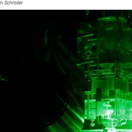
im Schröder