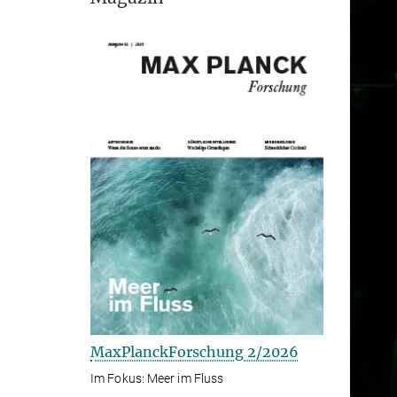
MaxPlanckForschung 2/2026
Im Fokus: Meer im Fluss