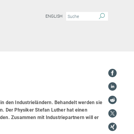
ENGLISH
n den Industrieländern. Behandelt werden sie
n. Der Physiker Stefan Luther hat einen
en. Zusammen mit Industriepartnern will er