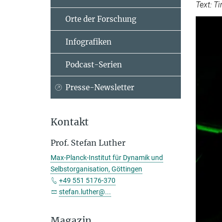
Text: T
Orte der Forschung
Infografiken
Podcast-Serien
Presse-Newsletter
Kontakt
Prof. Stefan Luther
Max-Planck-Institut für Dynamik und
Selbstorganisation, Göttingen
+49 551 5176-370
stefan.luther@...
Magazin