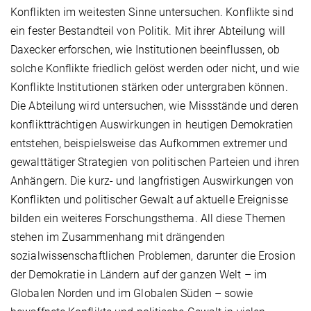
Konflikten im weitesten Sinne untersuchen. Konflikte sind
ein fester Bestandteil von Politik. Mit ihrer Abteilung will
Daxecker erforschen, wie Institutionen beeinflussen, ob
solche Konflikte friedlich gelöst werden oder nicht, und wie
Konflikte Institutionen stärken oder untergraben können.
Die Abteilung wird untersuchen, wie Missstände und deren
konfliktträchtigen Auswirkungen in heutigen Demokratien
entstehen, beispielsweise das Aufkommen extremer und
gewalttätiger Strategien von politischen Parteien und ihren
Anhängern. Die kurz- und langfristigen Auswirkungen von
Konflikten und politischer Gewalt auf aktuelle Ereignisse
bilden ein weiteres Forschungsthema. All diese Themen
stehen im Zusammenhang mit drängenden
sozialwissenschaftlichen Problemen, darunter die Erosion
der Demokratie in Ländern auf der ganzen Welt – im
Globalen Norden und im Globalen Süden – sowie