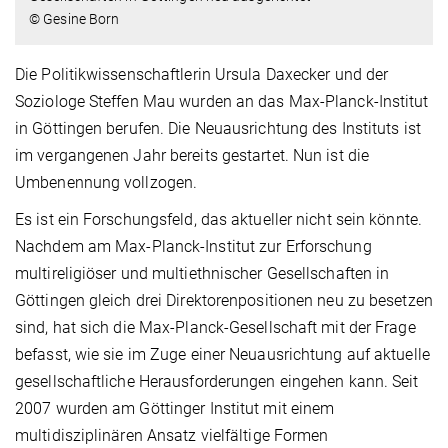
© Gesine Born
Die Politikwissenschaftlerin Ursula Daxecker und der
Soziologe Steffen Mau wurden an das Max-Planck-Institut
in Göttingen berufen. Die Neuausrichtung des Instituts ist
im vergangenen Jahr bereits gestartet. Nun ist die
Umbenennung vollzogen.
Es ist ein Forschungsfeld, das aktueller nicht sein könnte.
Nachdem am Max-Planck-Institut zur Erforschung
multireligiöser und multiethnischer Gesellschaften in
Göttingen gleich drei Direktorenpositionen neu zu besetzen
sind, hat sich die Max-Planck-Gesellschaft mit der Frage
befasst, wie sie im Zuge einer Neuausrichtung auf aktuelle
gesellschaftliche Herausforderungen eingehen kann. Seit
2007 wurden am Göttinger Institut mit einem
multidisziplinären Ansatz vielfältige Formen