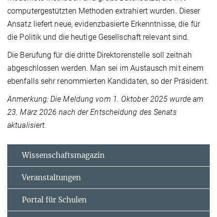
computergestützten Methoden extrahiert wurden. Dieser
Ansatz liefert neue, evidenzbasierte Erkenntnisse, die für
die Politik und die heutige Gesellschaft relevant sind.
Die Berufung für die dritte Direktorenstelle soll zeitnah
abgeschlossen werden. Man sei im Austausch mit einem
ebenfalls sehr renommierten Kandidaten, so der Präsident.
Anmerkung: Die Meldung vom 1. Oktober 2025 wurde am
23. März 2026 nach der Entscheidung des Senats
aktualisiert.
Wissenschaftsmagazin
Veranstaltungen
Portal für Schulen