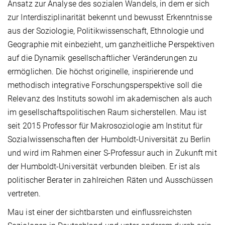
Ansatz zur Analyse des sozialen Wandels, in dem er sich
zur Interdisziplinarität bekennt und bewusst Erkenntnisse
aus der Soziologie, Politikwissenschaft, Ethnologie und
Geographie mit einbezieht, um ganzheitliche Perspektiven
auf die Dynamik gesellschaftlicher Veränderungen zu
ermöglichen. Die höchst originelle, inspirierende und
methodisch integrative Forschungsperspektive soll die
Relevanz des Instituts sowohl im akademischen als auch
im gesellschaftspolitischen Raum sicherstellen. Mau ist
seit 2015 Professor für Makrosoziologie am Institut für
Sozialwissenschaften der Humboldt-Universität zu Berlin
und wird im Rahmen einer S-Professur auch in Zukunft mit
der Humboldt-Universität verbunden bleiben. Er ist als
politischer Berater in zahlreichen Räten und Ausschüssen
vertreten.
Mau ist einer der sichtbarsten und einflussreichsten