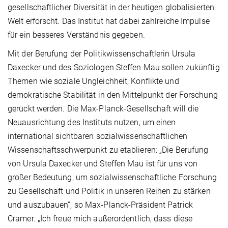
gesellschaftlicher Diversität in der heutigen globalisierten
Welt erforscht. Das Institut hat dabei zahlreiche Impulse
für ein besseres Verständnis gegeben.
Mit der Berufung der Politikwissenschaftlerin Ursula
Daxecker und des Soziologen Steffen Mau sollen zukünftig
Themen wie soziale Ungleichheit, Konflikte und
demokratische Stabilität in den Mittelpunkt der Forschung
gerückt werden. Die Max-Planck-Gesellschaft will die
Neuausrichtung des Instituts nutzen, um einen
international sichtbaren sozialwissenschaftlichen
Wissenschaftsschwerpunkt zu etablieren: „Die Berufung
von Ursula Daxecker und Steffen Mau ist für uns von
großer Bedeutung, um sozialwissenschaftliche Forschung
zu Gesellschaft und Politik in unseren Reihen zu stärken
und auszubauen“, so Max-Planck-Präsident Patrick
Cramer. „Ich freue mich außerordentlich, dass diese