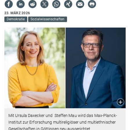
23. MÄRZ 2026
Demokratie
Sozialwissenschaften
Mit Ursula Daxecker und Steffen Mau wird das Max-Planck-
Institut zur Erforschung multireligiöser und multiethnischer
Gesellschaften in Göttingen neu ausgerichtet