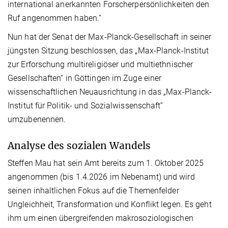
international anerkannten Forscherpersönlichkeiten den
Ruf angenommen haben.“
Nun hat der Senat der Max-Planck-Gesellschaft in seiner
jüngsten Sitzung beschlossen, das „Max-Planck-Institut
zur Erforschung multireligiöser und multiethnischer
Gesellschaften“ in Göttingen im Zuge einer
wissenschaftlichen Neuausrichtung in das „Max-Planck-
Institut für Politik- und Sozialwissenschaft“
umzubenennen.
Analyse des sozialen Wandels
Steffen Mau hat sein Amt bereits zum 1. Oktober 2025
angenommen (bis 1.4.2026 im Nebenamt) und
wird
seinen inhaltlichen Fokus auf die Themenfelder
Ungleichheit, Transformation und Konflikt legen. Es geht
ihm um einen übergreifenden makrosoziologischen