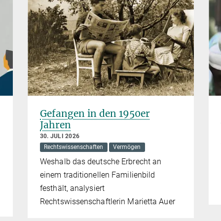
Gefangen in den 1950er
Jahren
30. JULI 2026
Rechtswissenschaften
Vermögen
Weshalb das deutsche Erbrecht an
einem traditionellen Familienbild
festhält, analysiert
Rechtswissenschaftlerin Marietta Auer