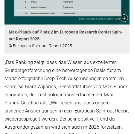
Max-Planck auf Platz 2 im European Research Center Spin-
out Report 2025.
© European Spin-out Report 2025
„Das Ranking zeigt, dass das Wissen aus exzellenter
Grundlagenforschung eine hervorragende Basis für am
Markt erfolgreiche Deep-Tech Ausgründungen darstellen
kann“, so Bram Wijlands, Geschäftsführer von Max-Planck-
Innovation, der Technologietransfertochter der Max-
Planck-Gesellschaft. „Wir freuen uns, dass unsere
bisherige Anstrengungen in dem European Spin-out Report
wiedergespiegelt werden. Der sehr positive Trend der
Ausgründungszahlen wird sich auch in 2025 fortsetzen.