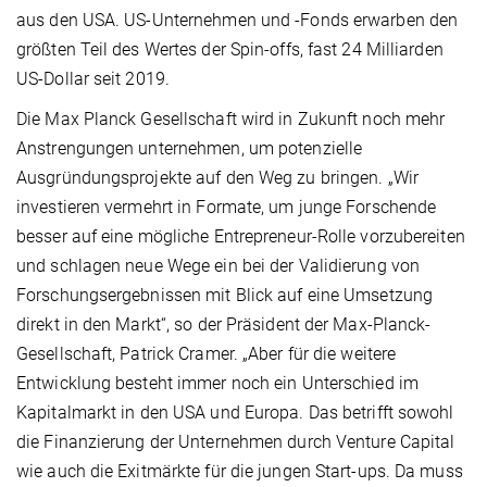
aus den USA. US-Unternehmen und -Fonds erwarben den
größten Teil des Wertes der Spin-offs, fast 24 Milliarden
US-Dollar seit 2019.
Die Max Planck Gesellschaft wird in Zukunft noch mehr
Anstrengungen unternehmen, um potenzielle
Ausgründungsprojekte auf den Weg zu bringen. „Wir
investieren vermehrt in Formate, um junge Forschende
besser auf eine mögliche Entrepreneur-Rolle vorzubereiten
und schlagen neue Wege ein bei der Validierung von
Forschungsergebnissen mit Blick auf eine Umsetzung
direkt in den Markt“, so der Präsident der Max-Planck-
Gesellschaft, Patrick Cramer. „Aber für die weitere
Entwicklung besteht immer noch ein Unterschied im
Kapitalmarkt in den USA und Europa. Das betrifft sowohl
die Finanzierung der Unternehmen durch Venture Capital
wie auch die Exitmärkte für die jungen Start-ups. Da muss