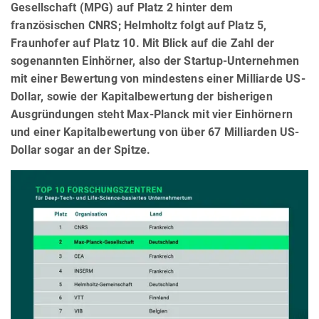
Gesellschaft (MPG) auf Platz 2 hinter dem
französischen CNRS; Helmholtz folgt auf Platz 5,
Fraunhofer auf Platz 10. Mit Blick auf die Zahl der
sogenannten Einhörner, also der Startup-Unternehmen
mit einer Bewertung von mindestens einer Milliarde US-
Dollar, sowie der Kapitalbewertung der bisherigen
Ausgründungen steht Max-Planck mit vier Einhörnern
und einer Kapitalbewertung von über 67 Milliarden US-
Dollar sogar an der Spitze.