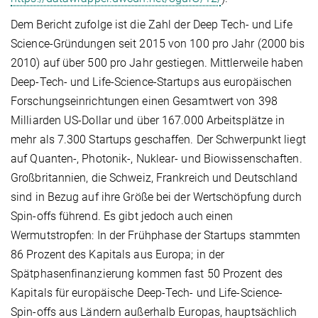
Dem Bericht zufolge ist die Zahl der Deep Tech- und Life
Science-Gründungen seit 2015 von 100 pro Jahr (2000 bis
2010) auf über 500 pro Jahr gestiegen. Mittlerweile haben
Deep-Tech- und Life-Science-Startups aus europäischen
Forschungseinrichtungen einen Gesamtwert von 398
Milliarden US-Dollar und über 167.000 Arbeitsplätze in
mehr als 7.300 Startups geschaffen. Der Schwerpunkt liegt
auf Quanten-, Photonik-, Nuklear- und Biowissenschaften.
Großbritannien, die Schweiz, Frankreich und Deutschland
sind in Bezug auf ihre Größe bei der Wertschöpfung durch
Spin-offs führend. Es gibt jedoch auch einen
Wermutstropfen: In der Frühphase der Startups stammten
86 Prozent des Kapitals aus Europa; in der
Spätphasenfinanzierung kommen fast 50 Prozent des
Kapitals für europäische Deep-Tech- und Life-Science-
Spin-offs aus Ländern außerhalb Europas, hauptsächlich