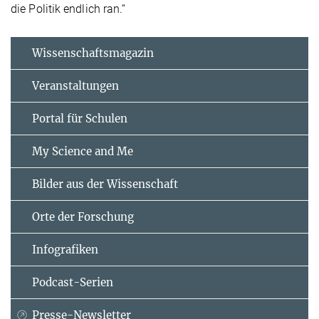
die Politik endlich ran.“
Wissenschaftsmagazin
Veranstaltungen
Portal für Schulen
My Science and Me
Bilder aus der Wissenschaft
Orte der Forschung
Infografiken
Podcast-Serien
Presse-Newsletter