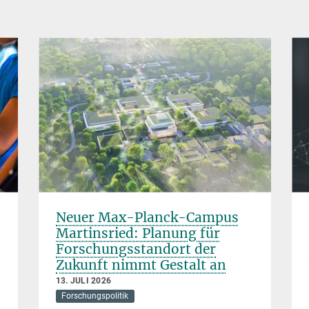
Neuer Max-Planck-Campus
Martinsried: Planung für
Forschungsstandort der
Zukunft nimmt Gestalt an
13. JULI 2026
Forschungspolitik