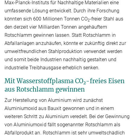
Max-Planck-Instituts für Nachhaltige Materialien eine
umfassende Lösung entwickelt. Durch ihre Forschung
könnten sich 600 Millionen Tonnen CO
-freier Stahl aus
2
den derzeit vier Milliarden Tonnen angehäuftem
Rotschlamm gewinnen lassen. Statt Rotschlamm in
Abfallanlagen anzuhäufen, könnte er zukünftig direkt zur
umweltfreundlichen Stahlproduktion verwendet werden
und somit beide Industrien nachhaltig gestalten und
industrielle Treibhausgase erheblich senken.
Mit Wasserstoffplasma CO
-freies Eisen
2
aus Rotschlamm gewinnen
Zur Herstellung von Aluminium wird zunächst
Aluminiumoxid aus Bauxit gewonnen und in einem
weiteren Schritt zu Aluminium veredelt. Bei der Gewinnung
von Aluminiumoxid fällt sogenannter Rotschlamm als
Abfallprodukt an. Rotschlamm ist sehr umweltschädlich