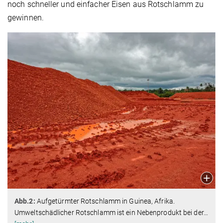
noch schneller und einfacher Eisen aus Rotschlamm zu
gewinnen.
Abb.2:
Aufgetürmter Rotschlamm in Guinea, Afrika.
Umweltschädlicher Rotschlamm ist ein Nebenprodukt bei der
…