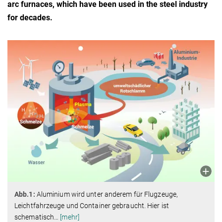
arc furnaces, which have been used in the steel industry
for decades.
Abb.1:
Aluminium wird unter anderem für Flugzeuge,
Leichtfahrzeuge und Container gebraucht. Hier ist
schematisch
…
[mehr]