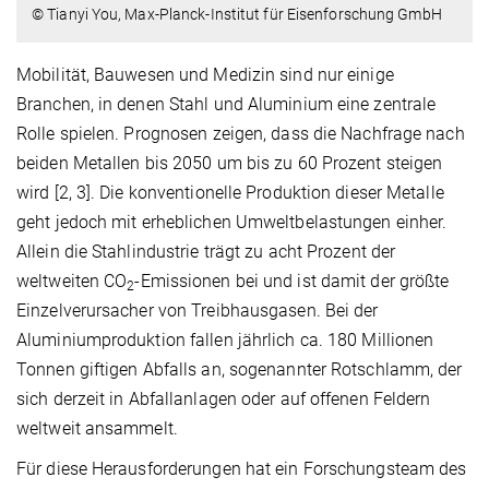
© Tianyi You, Max-Planck-Institut für Eisenforschung GmbH
Mobilität, Bauwesen und Medizin sind nur einige
Branchen, in denen Stahl und Aluminium eine zentrale
Rolle spielen. Prognosen zeigen, dass die Nachfrage nach
beiden Metallen bis 2050 um bis zu 60 Prozent steigen
wird [2, 3]. Die konventionelle Produktion dieser Metalle
geht jedoch mit erheblichen Umweltbelastungen einher.
Allein die Stahlindustrie trägt zu acht Prozent der
weltweiten CO
-Emissionen bei und ist damit der größte
2
Einzelverursacher von Treibhausgasen. Bei der
Aluminiumproduktion fallen jährlich ca. 180 Millionen
Tonnen giftigen Abfalls an, sogenannter Rotschlamm, der
sich derzeit in Abfallanlagen oder auf offenen Feldern
weltweit ansammelt.
Für diese Herausforderungen hat ein Forschungsteam des