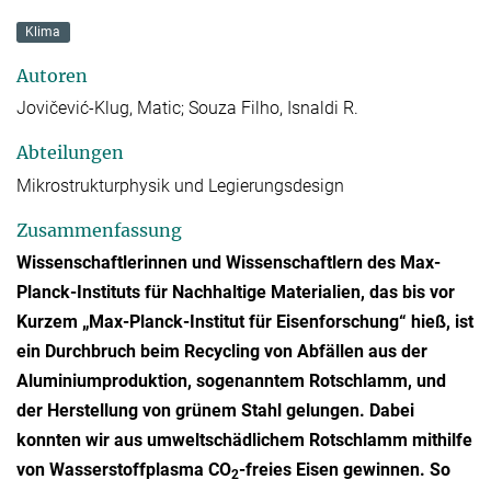
Klima
Autoren
Jovičević-Klug, Matic; Souza Filho, Isnaldi R.
Abteilungen
Mikrostrukturphysik und Legierungsdesign
Zusammenfassung
Wissenschaftlerinnen und Wissenschaftlern des Max-
Planck-Instituts für Nachhaltige Materialien, das bis vor
Kurzem „Max-Planck-Institut für Eisenforschung“ hieß, ist
ein Durchbruch beim Recycling von Abfällen aus der
Aluminiumproduktion, sogenanntem Rotschlamm, und
der Herstellung von grünem Stahl gelungen. Dabei
konnten wir aus umweltschädlichem Rotschlamm mithilfe
von Wasserstoffplasma CO
-freies Eisen gewinnen. So
2