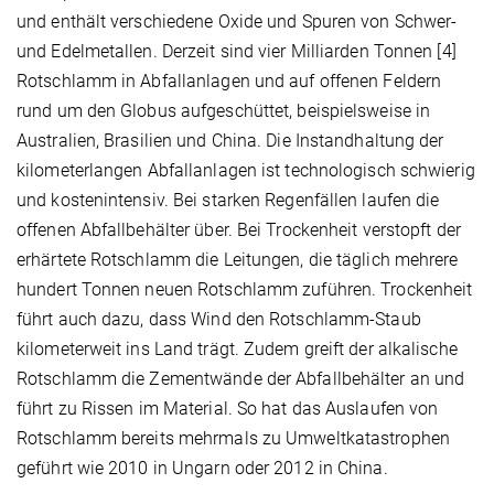
und enthält verschiedene Oxide und Spuren von Schwer-
und Edelmetallen. Derzeit sind vier Milliarden Tonnen [4]
Rotschlamm in Abfallanlagen und auf offenen Feldern
rund um den Globus aufgeschüttet, beispielsweise in
Australien, Brasilien und China. Die Instandhaltung der
kilometerlangen Abfallanlagen ist technologisch schwierig
und kostenintensiv. Bei starken Regenfällen laufen die
offenen Abfallbehälter über. Bei Trockenheit verstopft der
erhärtete Rotschlamm die Leitungen, die täglich mehrere
hundert Tonnen neuen Rotschlamm zuführen. Trockenheit
führt auch dazu, dass Wind den Rotschlamm-Staub
kilometerweit ins Land trägt. Zudem greift der alkalische
Rotschlamm die Zementwände der Abfallbehälter an und
führt zu Rissen im Material. So hat das Auslaufen von
Rotschlamm bereits mehrmals zu Umweltkatastrophen
geführt wie 2010 in Ungarn oder 2012 in China.