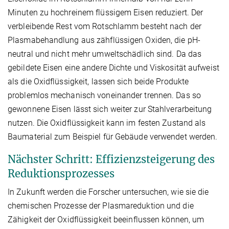
Minuten zu hochreinem flüssigem Eisen reduziert. Der
verbleibende Rest vom Rotschlamm besteht nach der
Plasmabehandlung aus zähflüssigen Oxiden, die pH-
neutral und nicht mehr umweltschädlich sind. Da das
gebildete Eisen eine andere Dichte und Viskosität aufweist
als die Oxidflüssigkeit, lassen sich beide Produkte
problemlos mechanisch voneinander trennen. Das so
gewonnene Eisen lässt sich weiter zur Stahlverarbeitung
nutzen. Die Oxidflüssigkeit kann im festen Zustand als
Baumaterial zum Beispiel für Gebäude verwendet werden.
Nächster Schritt: Effizienzsteigerung des
Reduktionsprozesses
In Zukunft werden die Forscher untersuchen, wie sie die
chemischen Prozesse der Plasmareduktion und die
Zähigkeit der Oxidflüssigkeit beeinflussen können, um