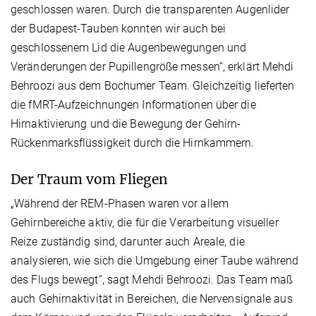
geschlossen waren. Durch die transparenten Augenlider
der Budapest-Tauben konnten wir auch bei
geschlossenem Lid die Augenbewegungen und
Veränderungen der Pupillengröße messen“, erklärt Mehdi
Behroozi aus dem Bochumer Team. Gleichzeitig lieferten
die fMRT-Aufzeichnungen Informationen über die
Hirnaktivierung und die Bewegung der Gehirn-
Rückenmarksflüssigkeit durch die Hirnkammern.
Der Traum vom Fliegen
„Während der REM-Phasen waren vor allem
Gehirnbereiche aktiv, die für die Verarbeitung visueller
Reize zuständig sind, darunter auch Areale, die
analysieren, wie sich die Umgebung einer Taube während
des Flugs bewegt“, sagt Mehdi Behroozi. Das Team maß
auch Gehirnaktivität in Bereichen, die Nervensignale aus