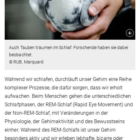
Auch Tauben träumen im Schlaf. Forschende haben sie dabei
beobachtet.
© RUB, Marquard
Während wir schlafen, durchläuft unser Gehirn eine Reihe
komplexer Prozesse, die dafür sorgen, dass wir erholt
aufwachen. Beim Menschen gehen die unterschiedlichen
Schlafphasen, der REM-Schlaf (Rapid Eye Movement) und
der Non-REM-Schlaf, mit Veränderungen in der
Physiologie, der Gehirnaktivität und des Bewusstseins
einher. Während des REM-Schlafs ist unser Gehirn
besonders aktiv und wir erleben lebhafte, bizarre oder