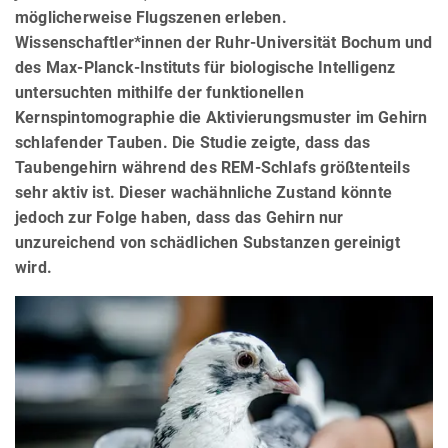
möglicherweise Flugszenen erleben.
Wissenschaftler*innen der Ruhr-Universität Bochum und
des Max-Planck-Instituts für biologische Intelligenz
untersuchten mithilfe der funktionellen
Kernspintomographie die Aktivierungsmuster im Gehirn
schlafender Tauben. Die Studie zeigte, dass das
Taubengehirn während des REM-Schlafs größtenteils
sehr aktiv ist. Dieser wachähnliche Zustand könnte
jedoch zur Folge haben, dass das Gehirn nur
unzureichend von schädlichen Substanzen gereinigt
wird.