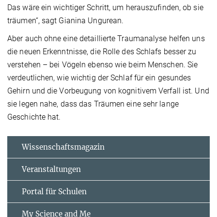
Das wäre ein wichtiger Schritt, um herauszufinden, ob sie
träumen“, sagt Gianina Ungurean.
Aber auch ohne eine detaillierte Traumanalyse helfen uns
die neuen Erkenntnisse, die Rolle des Schlafs besser zu
verstehen – bei Vögeln ebenso wie beim Menschen. Sie
verdeutlichen, wie wichtig der Schlaf für ein gesundes
Gehirn und die Vorbeugung von kognitivem Verfall ist. Und
sie legen nahe, dass das Träumen eine sehr lange
Geschichte hat.
Wissenschaftsmagazin
Veranstaltungen
Portal für Schulen
My Science and Me