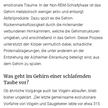
emotionale Träume. In der Non-REM-Schlafphase ist das
Gehirn metabolisch weniger aktiv und entsorgt
Abfallprodukte. Dazu spült es die Gehirn-
Rückenmarksflüssigkeit durch die miteinander
verbundenen Hirnkammern, welche die Gehirnstrukturen
umgeben, und anschließend in das Gehirn. Dieser Prozess
unterstützt den Körper vermutlich dabei, schädliche
Proteinablagerungen, die unter anderem an der
Entstehung der Alzheimer-Erkrankung beteiligt sind, aus
dem Gehirn zu spülen.
Was geht im Gehirn einer schlafenden
Taube vor?
Ob ähnliche Vorgänge auch bei Vögeln ablaufen, blieb
bisher ungeklärt. „Der letzte gemeinsame evolutionäre
Vorfahre von Vögeln und Säugetieren lebte vor etwa 315