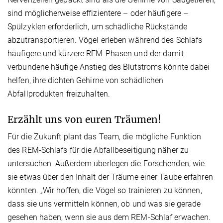
sind möglicherweise effizientere – oder häufigere –
Spülzyklen erforderlich, um schädliche Rückstände
abzutransportieren. Vögel erleben während des Schlafs
häufigere und kürzere REM-Phasen und der damit
verbundene häufige Anstieg des Blutstroms könnte dabei
helfen, ihre dichten Gehirne von schädlichen
Abfallprodukten freizuhalten.
Erzählt uns von euren Träumen!
Für die Zukunft plant das Team, die mögliche Funktion
des REM-Schlafs für die Abfallbeseitigung näher zu
untersuchen. Außerdem überlegen die Forschenden, wie
sie etwas über den Inhalt der Träume einer Taube erfahren
könnten. „Wir hoffen, die Vögel so trainieren zu können,
dass sie uns vermitteln können, ob und was sie gerade
gesehen haben, wenn sie aus dem REM-Schlaf erwachen.