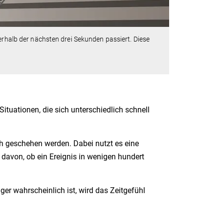
erhalb der nächsten drei Sekunden passiert. Diese
ituationen, die sich unterschiedlich schnell
ch geschehen werden. Dabei nutzt es eine
avon, ob ein Ereignis in wenigen hundert
er wahrscheinlich ist, wird das Zeitgefühl