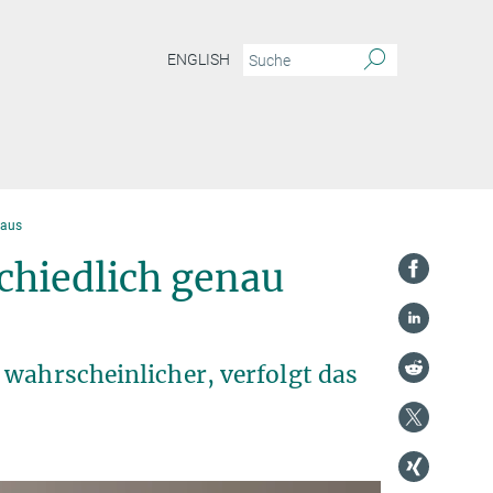
ENGLISH
raus
chiedlich genau
 wahrscheinlicher, verfolgt das