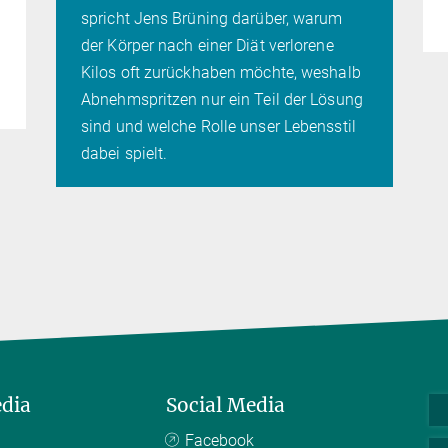
spricht Jens Brüning darüber, warum
der Körper nach einer Diät verlorene
Kilos oft zurückhaben möchte, weshalb
Abnehmspritzen nur ein Teil der Lösung
sind und welche Rolle unser Lebensstil
dabei spielt.
edia
Social Media
Facebook