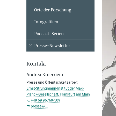
Orte der Forschung
Infografiken
Podcast-Serien
Presse-Newsletter
Kontakt
Andrea Knierriem
Presse und Öffentlichkeitsarbeit
Ernst-Strüngmann-Institut der Max-
Planck-Gesellschaft, Frankfurt am Main
+49 69 96769-509
presse@...