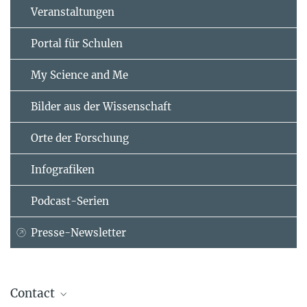
Veranstaltungen
Portal für Schulen
My Science and Me
Bilder aus der Wissenschaft
Orte der Forschung
Infografiken
Podcast-Serien
Presse-Newsletter
Contact