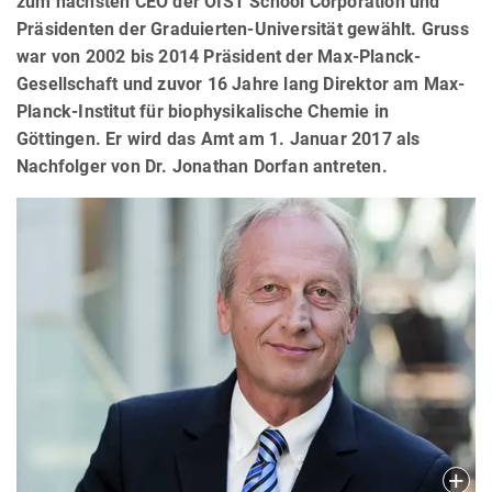
zum nächsten CEO der OIST School Corporation und
Präsidenten der Graduierten-Universität gewählt. Gruss
war von 2002 bis 2014 Präsident der Max-Planck-
Gesellschaft und zuvor 16 Jahre lang Direktor am Max-
Planck-Institut für biophysikalische Chemie in
Göttingen. Er wird das Amt am 1. Januar 2017 als
Nachfolger von Dr. Jonathan Dorfan antreten.