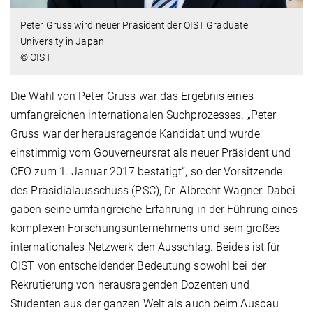
Peter Gruss wird neuer Präsident der OIST Graduate
University in Japan.
© OIST
Die Wahl von Peter Gruss war das Ergebnis eines
umfangreichen internationalen Suchprozesses. „Peter
Gruss war der herausragende Kandidat und wurde
einstimmig vom Gouverneursrat als neuer Präsident und
CEO zum 1. Januar 2017 bestätigt“, so der Vorsitzende
des Präsidialausschuss (PSC), Dr. Albrecht Wagner. Dabei
gaben seine umfangreiche Erfahrung in der Führung eines
komplexen Forschungsunternehmens und sein großes
internationales Netzwerk den Ausschlag. Beides ist für
OIST von entscheidender Bedeutung sowohl bei der
Rekrutierung von herausragenden Dozenten und
Studenten aus der ganzen Welt als auch beim Ausbau