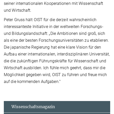
seiner internationalen Kooperationen mit Wissenschaft
und Wirtschaft.
Peter Gruss hält OIST für die derzeit wahrscheinlich
interessanteste Initiative in der weltweiten Forschungs-
und Bildungslandschaft: „Die Ambitionen sind groß, sich
als eine der besten Forschungsuniversitäten zu etablieren.
Die japanische Regierung hat eine klare Vision für den
Aufbau einer internationalen, interdisziplinären Universität,
die die zukünftigen Führungskräfte für Wissenschaft und
Wirtschaft ausbilden. Ich fühle mich geehrt, dass mir die
Möglichkeit gegeben wird, OIST zu führen und freue mich
auf die kommenden Aufgaben."
Wissenschaftsmagazin