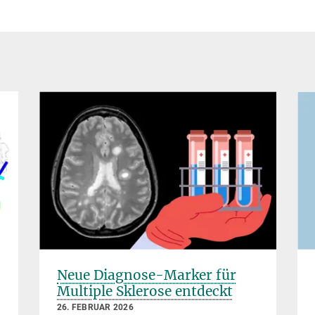
Neue Diagnose-Marker für
Multiple Sklerose entdeckt
26. FEBRUAR 2026