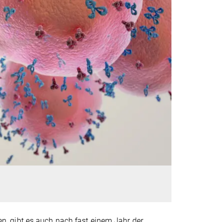
, gibt es auch nach fast einem Jahr der