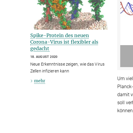
Spike-Protein des neuen
Corona-Virus ist flexibler als
gedacht
18. AUGUST 2020
Neue Erkenntnisse zeigen, wie das Virus
Zellen infizieren kann
Um viel
mehr
Planck
damit 
soll ve
können,