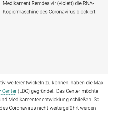
Medikament Remdesivir (violett) die RNA-
Kopiermaschine des Coronavirus blockiert.
iv weiterentwickeln zu können, haben die Max-
y Center
(LDC) gegründet. Das Center möchte
 und Medikamentenentwicklung schließen. So
 des Coronavirus nicht weitergeführt werden