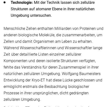
Technologie:
Mit der Technik lassen sich zelluläre
Strukturen auf atomarer Ebene in ihrer natürlichen
Umgebung untersuchen.
Menschliche Zellen enthalten Milliarden von Proteinen und
anderen biologische Moleküle, die zusammenarbeiten, um
Zellen und damit Organismen am Leben zu erhalten.
Während Wissenschaftlerinnen und Wissenschaftler lange
Zeit über detaillierte Listen einzelner zellulärer
Komponenten und deren isolierte Strukturen verfügten,
fehlte das Verständnis für deren Zusammenspiel in ihrer
natürlichen zellulären Umgebung. Wolfgang Baumeisters
Entwicklung der Kryo-ET hat diese Lücke geschlossen und
ermöglicht erstmals die Beobachtung biologischer
Prozesse in ihrer ursprünglichen, dicht gedrängten
zellulären Umgebung.