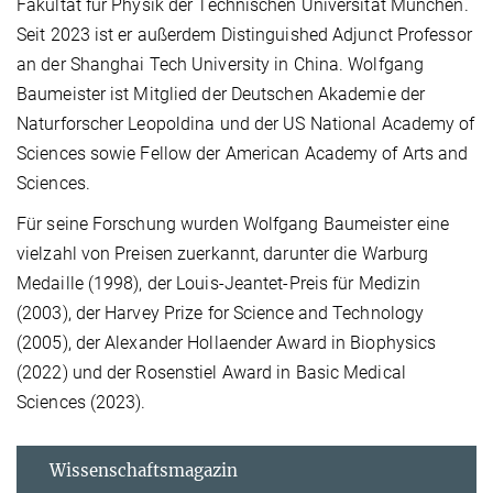
Fakultät für Physik der Technischen Universität München.
Seit 2023 ist er außerdem Distinguished Adjunct Professor
an der Shanghai Tech University in China. Wolfgang
Baumeister ist Mitglied der Deutschen Akademie der
Naturforscher Leopoldina und der US National Academy of
Sciences sowie Fellow der American Academy of Arts and
Sciences.
Für seine Forschung wurden Wolfgang Baumeister eine
vielzahl von Preisen zuerkannt, darunter die Warburg
Medaille (1998), der Louis-Jeantet-Preis für Medizin
(2003), der Harvey Prize for Science and Technology
(2005), der Alexander Hollaender Award in Biophysics
(2022) und der Rosenstiel Award in Basic Medical
Sciences (2023).
Wissenschaftsmagazin