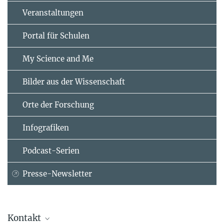
Veranstaltungen
Portal für Schulen
My Science and Me
Bilder aus der Wissenschaft
Orte der Forschung
Infografiken
Podcast-Serien
Presse-Newsletter
Kontakt