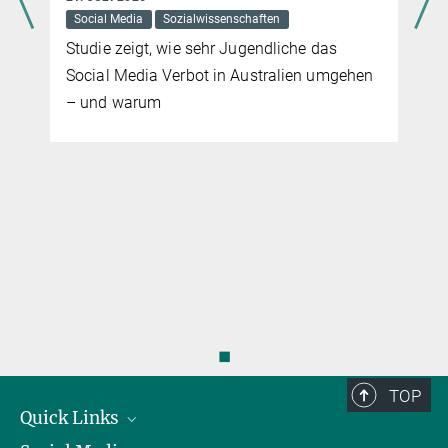
Social Media
Sozialwissenschaften
Studie zeigt, wie sehr Jugendliche das
Social Media Verbot in Australien umgehen
– und warum
◼
TOP
Quick Links