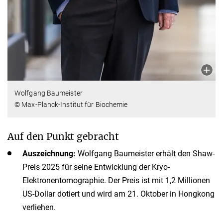
Wolfgang Baumeister
© Max-Planck-Institut für Biochemie
Auf den Punkt gebracht
Auszeichnung:
Wolfgang Baumeister erhält den Shaw-
Preis 2025 für seine Entwicklung der Kryo-
Elektronentomographie. Der Preis ist mit 1,2 Millionen
US-Dollar dotiert und wird am 21. Oktober in Hongkong
verliehen.