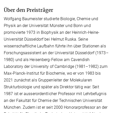
Über den Preisträger
Wolfgang Baumeister studierte Biologie, Chemie und
Physik an der Universität Münster und Bonn und
promovierte 1973 in Biophysik an der Heinrich-Heine-
Universität Düsseldorf bei Helmut Ruska. Seine
wissenschaftliche Laufbahn führte ihn über Stationen als
Forschungsassistent an der Universität Düsseldorf (1973–
1980) und als Heisenberg-Fellow am Cavendish
Laboratory der University of Cambridge (1981–1982) zum
Max-Planck-Institut für Biochemie, wo er von 1983 bis
2021 zunächst als Gruppenleiter der Molekularen
Strukturbiologie und später als Direktor tätig war. Seit
1987 ist er ausserordentlicher Professor mit Lehrbefugnis
an der Fakultät für Chemie der Technischen Universität
München. Zudem ist er seit 2000 Honorarprofessor an der