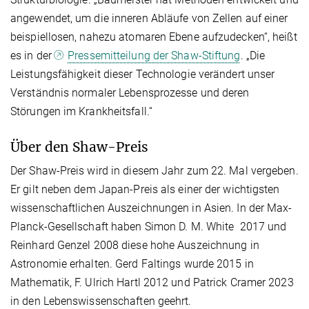
angewendet, um die inneren Abläufe von Zellen auf einer
beispiellosen, nahezu atomaren Ebene aufzudecken“, heißt
es in der
Pressemitteilung der Shaw-Stiftung
. „Die
Leistungsfähigkeit dieser Technologie verändert unser
Verständnis normaler Lebensprozesse und deren
Störungen im Krankheitsfall.“
Über den Shaw-Preis
Der Shaw-Preis wird in diesem Jahr zum 22. Mal vergeben.
Er gilt neben dem Japan-Preis als einer der wichtigsten
wissenschaftlichen Auszeichnungen in Asien. In der Max-
Planck-Gesellschaft haben Simon D. M. White 2017 und
Reinhard Genzel 2008 diese hohe Auszeichnung in
Astronomie erhalten. Gerd Faltings wurde 2015 in
Mathematik, F. Ulrich Hartl 2012 und Patrick Cramer 2023
in den Lebenswissenschaften geehrt.