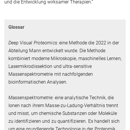
und die Entwicklung wirksamer Therapien.“
Glossar
Deep Visual Proteomics:
eine Methode die 2022 in der
Abteilung Mann entwickelt wurde. Die Methode
kombiniert moderne Mikroskopie, maschinelles Lernen,
Lasermikrodissektion und ultra-sensitive
Massenspektrometrie mit nachfolgenden
bioinformatischen Analysen.
Massenspektrometrie:
eine analytische Technik, die
Ionen nach ihrem Masse-zu-Ladung-Verhältnis trennt
und misst, um chemische Substanzen oder Moleküle
zu identifizieren und zu quantifizieren. Es handelt sich
um eine grundlegende Technologie in der Proteomik,