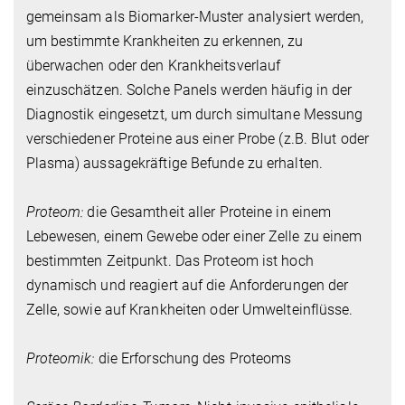
gemeinsam als Biomarker-Muster analysiert werden,
um bestimmte Krankheiten zu erkennen, zu
überwachen oder den Krankheitsverlauf
einzuschätzen. Solche Panels werden häufig in der
Diagnostik eingesetzt, um durch simultane Messung
verschiedener Proteine aus einer Probe (z.B. Blut oder
Plasma) aussagekräftige Befunde zu erhalten.
Proteom:
die Gesamtheit aller Proteine in einem
Lebewesen, einem Gewebe oder einer Zelle zu einem
bestimmten Zeitpunkt. Das Proteom ist hoch
dynamisch und reagiert auf die Anforderungen der
Zelle, sowie auf Krankheiten oder Umwelteinflüsse.
Proteomik:
die Erforschung des Proteoms