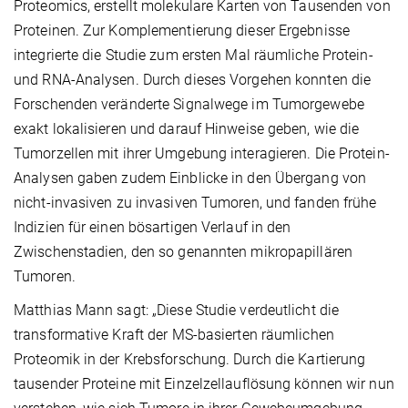
Proteomics, erstellt molekulare Karten von Tausenden von
Proteinen. Zur Komplementierung dieser Ergebnisse
integrierte die Studie zum ersten Mal räumliche Protein-
und RNA-Analysen. Durch dieses Vorgehen konnten die
Forschenden veränderte Signalwege im Tumorgewebe
exakt lokalisieren und darauf Hinweise geben, wie die
Tumorzellen mit ihrer Umgebung interagieren. Die Protein-
Analysen gaben zudem Einblicke in den Übergang von
nicht-invasiven zu invasiven Tumoren, und fanden frühe
Indizien für einen bösartigen Verlauf in den
Zwischenstadien, den so genannten mikropapillären
Tumoren.
Matthias Mann sagt: „Diese Studie verdeutlicht die
transformative Kraft der MS-basierten räumlichen
Proteomik in der Krebsforschung. Durch die Kartierung
tausender Proteine mit Einzelzellauflösung können wir nun