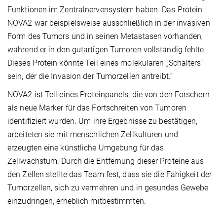
Funktionen im Zentralnervensystem haben. Das Protein
NOVA2 war beispielsweise ausschließlich in der invasiven
Form des Tumors und in seinen Metastasen vorhanden,
während er in den gutartigen Tumoren vollständig fehlte.
Dieses Protein könnte Teil eines molekularen „Schalters“
sein, der die Invasion der Tumorzellen antreibt.“
NOVA2 ist Teil eines Proteinpanels, die von den Forschern
als neue Marker für das Fortschreiten von Tumoren
identifiziert wurden. Um ihre Ergebnisse zu bestätigen,
arbeiteten sie mit menschlichen Zellkulturen und
erzeugten eine künstliche Umgebung für das
Zellwachstum. Durch die Entfernung dieser Proteine aus
den Zellen stellte das Team fest, dass sie die Fähigkeit der
Tumorzellen, sich zu vermehren und in gesundes Gewebe
einzudringen, erheblich mitbestimmten.