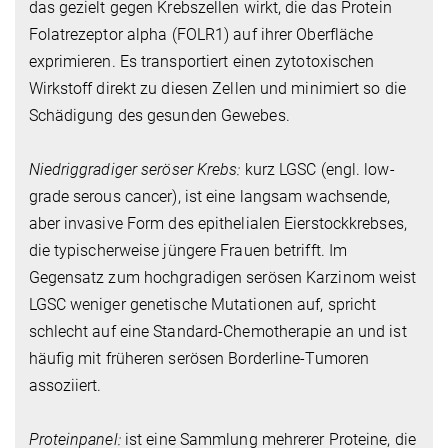
das gezielt gegen Krebszellen wirkt, die das Protein
Folatrezeptor alpha (FOLR1) auf ihrer Oberfläche
exprimieren. Es transportiert einen zytotoxischen
Wirkstoff direkt zu diesen Zellen und minimiert so die
Schädigung des gesunden Gewebes.
Niedriggradiger seröser Krebs:
kurz LGSC (engl. low-
grade serous cancer), ist eine langsam wachsende,
aber invasive Form des epithelialen Eierstockkrebses,
die typischerweise jüngere Frauen betrifft. Im
Gegensatz zum hochgradigen serösen Karzinom weist
LGSC weniger genetische Mutationen auf, spricht
schlecht auf eine Standard-Chemotherapie an und ist
häufig mit früheren serösen Borderline-Tumoren
assoziiert.
Proteinpanel:
ist eine Sammlung mehrerer Proteine, die