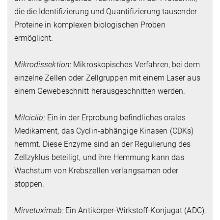
die die Identifizierung und Quantifizierung tausender
Proteine in komplexen biologischen Proben
ermöglicht.
Mikrodissektion
: Mikroskopisches Verfahren, bei dem
einzelne Zellen oder Zellgruppen mit einem Laser aus
einem Gewebeschnitt herausgeschnitten werden.
Milciclib:
Ein in der Erprobung befindliches orales
Medikament, das Cyclin-abhängige Kinasen (CDKs)
hemmt. Diese Enzyme sind an der Regulierung des
Zellzyklus beteiligt, und ihre Hemmung kann das
Wachstum von Krebszellen verlangsamen oder
stoppen.
Mirvetuximab:
Ein Antikörper-Wirkstoff-Konjugat (ADC),