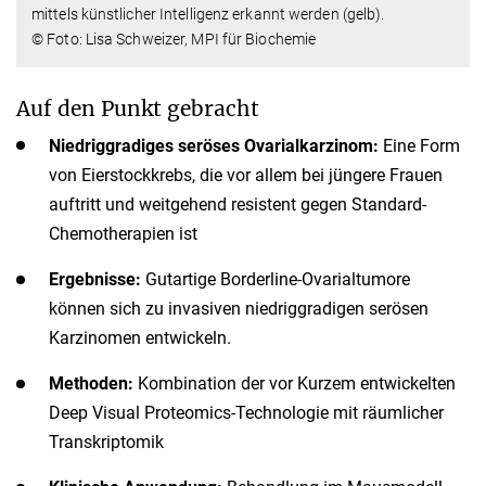
mittels künstlicher Intelligenz erkannt werden (gelb).
© Foto: Lisa Schweizer, MPI für Biochemie
Auf den Punkt gebracht
Niedriggradiges seröses Ovarialkarzinom:
Eine Form
von Eierstockkrebs, die vor allem bei jüngere Frauen
auftritt und weitgehend resistent gegen Standard-
Chemotherapien ist
Ergebnisse:
Gutartige Borderline-Ovarialtumore
können sich zu invasiven niedriggradigen serösen
Karzinomen entwickeln.
Methoden:
Kombination der vor Kurzem entwickelten
Deep Visual Proteomics-Technologie mit räumlicher
Transkriptomik