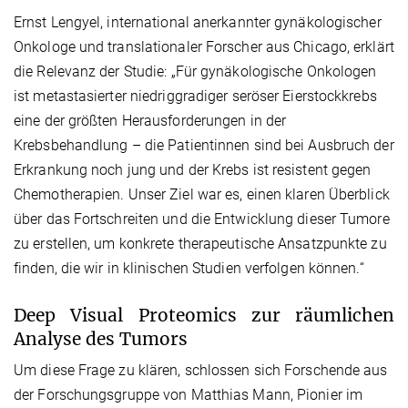
Ernst Lengyel, international anerkannter gynäkologischer
Onkologe und translationaler Forscher aus Chicago, erklärt
die Relevanz der Studie: „Für gynäkologische Onkologen
ist metastasierter niedriggradiger seröser Eierstockkrebs
eine der größten Herausforderungen in der
Krebsbehandlung – die Patientinnen sind bei Ausbruch der
Erkrankung noch jung und der Krebs ist resistent gegen
Chemotherapien. Unser Ziel war es, einen klaren Überblick
über das Fortschreiten und die Entwicklung dieser Tumore
zu erstellen, um konkrete therapeutische Ansatzpunkte zu
finden, die wir in klinischen Studien verfolgen können.“
Deep Visual Proteomics zur räumlichen
Analyse des Tumors
Um diese Frage zu klären, schlossen sich Forschende aus
der Forschungsgruppe von Matthias Mann, Pionier im