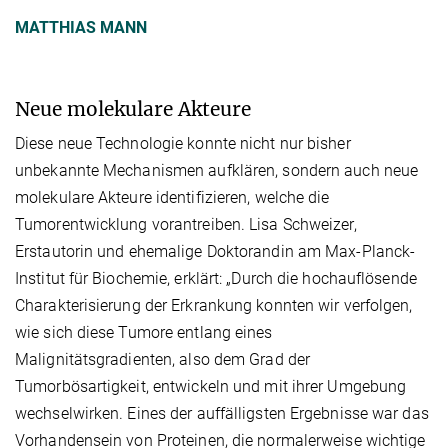
MATTHIAS MANN
Neue molekulare Akteure
Diese neue Technologie konnte nicht nur bisher
unbekannte Mechanismen aufklären, sondern auch neue
molekulare Akteure identifizieren, welche die
Tumorentwicklung vorantreiben. Lisa Schweizer,
Erstautorin und ehemalige Doktorandin am Max-Planck-
Institut für Biochemie, erklärt: „Durch die hochauflösende
Charakterisierung der Erkrankung konnten wir verfolgen,
wie sich diese Tumore entlang eines
Malignitätsgradienten, also dem Grad der
Tumorbösartigkeit, entwickeln und mit ihrer Umgebung
wechselwirken. Eines der auffälligsten Ergebnisse war das
Vorhandensein von Proteinen, die normalerweise wichtige