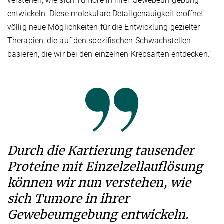
verstehen, wie sich Tumore in ihrer Gewebeumgebung
entwickeln. Diese molekulare Detailgenauigkeit eröffnet
völlig neue Möglichkeiten für die Entwicklung gezielter
Therapien, die auf den spezifischen Schwachstellen
basieren, die wir bei den einzelnen Krebsarten entdecken.“
Durch die Kartierung tausender
Proteine mit Einzelzellauflösung
können wir nun verstehen, wie
sich Tumore in ihrer
Gewebeumgebung entwickeln.